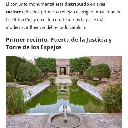
El conjunto monumental está
distribuido en tres
recintos:
los dos primeros reflejan el origen musulman de
la edificación, y en el tercero tenemos la parte más
moderna, influencia del reinado católico.
Primer recinto: Puerta de la Justicia y
Torre de los Espejos