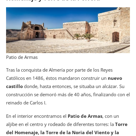
Patio de Armas
Tras la conquista de Almería por parte de los Reyes
Católicos en 1486, éstos mandaron construir un
nuevo
castillo
donde, hasta entonces, se situaba un alcázar. Su
construcción se demoró más de 40 años, finalizando con el
reinado de Carlos I.
En el interior encontramos el
Patio de Armas
, con un
aljibe en el centro y rodeado de diferentes torres: la
Torre
del Homenaje, la Torre de la Noria del Viento y la