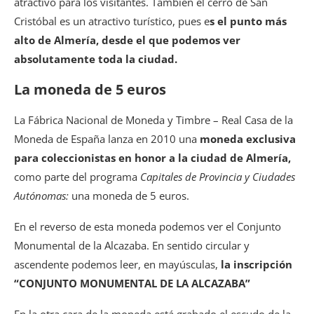
atractivo para los visitantes. También el cerro de San
Cristóbal es un atractivo turístico, pues e
s el punto más
alto de Almería, desde el que podemos ver
absolutamente toda la ciudad.
La moneda de 5 euros
La Fábrica Nacional de Moneda y Timbre – Real Casa de la
Moneda de España lanza en 2010 una
moneda exclusiva
para coleccionistas en honor a la ciudad de Almería,
como parte del programa
Capitales de Provincia y Ciudades
Autónomas:
una moneda de 5 euros.
En el reverso de esta moneda podemos ver el Conjunto
Monumental de la Alcazaba. En sentido circular y
ascendente podemos leer, en mayúsculas,
la inscripción
“CONJUNTO MONUMENTAL DE LA ALCAZABA”