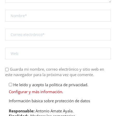
Guarda mi nombre, correo electrónico y sitio web en
este navegador para la próxima vez que comente.
He leído y acepto la política de privacidad.
Configurar y más información
.
Información básica sobre protección de datos
Responsable:
Antonio Amate Ayala.