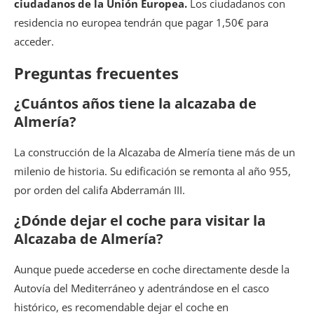
ciudadanos de la Unión Europea.
Los ciudadanos con
residencia no europea tendrán que pagar 1,50€ para
acceder.
Preguntas frecuentes
¿Cuántos años tiene la alcazaba de
Almería?
La construcción de la Alcazaba de Almería tiene más de un
milenio de historia. Su edificación se remonta al año 955,
por orden del califa Abderramán III.
¿Dónde dejar el coche para visitar la
Alcazaba de Almería?
Aunque puede accederse en coche directamente desde la
Autovía del Mediterráneo y adentrándose en el casco
histórico, es recomendable dejar el coche en