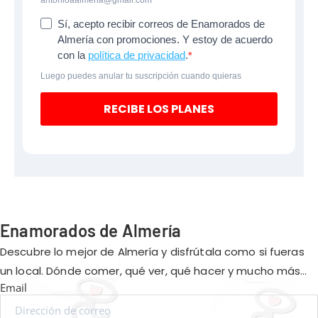
Sí, acepto recibir correos de Enamorados de
Almería con promociones. Y estoy de acuerdo
con la
política de privacidad
.
Luego puedes anular tu suscripción cuando quieras
RECIBE LOS PLANES
Enamorados de Almería
Descubre lo mejor de Almería y disfrútala como si fueras
un local. Dónde comer, qué ver, qué hacer y mucho más…
Email