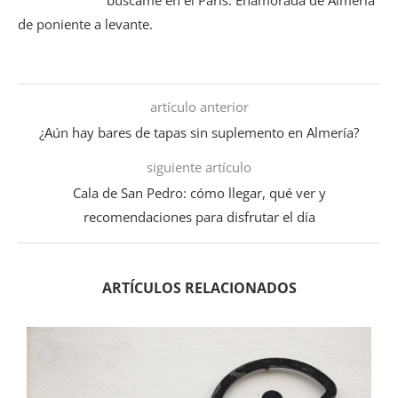
de poniente a levante.
artículo anterior
¿Aún hay bares de tapas sin suplemento en Almería?
siguiente artículo
Cala de San Pedro: cómo llegar, qué ver y
recomendaciones para disfrutar el día
ARTÍCULOS RELACIONADOS