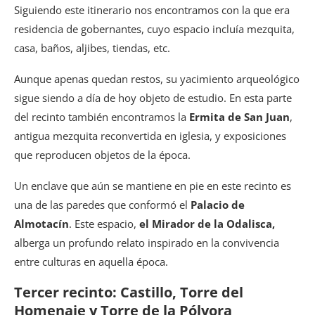
Siguiendo este itinerario nos encontramos con la que era
residencia de gobernantes, cuyo espacio incluía mezquita,
casa, baños, aljibes, tiendas, etc.
Aunque apenas quedan restos, su yacimiento arqueológico
sigue siendo a día de hoy objeto de estudio. En esta parte
del recinto también encontramos la
Ermita de San Juan
,
antigua mezquita reconvertida en iglesia, y exposiciones
que reproducen objetos de la época.
Un enclave que aún se mantiene en pie en este recinto es
una de las paredes que conformó el
Palacio de
Almotacín
. Este espacio,
el Mirador de la Odalisca,
alberga un profundo relato inspirado en la convivencia
entre culturas en aquella época.
Tercer recinto: Castillo, Torre del
Homenaje y Torre de la Pólvora