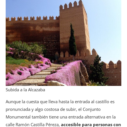
Subida a la Alcazaba
Aunque la cuesta que lleva hasta la entrada al castillo es
pronunciada y algo costosa de subir, el Conjunto
Monumental también tiene una entrada alternativa en la
calle Ramón Castilla Péreza,
accesible para personas con