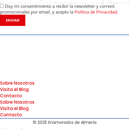
Doy mi consentimiento a recibir la newsletter y correos
promocionales por email, y acepto la
Política de Privacidad.
ENVIAR
Sobre Nosotros
Visita el Blog
Contacto
Sobre Nosotros
Visita el Blog
Contacto
© 2025 Enamorados de Almería