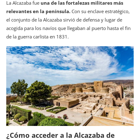
La Alcazaba fue
una de las fortalezas militares más
relevantes en la península.
Con su enclave estratégico,
el conjunto de la Alcazaba sirvió de defensa y lugar de
acogida para los navíos que llegaban al puerto hasta el fin
de la guerra carlista en 1831.
¿Cómo acceder a la Alcazaba de