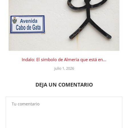
Indalo: El símbolo de Almería que está en...
julio 1, 2026
DEJA UN COMENTARIO