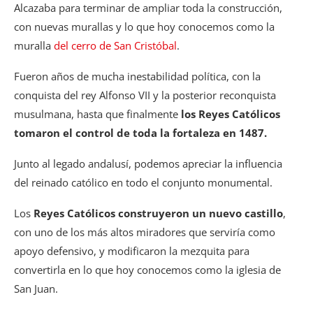
Alcazaba para terminar de ampliar toda la construcción,
con nuevas murallas y lo que hoy conocemos como la
muralla
del cerro de San Cristóbal
.
Fueron años de mucha inestabilidad política, con la
conquista del rey Alfonso VII y la posterior reconquista
musulmana, hasta que finalmente
los Reyes Católicos
tomaron el control de toda la fortaleza en 1487.
Junto al legado andalusí, podemos apreciar la influencia
del reinado católico en todo el conjunto monumental.
Los
Reyes Católicos construyeron un nuevo castillo
,
con uno de los más altos miradores que serviría como
apoyo defensivo, y modificaron la mezquita para
convertirla en lo que hoy conocemos como la iglesia de
San Juan.