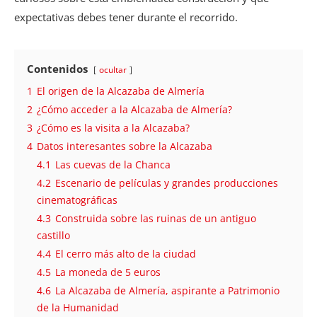
expectativas debes tener durante el recorrido.
Contenidos
ocultar
1
El origen de la Alcazaba de Almería
2
¿Cómo acceder a la Alcazaba de Almería?
3
¿Cómo es la visita a la Alcazaba?
4
Datos interesantes sobre la Alcazaba
4.1
Las cuevas de la Chanca
4.2
Escenario de películas y grandes producciones
cinematográficas
4.3
Construida sobre las ruinas de un antiguo
castillo
4.4
El cerro más alto de la ciudad
4.5
La moneda de 5 euros
4.6
La Alcazaba de Almería, aspirante a Patrimonio
de la Humanidad