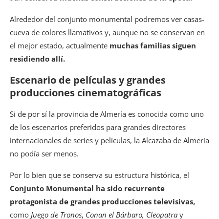
Alrededor del conjunto monumental podremos ver casas-
cueva de colores llamativos y, aunque no se conservan en
el mejor estado, actualmente
muchas familias siguen
residiendo allí.
Escenario de películas y grandes
producciones cinematográficas
Si de por sí la provincia de Almería es conocida como uno
de los escenarios preferidos para grandes directores
internacionales de series y películas, la Alcazaba de Almería
no podía ser menos.
Por lo bien que se conserva su estructura histórica, el
Conjunto Monumental ha sido recurrente
protagonista de grandes producciones televisivas,
como
Juego de Tronos
,
Conan el Bárbaro, Cleopatra
y