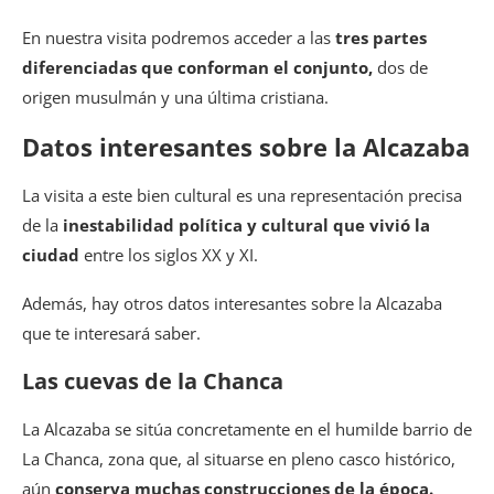
En nuestra visita podremos acceder a las
tres partes
diferenciadas que conforman el conjunto,
dos de
origen musulmán y una última cristiana.
Datos interesantes sobre la Alcazaba
La visita a este bien cultural es una representación precisa
de la
inestabilidad política y cultural que vivió la
ciudad
entre los siglos XX y XI.
Además, hay otros datos interesantes sobre la Alcazaba
que te interesará saber.
Las cuevas de la Chanca
La Alcazaba se sitúa concretamente en el humilde barrio de
La Chanca, zona que, al situarse en pleno casco histórico,
aún
conserva muchas construcciones de la época.