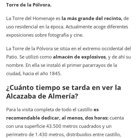
Torre de la Pólvora.
La Torre del Homenaje es
la más grande del recinto,
de
uso residencial en la época. Actualmente acoge diferentes
exposiciones sobre fotografía y cine.
La Torre de la Pólvora se sitúa en el extremo occidental del
Patio. Se utilizó como
almacén de explosivos
, y de ahí su
nombre. En ella se instaló el primer pararrayos de la
ciudad, hacia el año 1845.
¿Cuánto tiempo se tarda en ver la
Alcazaba de Almería?
Para la visita completa de todo el castillo
es
recomendable dedicar, al menos, dos horas:
cuenta
con una superficie 43.500 metros cuadrados y un
perímetro de 1.430 metros, distribuidos entre castillo,