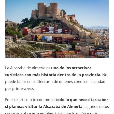
La Alcazaba de Almería es
uno de los atractivos
turísticos con más historia dentro de la provincia.
No
puede faltar en el itinerario de quienes conocen la ciudad
por primera vez.
En este artículo te contamos
todo lo que necesitas saber
si planeas visitar la Alcazaba de Almería
, algunos datos
curiosos sobre esta emblemática construcción y qué