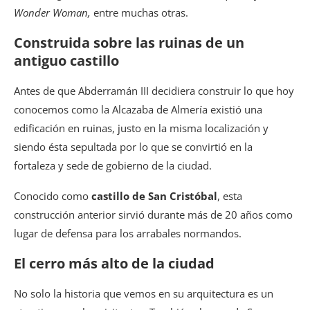
Wonder Woman,
entre muchas otras.
Construida sobre las ruinas de un
antiguo castillo
Antes de que Abderramán III decidiera construir lo que hoy
conocemos como la Alcazaba de Almería existió una
edificación en ruinas, justo en la misma localización y
siendo ésta sepultada por lo que se convirtió en la
fortaleza y sede de gobierno de la ciudad.
Conocido como
castillo de San Cristóbal
, esta
construcción anterior sirvió durante más de 20 años como
lugar de defensa para los arrabales normandos.
El cerro más alto de la ciudad
No solo la historia que vemos en su arquitectura es un