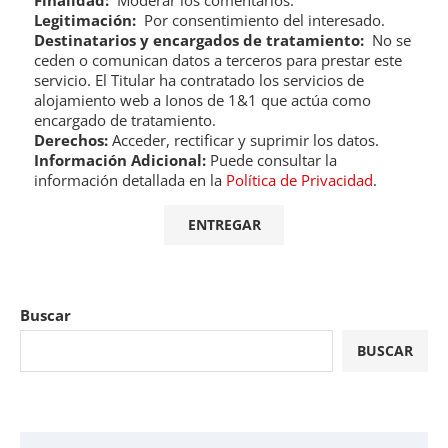
Finalidad:
Moderar los comentarios.
Legitimación:
Por consentimiento del interesado.
Destinatarios y encargados de tratamiento:
No se
ceden o comunican datos a terceros para prestar este
servicio. El Titular ha contratado los servicios de
alojamiento web a Ionos de 1&1 que actúa como
encargado de tratamiento.
Derechos:
Acceder, rectificar y suprimir los datos.
Información Adicional:
Puede consultar la
información detallada en la
Política de Privacidad
.
Buscar
BUSCAR