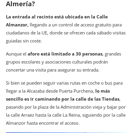
Almería?
La entrada al recinto está ubicada en la Calle
Almanzor,
llegando a un control de acceso gratuito para
ciudadanos de la UE, donde se ofrecen cada sábado visitas
guiadas sin coste.
Aunque el
aforo está limitado a 30 personas
, grandes
grupos escolares y asociaciones culturales podrán
concertar una visita para asegurar su entrada.
Si bien se pueden seguir varias rutas en coche o bus para
llegar a la Alcazaba desde Puerta Purchena,
lo más
sencillo es ir caminando por la calle de las Tiendas
,
pasando por la plaza de la Administración vieja y bajar por
la calle Arraez hasta la calle La Reina, siguiendo por la calle
Almanzor hasta encontrar el acceso.