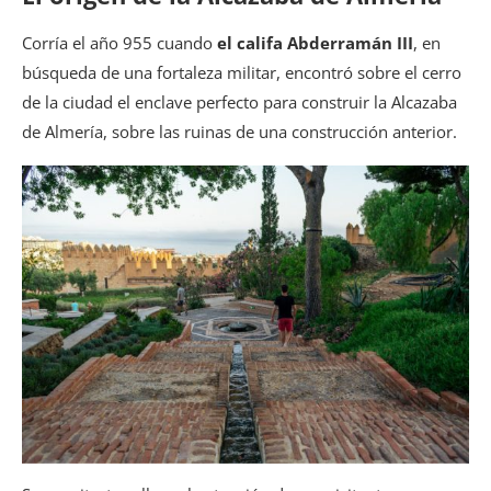
Corría el año 955 cuando
el califa Abderramán III
, en
búsqueda de una fortaleza militar, encontró sobre el cerro
de la ciudad el enclave perfecto para construir la Alcazaba
de Almería, sobre las ruinas de una construcción anterior.