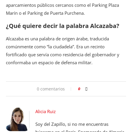
aparcamientos públicos cercanos como el Parking Plaza
Marín o el Parking de Puerta Purchena.
¿Qué quiere decir la palabra Alcazaba?
Alcazaba es una palabra de origen árabe, traducida
comúnmente como “la ciudadela”. Era un recinto
fortificado que servía como residencia del gobernador y
conformaba un espacio de defensa militar.
0 comentarios
0
Alicia Ruiz
Soy del Zapillo, si no me encuentras
búscame en el París. Enamorada de Almería