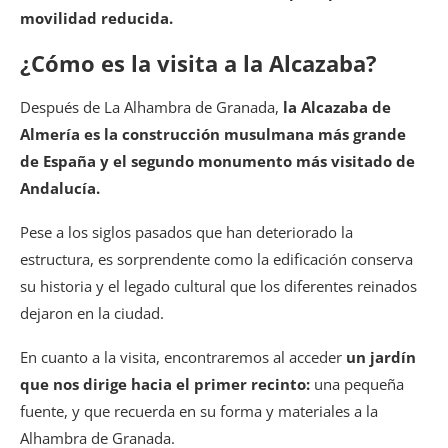
movilidad reducida.
¿Cómo es la visita a la Alcazaba?
Después de La Alhambra de Granada,
la Alcazaba de
Almería es la construcción musulmana más grande
de España y el segundo monumento más visitado de
Andalucía.
Pese a los siglos pasados que han deteriorado la
estructura, es sorprendente como la edificación conserva
su historia y el legado cultural que los diferentes reinados
dejaron en la ciudad.
En cuanto a la visita, encontraremos al acceder
un jardín
que nos dirige hacia el primer recinto:
una pequeña
fuente, y que recuerda en su forma y materiales a la
Alhambra de Granada.