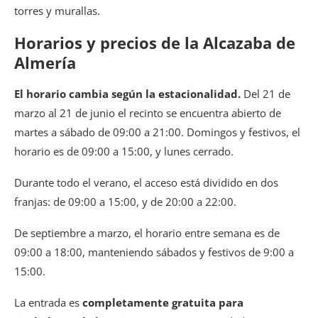
torres y murallas.
Horarios y precios de la Alcazaba de
Almería
El horario cambia según la estacionalidad.
Del 21 de
marzo al 21 de junio el recinto se encuentra abierto de
martes a sábado de 09:00 a 21:00. Domingos y festivos, el
horario es de 09:00 a 15:00, y lunes cerrado.
Durante todo el verano, el acceso está dividido en dos
franjas: de 09:00 a 15:00, y de 20:00 a 22:00.
De septiembre a marzo, el horario entre semana es de
09:00 a 18:00, manteniendo sábados y festivos de 9:00 a
15:00.
La entrada es
completamente gratuita para