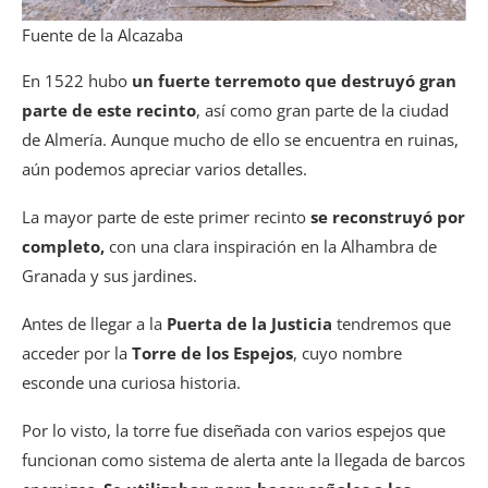
Fuente de la Alcazaba
En 1522 hubo
un fuerte terremoto que destruyó gran
parte de este recinto
, así como gran parte de la ciudad
de Almería. Aunque mucho de ello se encuentra en ruinas,
aún podemos apreciar varios detalles.
La mayor parte de este primer recinto
se reconstruyó por
completo,
con una clara inspiración en la Alhambra de
Granada y sus jardines.
Antes de llegar a la
Puerta de la Justicia
tendremos que
acceder por la
Torre de los Espejos
, cuyo nombre
esconde una curiosa historia.
Por lo visto, la torre fue diseñada con varios espejos que
funcionan como sistema de alerta ante la llegada de barcos