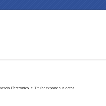
ercio Electrónico, el Titular expone sus datos