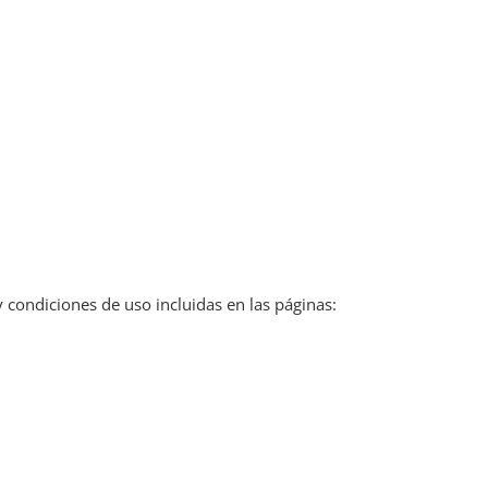
y condiciones de uso incluidas en las páginas: