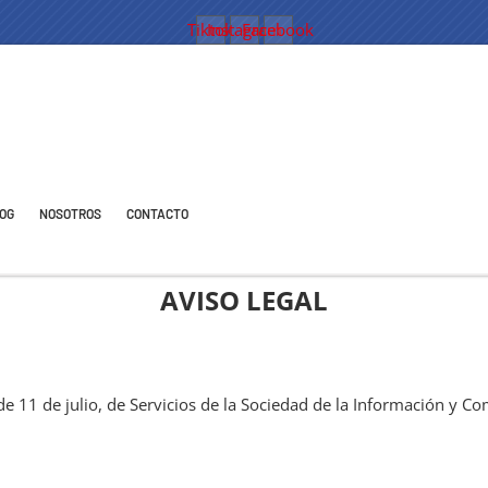
Tiktok
Instagram
Facebook
OG
NOSOTROS
CONTACTO
AVISO LEGAL
e 11 de julio, de Servicios de la Sociedad de la Información y Com