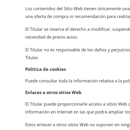
Los contenidos del Sitio Web tienen únicamente una 
una oferta de compra ni recomendación para realizar
El Titular se reserva el derecho a modificar, suspende
necesidad de previo aviso.
El Titular no es responsable de los daños y perjuicio
Titular.
Política de cookies
Puede consultar toda la información relativa a la pol
Enlaces a otros sitios Web
El Titular puede proporcionarle acceso a sitios Web 
información en Internet en las que podrá ampliar los
Estos enlaces a otros sitios Web no suponen en ning