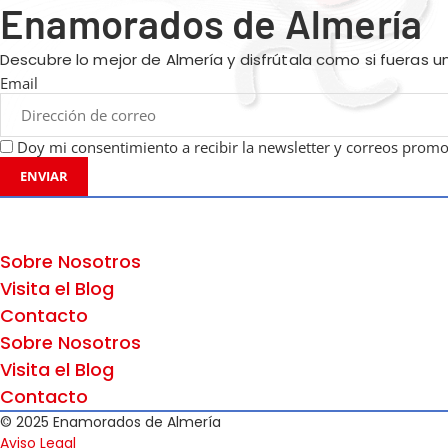
Enamorados de Almería
Descubre lo mejor de Almería y disfrútala como si fueras 
Email
Doy mi consentimiento a recibir la newsletter y correos promo
ENVIAR
Sobre Nosotros
Visita el Blog
Contacto
Sobre Nosotros
Visita el Blog
Contacto
© 2025 Enamorados de Almería
Aviso Legal