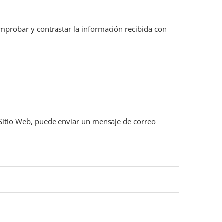
omprobar y contrastar la información recibida con
l Sitio Web, puede enviar un mensaje de correo