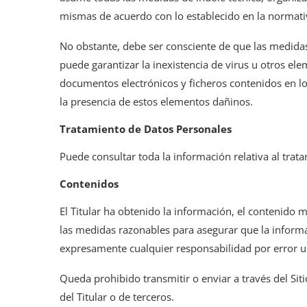
mismas de acuerdo con lo establecido en la normativ
No obstante, debe ser consciente de que las medidas 
puede garantizar la inexistencia de virus u otros e
documentos electrónicos y ficheros contenidos en l
la presencia de estos elementos dañinos.
Tratamiento de Datos Personales
Puede consultar toda la información relativa al trat
Contenidos
El Titular ha obtenido la información, el contenido m
las medidas razonables para asegurar que la informaci
expresamente cualquier responsabilidad por error u 
Queda prohibido transmitir o enviar a través del Siti
del Titular o de terceros.