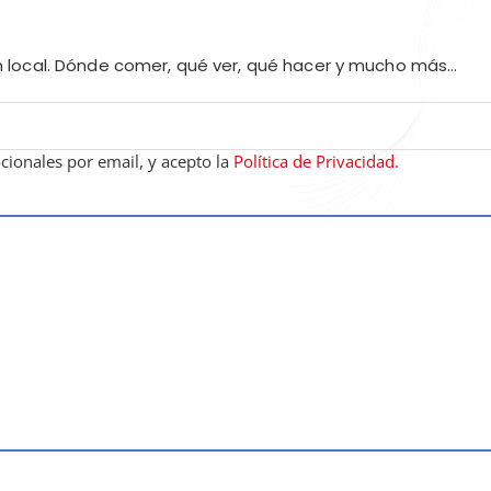
un local. Dónde comer, qué ver, qué hacer y mucho más…
cionales por email, y acepto la
Política de Privacidad.