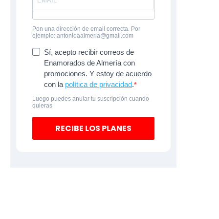
Pon una dirección de email correcta. Por
ejemplo: antonioaalmeria@gmail.com
Sí, acepto recibir correos de
Enamorados de Almería con
promociones. Y estoy de acuerdo
con la
política de privacidad
.
Luego puedes anular tu suscripción cuando
quieras
RECIBE LOS PLANES