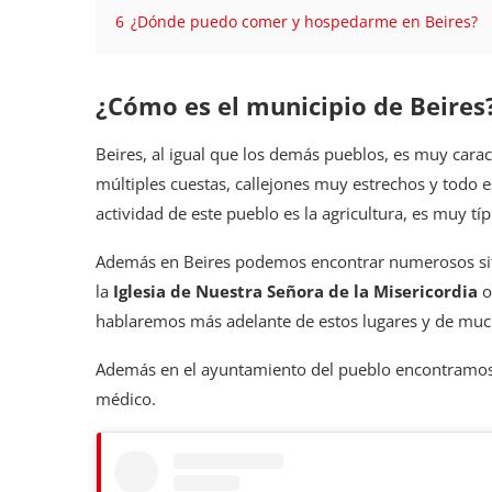
6
¿Dónde puedo comer y hospedarme en Beires?
¿Cómo es el municipio de Beires
Beires, al igual que los demás pueblos, es muy caract
múltiples cuestas, callejones muy estrechos y todo 
actividad de este pueblo es la agricultura, es muy tí
Además en Beires podemos encontrar numerosos sitio
la
Iglesia de Nuestra Señora de la Misericordia
o
hablaremos más adelante de estos lugares y de much
Además en el ayuntamiento del pueblo encontramos 
médico.