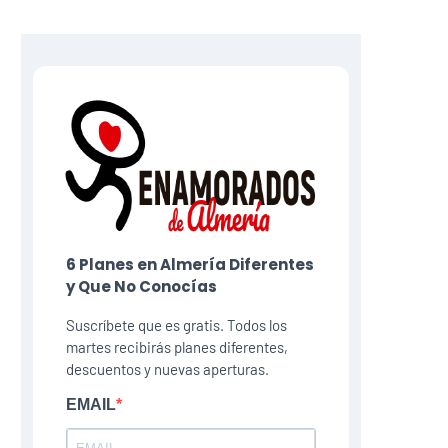
6 Planes​ en Almería Diferentes
y Que No Conocías
Suscríbete que es gratis. Todos los
martes recibirás planes diferentes,
descuentos y nuevas aperturas.
EMAIL