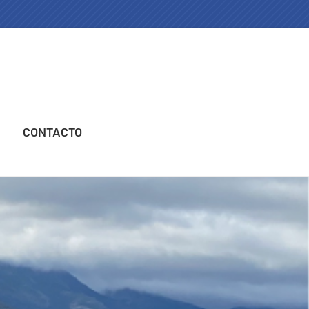
CONTACTO