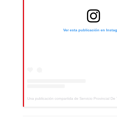
Ver esta publicación en Insta