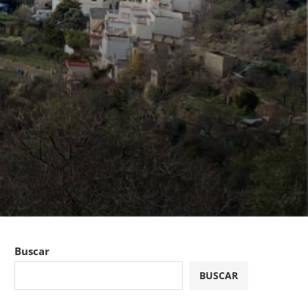
Buscar
BUSCAR