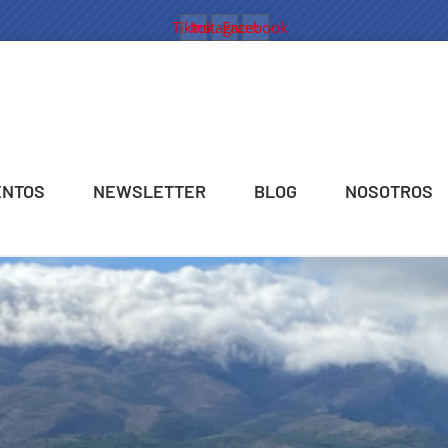
Tiktok
Instagram
Facebook
ENTOS
NEWSLETTER
BLOG
NOSOTROS