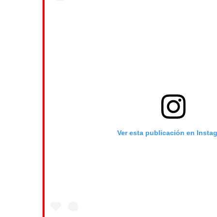
Ver esta publicación en Insta