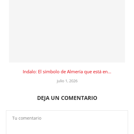
Indalo: El símbolo de Almería que está en...
julio 1, 2026
DEJA UN COMENTARIO