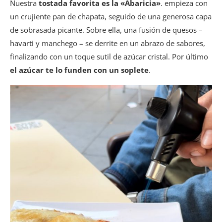
Nuestra
tostada favorita es la «Abaricia»
. empieza con
un crujiente pan de chapata, seguido de una generosa capa
de sobrasada picante. Sobre ella, una fusión de quesos –
havarti y manchego – se derrite en un abrazo de sabores,
finalizando con un toque sutil de azúcar cristal. Por último
el azúcar te lo funden con un soplete
.