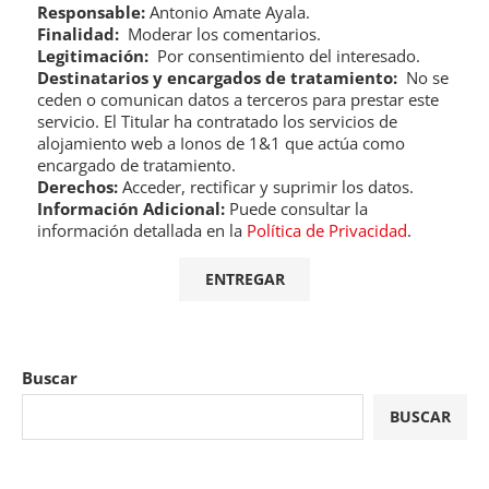
Responsable:
Antonio Amate Ayala.
Finalidad:
Moderar los comentarios.
Legitimación:
Por consentimiento del interesado.
Destinatarios y encargados de tratamiento:
No se
ceden o comunican datos a terceros para prestar este
servicio. El Titular ha contratado los servicios de
alojamiento web a Ionos de 1&1 que actúa como
encargado de tratamiento.
Derechos:
Acceder, rectificar y suprimir los datos.
Información Adicional:
Puede consultar la
información detallada en la
Política de Privacidad
.
Buscar
BUSCAR