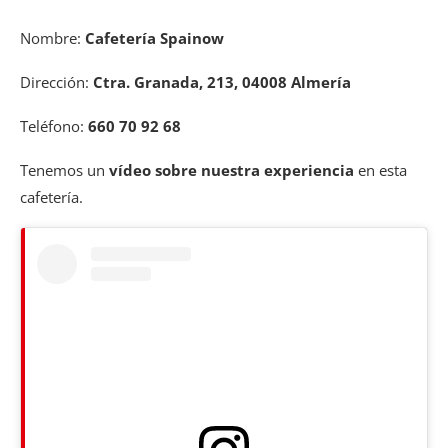
Nombre:
Cafetería Spainow
Dirección:
Ctra. Granada, 213, 04008 Almería
Teléfono:
660 70 92 68
Tenemos un
vídeo sobre nuestra experiencia
en esta
cafetería.