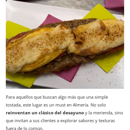
Para aquellos que buscan algo más que una simple
tostada, este lugar es un must en Almería. No solo
reinventan un clásico del desayuno
y la merienda, sino
que invitan a sus clientes a explorar sabores y texturas
fuera de lo común.