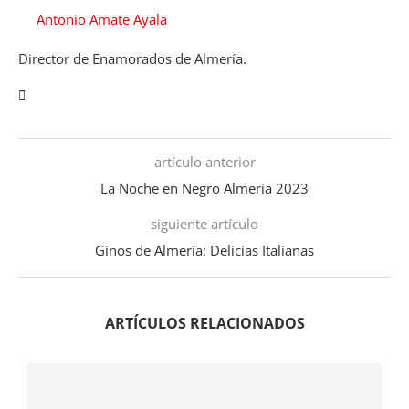
Antonio Amate Ayala
Director de Enamorados de Almería.
artículo anterior
La Noche en Negro Almería 2023
siguiente artículo
Ginos de Almería: Delicias Italianas
ARTÍCULOS RELACIONADOS