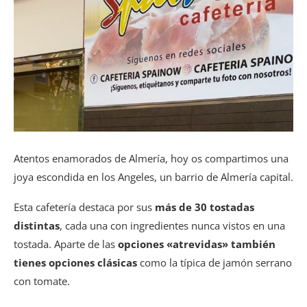
Atentos enamorados de Almería, hoy os compartimos una
joya escondida en los Angeles, un barrio de Almería capital.
Esta cafetería destaca por sus
más de 30 tostadas
distintas
, cada una con ingredientes nunca vistos en una
tostada. Aparte de las
opciones «atrevidas» también
tienes opciones clásicas
como la típica de jamón serrano
con tomate.