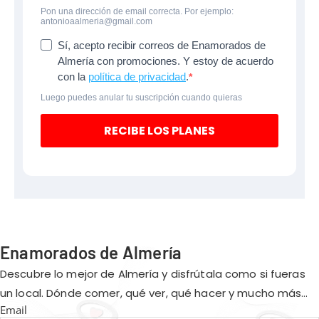
Pon una dirección de email correcta. Por ejemplo:
antonioaalmeria@gmail.com
Sí, acepto recibir correos de Enamorados de
Almería con promociones. Y estoy de acuerdo
con la
política de privacidad
.
Luego puedes anular tu suscripción cuando quieras
RECIBE LOS PLANES
Enamorados de Almería
Descubre lo mejor de Almería y disfrútala como si fueras
un local. Dónde comer, qué ver, qué hacer y mucho más…
Email