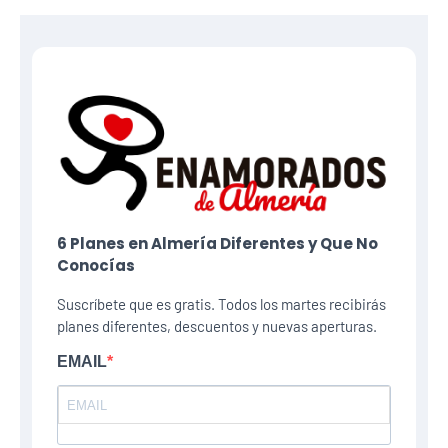
6 Planes​ en Almería Diferentes y Que No
Conocías
Suscríbete que es gratis. Todos los martes recibirás
planes diferentes, descuentos y nuevas aperturas.
EMAIL