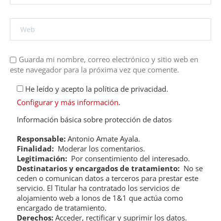
Guarda mi nombre, correo electrónico y sitio web en
este navegador para la próxima vez que comente.
He leído y acepto la política de privacidad.
Configurar y más información
.
Información básica sobre protección de datos
Responsable:
Antonio Amate Ayala.
Finalidad:
Moderar los comentarios.
Legitimación:
Por consentimiento del interesado.
Destinatarios y encargados de tratamiento:
No se
ceden o comunican datos a terceros para prestar este
servicio. El Titular ha contratado los servicios de
alojamiento web a Ionos de 1&1 que actúa como
encargado de tratamiento.
Derechos:
Acceder, rectificar y suprimir los datos.