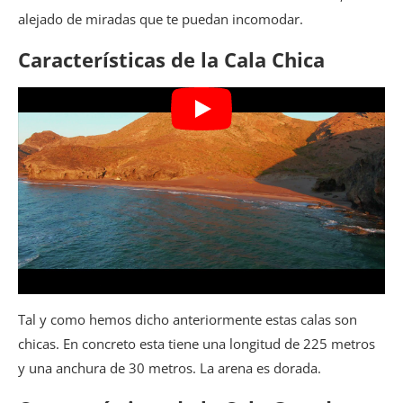
alejado de miradas que te puedan incomodar.
Características de la Cala Chica
Tal y como hemos dicho anteriormente estas calas son
chicas. En concreto esta tiene una longitud de 225 metros
y una anchura de 30 metros. La arena es dorada.