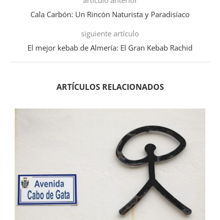
Cala Carbón: Un Rincón Naturista y Paradisíaco
siguiente artículo
El mejor kebab de Almería: El Gran Kebab Rachid
ARTÍCULOS RELACIONADOS