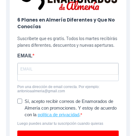
6 Planes​ en Almería Diferentes y Que No
Conocías
Suscríbete que es gratis. Todos los martes recibirás
planes diferentes, descuentos y nuevas aperturas.
EMAIL
Pon una dirección de email correcta. Por ejemplo:
antonioaalmeria@gmail.com
Sí, acepto recibir correos de Enamorados de
Almería con promociones. Y estoy de acuerdo
con la
política de privacidad
.
Luego puedes anular tu suscripción cuando quieras