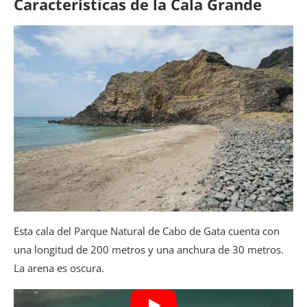
Características de la Cala Grande
Esta cala del Parque Natural de Cabo de Gata cuenta con
una longitud de 200 metros y una anchura de 30 metros.
La arena es oscura.