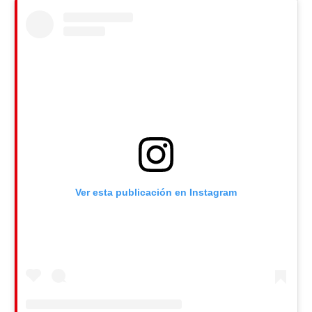
Ver esta publicación en Instagram