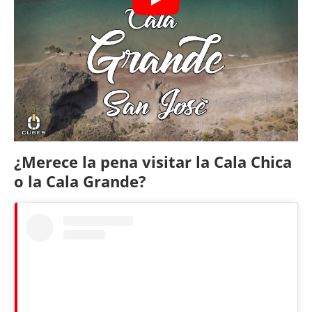
¿Merece la pena visitar la Cala Chica
o la Cala Grande?