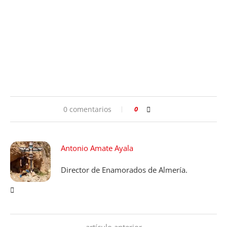
0 comentarios
0
Antonio Amate Ayala
Director de Enamorados de Almería.
artículo anterior