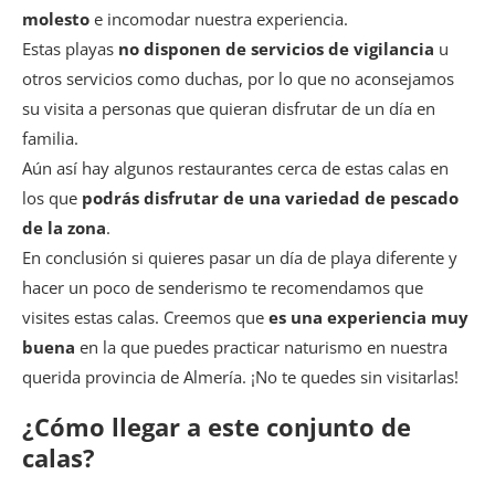
molesto
e incomodar nuestra experiencia.
Estas playas
no disponen de servicios de vigilancia
u
otros servicios como duchas, por lo que no aconsejamos
su visita a personas que quieran disfrutar de un día en
familia.
Aún así hay algunos restaurantes cerca de estas calas en
los que
podrás disfrutar de una variedad de pescado
de la zona
.
En conclusión si quieres pasar un día de playa diferente y
hacer un poco de senderismo te recomendamos que
visites estas calas. Creemos que
es una experiencia muy
buena
en la que puedes practicar naturismo en nuestra
querida provincia de Almería. ¡No te quedes sin visitarlas!
¿Cómo llegar a este conjunto de
calas?