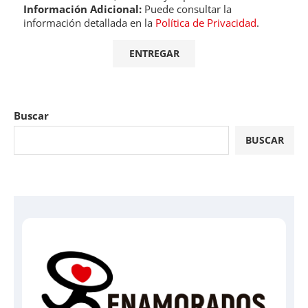
Información Adicional:
Puede consultar la
información detallada en la
Política de Privacidad
.
Buscar
BUSCAR