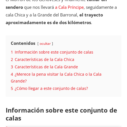
sendero
que nos llevará
a Cala Príncipe
, seguidamente a
cala Chica y a la Grande del Barronal,
el trayecto
aproximadamente es de dos kilómetros
.
Contenidos
ocultar
1
Información sobre este conjunto de calas
2
Características de la Cala Chica
3
Características de la Cala Grande
4
¿Merece la pena visitar la Cala Chica o la Cala
Grande?
5
¿Cómo llegar a este conjunto de calas?
Información sobre este conjunto de
calas