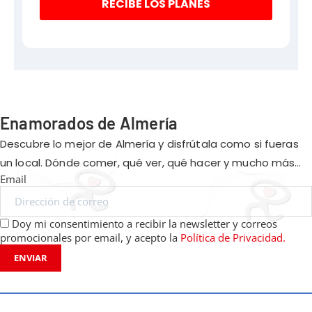
RECIBE LOS PLANES
Enamorados de Almería
Descubre lo mejor de Almería y disfrútala como si fueras
un local. Dónde comer, qué ver, qué hacer y mucho más…
Email
Doy mi consentimiento a recibir la newsletter y correos
promocionales por email, y acepto la
Política de Privacidad.
ENVIAR