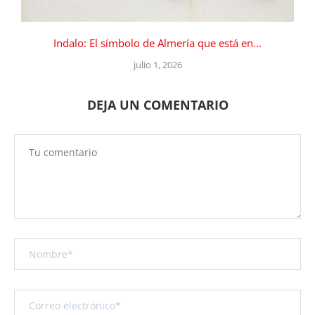
Indalo: El símbolo de Almería que está en...
julio 1, 2026
DEJA UN COMENTARIO