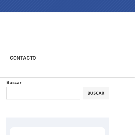
CONTACTO
Buscar
BUSCAR