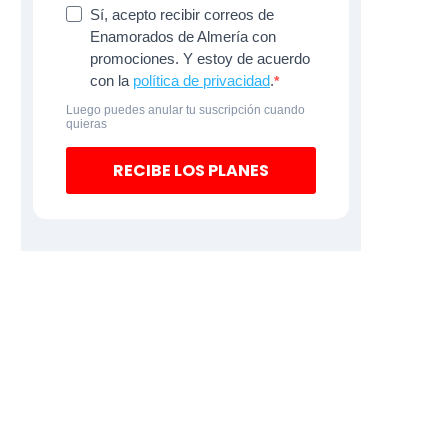
Sí, acepto recibir correos de
Enamorados de Almería con
promociones. Y estoy de acuerdo
con la
política de privacidad
.
Luego puedes anular tu suscripción cuando
quieras
RECIBE LOS PLANES