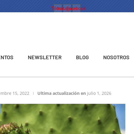
Tiktok
Instagram
Facebook
ENTOS
NEWSLETTER
BLOG
NOSOTROS
embre 15, 2022
Ultima actualización en
julio 1, 2026