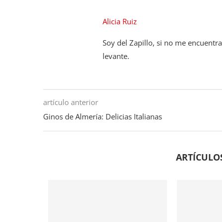
Alicia Ruiz
Soy del Zapillo, si no me encuentr
levante.
artículo anterior
Ginos de Almería: Delicias Italianas
ARTÍCULO