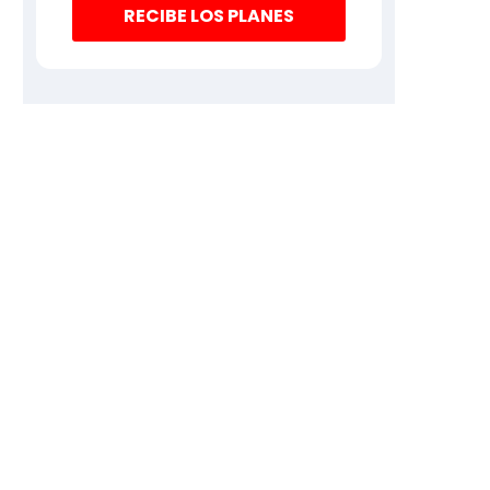
RECIBE LOS PLANES