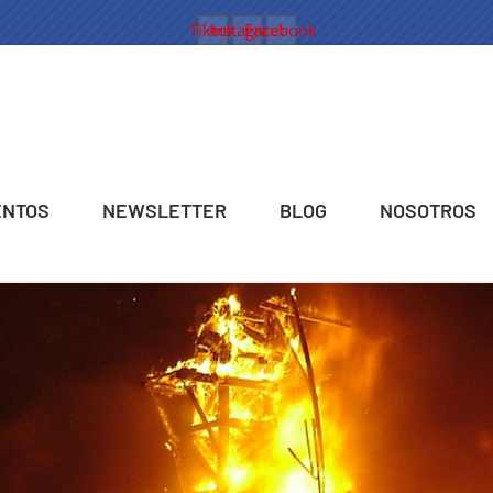
Tiktok
Instagram
Facebook
ENTOS
NEWSLETTER
BLOG
NOSOTROS