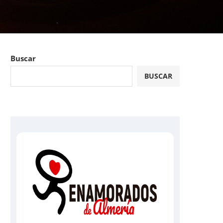
Buscar
BUSCAR