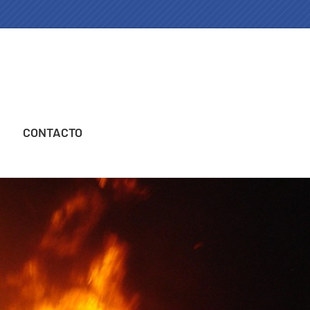
CONTACTO