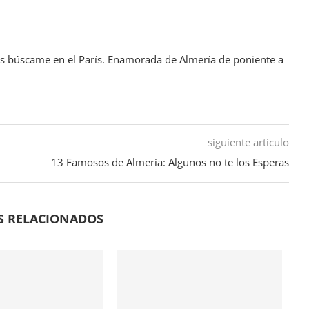
as búscame en el París. Enamorada de Almería de poniente a
siguiente artículo
13 Famosos de Almería: Algunos no te los Esperas
S RELACIONADOS