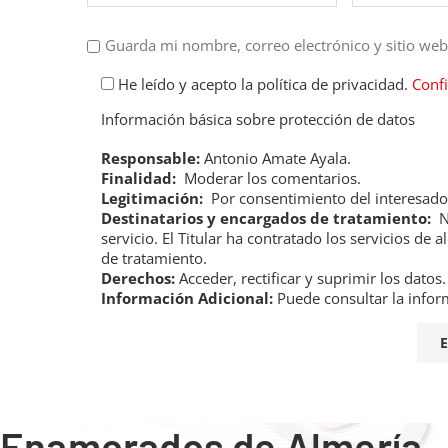
Guarda mi nombre, correo electrónico y sitio we
He leído y acepto la política de privacidad.
Conf
Información básica sobre protección de datos
Responsable:
Antonio Amate Ayala.
Finalidad:
Moderar los comentarios.
Legitimación:
Por consentimiento del interesado
Destinatarios y encargados de tratamiento:
No
servicio. El Titular ha contratado los servicios 
de tratamiento.
Derechos:
Acceder, rectificar y suprimir los datos.
Información Adicional:
Puede consultar la infor
Enamorados de Almería