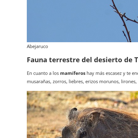
Abejaruco
Fauna terrestre del desierto de 
En cuanto a los
mamíferos
hay más escasez y te en
musarañas, zorros, liebres, erizos morunos, lirones, 