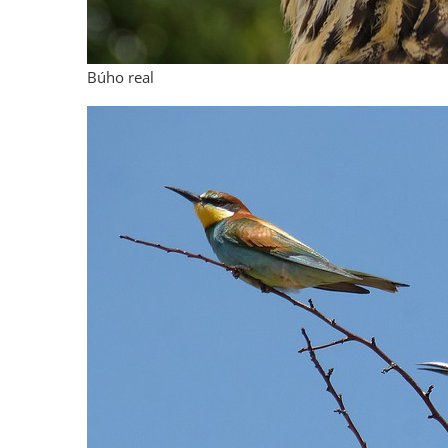
Búho real