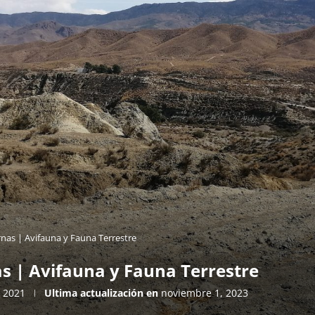
nas | Avifauna y Fauna Terrestre
s | Avifauna y Fauna Terrestre
 2021
Ultima actualización en
noviembre 1, 2023