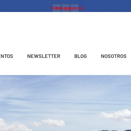
Tiktok
Instagram
Facebook
ENTOS
NEWSLETTER
BLOG
NOSOTROS