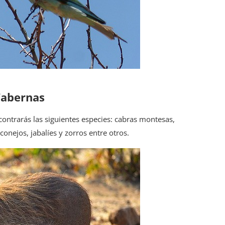
Tabernas
contrarás las siguientes especies: cabras montesas,
conejos, jabalíes y zorros entre otros.