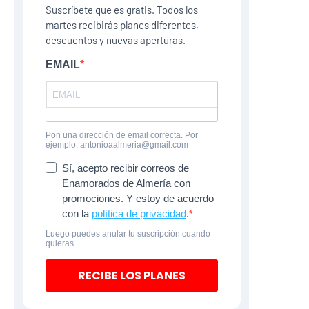
Suscríbete que es gratis. Todos los
martes recibirás planes diferentes,
descuentos y nuevas aperturas.
EMAIL
Pon una dirección de email correcta. Por
ejemplo: antonioaalmeria@gmail.com
Sí, acepto recibir correos de
Enamorados de Almería con
promociones. Y estoy de acuerdo
con la
política de privacidad
.
Luego puedes anular tu suscripción cuando
quieras
RECIBE LOS PLANES