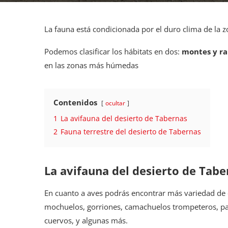
La fauna está condicionada por el duro clima de la 
Podemos clasificar los hábitats en dos:
montes y r
en las zonas más húmedas
Contenidos
ocultar
1
La avifauna del desierto de Tabernas
2
Fauna terrestre del desierto de Tabernas
La avifauna del desierto de Tabe
En cuanto a aves podrás encontrar más variedad de es
mochuelos, gorriones, camachuelos trompeteros, palo
cuervos, y algunas más.