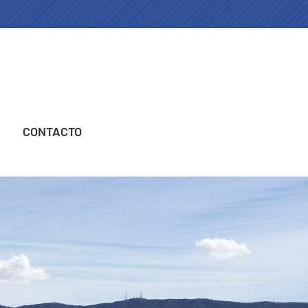
CONTACTO