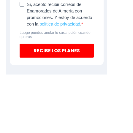
Sí, acepto recibir correos de
Enamorados de Almería con
promociones. Y estoy de acuerdo
con la
política de privacidad
.
Luego puedes anular tu suscripción cuando
quieras
RECIBE LOS PLANES