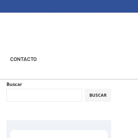
CONTACTO
Buscar
BUSCAR