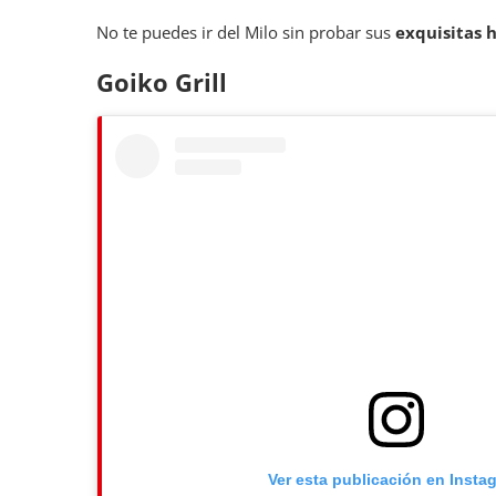
No te puedes ir del Milo sin probar sus
exquisitas 
Goiko Grill
Ver esta publicación en Insta