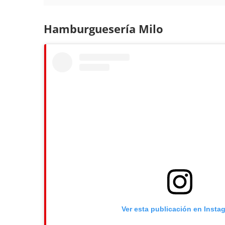
Hamburguesería Milo
Ver esta publicación en Insta