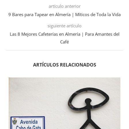
artículo anterior
9 Bares para Tapear en Almería | Míticos de Toda la Vida
siguiente artículo
Las 8 Mejores Cafeterías en Almería | Para Amantes del
Café
ARTÍCULOS RELACIONADOS