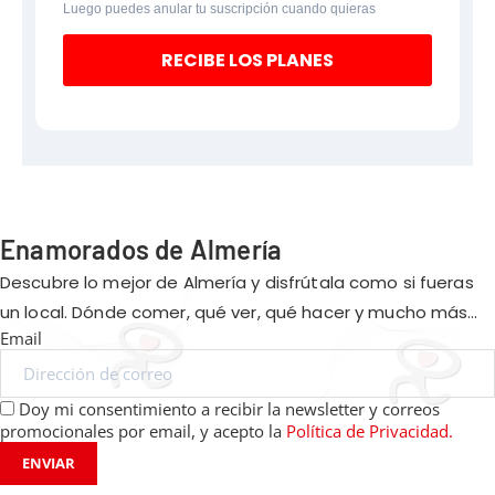
Luego puedes anular tu suscripción cuando quieras
RECIBE LOS PLANES
Enamorados de Almería
Descubre lo mejor de Almería y disfrútala como si fueras
un local. Dónde comer, qué ver, qué hacer y mucho más…
Email
Doy mi consentimiento a recibir la newsletter y correos
promocionales por email, y acepto la
Política de Privacidad.
ENVIAR