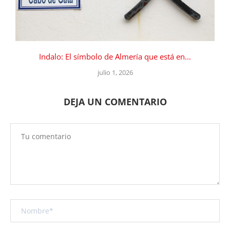
Indalo: El símbolo de Almería que está en...
julio 1, 2026
DEJA UN COMENTARIO