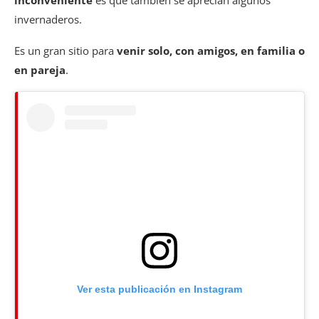
invernaderos.
Es un gran sitio para
venir solo, con amigos, en familia o
en pareja
.
Ver esta publicación en Instagram