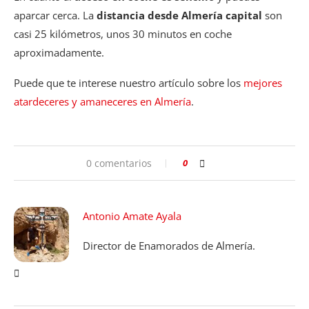
aparcar cerca. La
distancia desde Almería capital
son
casi 25 kilómetros, unos 30 minutos en coche
aproximadamente.
Puede que te interese nuestro artículo sobre los
mejores
atardeceres y amaneceres en Almería
.
0 comentarios
0
Antonio Amate Ayala
Director de Enamorados de Almería.