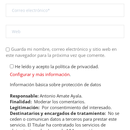
Guarda mi nombre, correo electrónico y sitio web en
este navegador para la próxima vez que comente.
He leído y acepto la política de privacidad.
Configurar y más información
.
Información básica sobre protección de datos
Responsable:
Antonio Amate Ayala.
Finalidad:
Moderar los comentarios.
Legitimación:
Por consentimiento del interesado.
Destinatarios y encargados de tratamiento:
No se
ceden o comunican datos a terceros para prestar este
servicio. El Titular ha contratado los servicios de