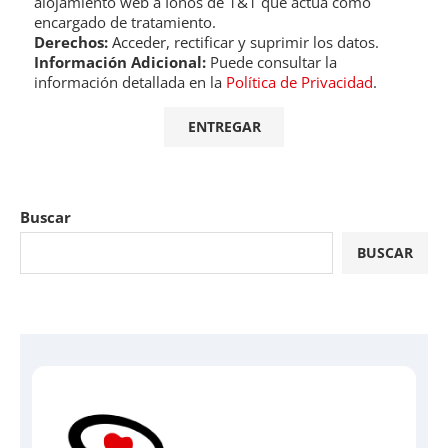
alojamiento web a Ionos de 1&1 que actúa como
encargado de tratamiento.
Derechos:
Acceder, rectificar y suprimir los datos.
Información Adicional:
Puede consultar la
información detallada en la
Política de Privacidad
.
Buscar
BUSCAR