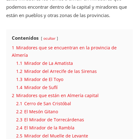
podemos encontrar dentro de la capital y miradores que
están en pueblos y otras zonas de las provincias.
Contenidos
ocultar
1
Miradores que se encuentran en la provincia de
Almería
1.1
Mirador de La Amatista
1.2
Mirador del Arrecife de las Sirenas
1.3
Mirador de El Toyo
1.4
Mirador de Suflí
2
Miradores que están en Almería capital
2.1
Cerro de San Cristóbal
2.2
El Mesón Gitano
2.3
El Mirador de Torrecárdenas
2.4
El Mirador de la Rambla
2.5
Mirador del Muelle de Levante