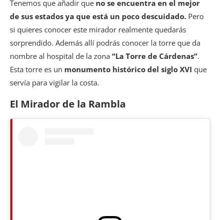
Tenemos que añadir que
no se encuentra en el mejor
de sus estados ya que está un poco descuidado.
Pero
si quieres conocer este mirador realmente quedarás
sorprendido. Además allí podrás conocer la torre que da
nombre al hospital de la zona
“La Torre de Cárdenas”
.
Esta torre es un
monumento histórico del siglo XVI
que
servía para vigilar la costa.
El Mirador de la Rambla