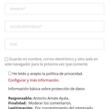
Guarda mi nombre, correo electrónico y sitio web en
este navegador para la próxima vez que comente.
He leído y acepto la política de privacidad.
Configurar y más información
.
Información básica sobre protección de datos
Responsable:
Antonio Amate Ayala.
Finalidad:
Moderar los comentarios.
Legitimación:
Por consentimiento del interesado.