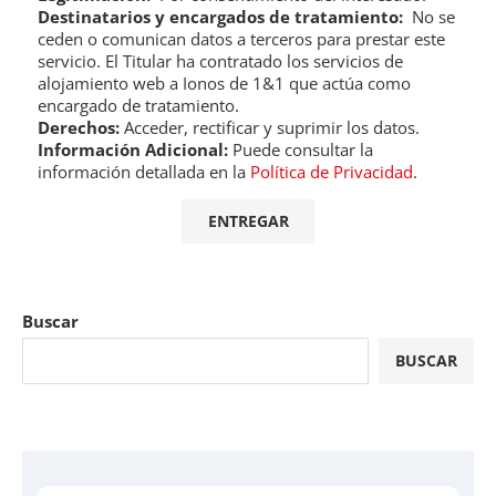
Destinatarios y encargados de tratamiento:
No se
ceden o comunican datos a terceros para prestar este
servicio. El Titular ha contratado los servicios de
alojamiento web a Ionos de 1&1 que actúa como
encargado de tratamiento.
Derechos:
Acceder, rectificar y suprimir los datos.
Información Adicional:
Puede consultar la
información detallada en la
Política de Privacidad
.
Buscar
BUSCAR