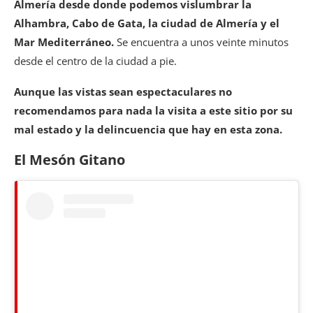
Almería desde donde podemos vislumbrar la
Alhambra, Cabo de Gata, la ciudad de Almería y el
Mar Mediterráneo.
Se encuentra a unos veinte minutos
desde el centro de la ciudad a pie.
Aunque las vistas sean espectaculares no
recomendamos para nada la visita a este sitio por su
mal estado y la delincuencia que hay en esta zona.
El Mesón Gitano