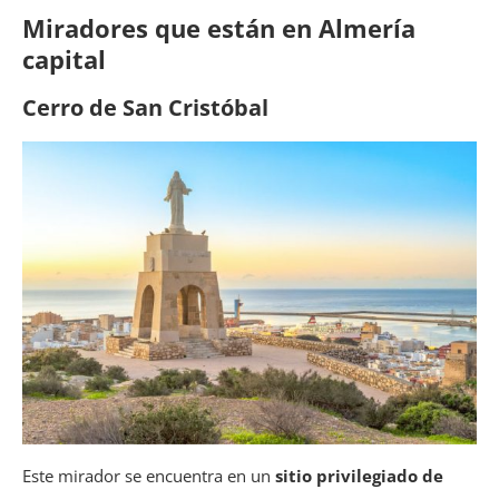
Miradores que están en Almería
capital
Cerro de San Cristóbal
Este mirador se encuentra en un
sitio privilegiado de