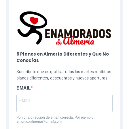
6 Planes​ en Almería Diferentes y Que No
Conocías
Suscríbete que es gratis. Todos los martes recibirás
planes diferentes, descuentos y nuevas aperturas.
EMAIL
Pon una dirección de email correcta. Por ejemplo:
antonioaalmeria@gmail.com