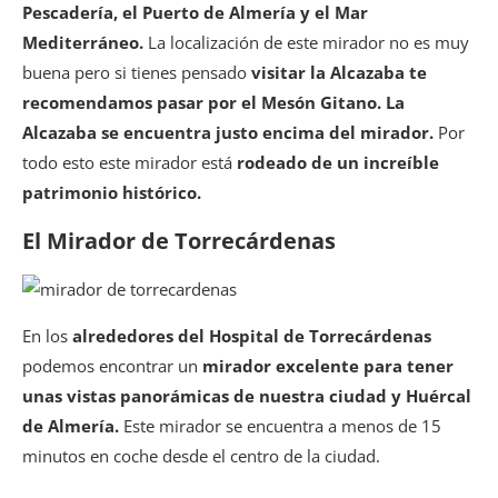
Pescadería, el Puerto de Almería y el Mar
Mediterráneo.
La localización de este mirador no es muy
buena pero si tienes pensado
visitar la Alcazaba te
recomendamos pasar por el Mesón Gitano.
La
Alcazaba
se encuentra justo encima del mirador.
Por
todo esto este mirador está
rodeado de un increíble
patrimonio histórico.
El Mirador de Torrecárdenas
En los
alrededores del Hospital de Torrecárdenas
podemos encontrar un
mirador excelente para tener
unas vistas panorámicas de nuestra ciudad y Huércal
de Almería.
Este mirador se encuentra a menos de 15
minutos en coche desde el centro de la ciudad.