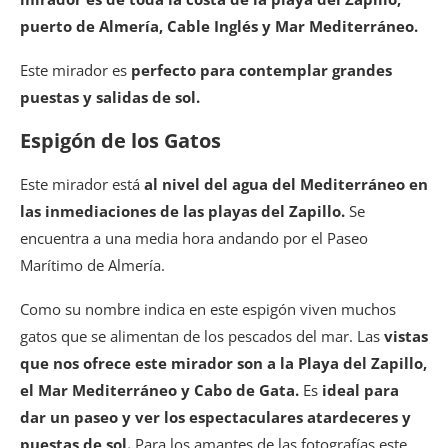
puerto de Almería, Cable Inglés y Mar Mediterráneo.
Este mirador es
perfecto para contemplar grandes
puestas y salidas de sol.
Espigón de los Gatos
Este mirador está
al nivel del agua del Mediterráneo en
las inmediaciones de las playas del Zapillo.
Se
encuentra a una media hora andando por el Paseo
Marítimo de Almería.
Como su nombre indica en este espigón viven muchos
gatos que se alimentan de los pescados del mar. Las
vistas
que nos ofrece este mirador son a la Playa del Zapillo,
el Mar Mediterráneo y Cabo de Gata.
Es
ideal para
dar un paseo y ver los espectaculares atardeceres y
puestas de sol.
Para los amantes de las fotografías este