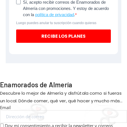
Sí, acepto recibir correos de Enamorados de
Almería con promociones. Y estoy de acuerdo
con la
política de privacidad
.
Luego puedes anular tu suscripción cuando quieras
RECIBE LOS PLANES
Enamorados de Almería
Descubre lo mejor de Almería y disfrútala como si fueras
un local. Dónde comer, qué ver, qué hacer y mucho más…
Email
Doy mi consentimiento a recibir la newsletter y correos