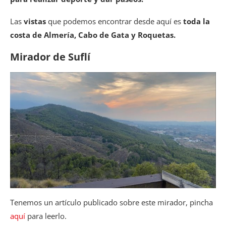
Las
vistas
que podemos encontrar desde aquí es
toda la
costa de Almería, Cabo de Gata y Roquetas.
Mirador de Suflí
Tenemos un artículo publicado sobre este mirador, pincha
aquí
para leerlo.