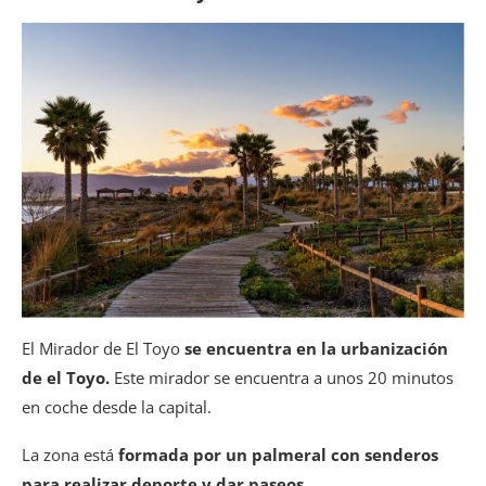
El Mirador de El Toyo
se encuentra en la urbanización
de el Toyo.
Este mirador se encuentra a unos 20 minutos
en coche desde la capital.
La zona está
formada por un palmeral con senderos
para realizar deporte y dar paseos.