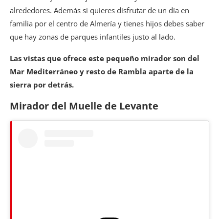
alrededores. Además si quieres disfrutar de un día en
familia por el centro de Almería y tienes hijos debes saber
que hay zonas de parques infantiles justo al lado.
Las vistas que ofrece este pequeño mirador son del
Mar Mediterráneo y resto de Rambla aparte de la
sierra por detrás.
Mirador del Muelle de Levante