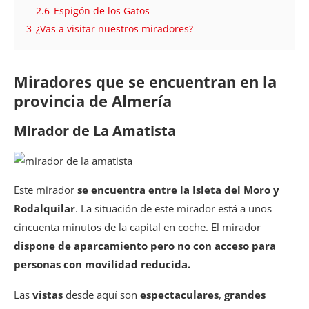
2.6
Espigón de los Gatos
3
¿Vas a visitar nuestros miradores?
Miradores que se encuentran en la
provincia de Almería
Mirador de La Amatista
Este mirador
se encuentra entre la Isleta del Moro y
Rodalquilar
. La situación de este mirador está a unos
cincuenta minutos de la capital en coche. El mirador
dispone de aparcamiento pero no con acceso para
personas con movilidad reducida.
Las
vistas
desde aquí son
espectaculares
,
grandes