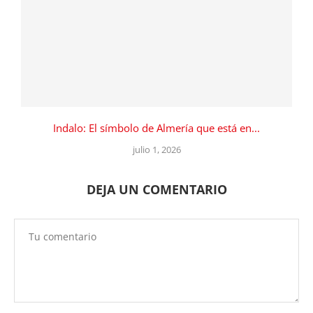
Indalo: El símbolo de Almería que está en...
julio 1, 2026
DEJA UN COMENTARIO