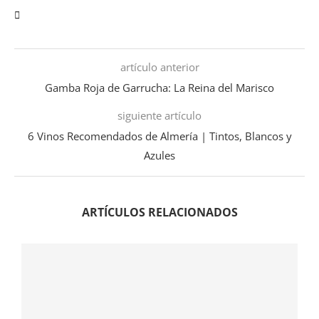
artículo anterior
Gamba Roja de Garrucha: La Reina del Marisco
siguiente artículo
6 Vinos Recomendados de Almería | Tintos, Blancos y
Azules
ARTÍCULOS RELACIONADOS