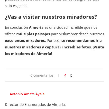
sitio es genial.
¿Vas a visitar nuestros miradores?
En conclusión
Almería
es una ciudad increíble que nos
ofrece
múltiples paisajes
para vislumbrar desde nuestros
excelentes miradores.
Por eso,
te recomendamos ir a
nuestros miradores y capturar increíbles fotos. ¡Visita
los miradores de Almería!
0 comentarios
0
Antonio Amate Ayala
Director de Enamorados de Almería.