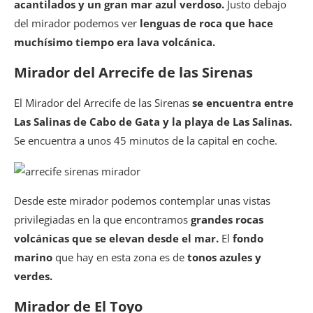
acantilados y un gran mar azul verdoso.
Justo debajo
del mirador podemos ver
lenguas de roca que hace
muchísimo tiempo era lava volcánica.
Mirador del Arrecife de las Sirenas
El Mirador del Arrecife de las Sirenas
se encuentra entre
Las Salinas de Cabo de Gata y la playa de Las Salinas.
Se encuentra a unos 45 minutos de la capital en coche.
Desde este mirador podemos contemplar unas vistas
privilegiadas en la que encontramos
grandes rocas
volcánicas que se elevan desde el mar.
El
fondo
marino
que hay en esta zona es de
tonos azules y
verdes.
Mirador de El Toyo