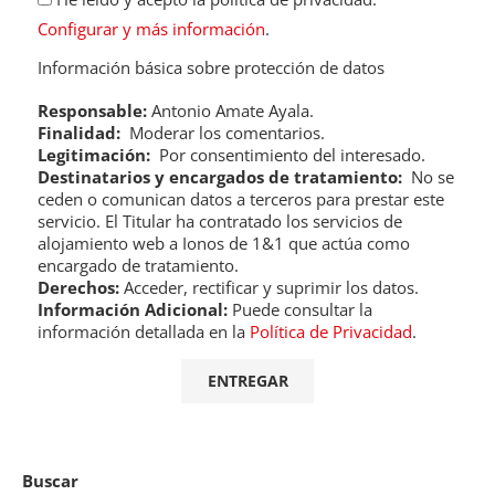
Configurar y más información
.
Información básica sobre protección de datos
Responsable:
Antonio Amate Ayala.
Finalidad:
Moderar los comentarios.
Legitimación:
Por consentimiento del interesado.
Destinatarios y encargados de tratamiento:
No se
ceden o comunican datos a terceros para prestar este
servicio. El Titular ha contratado los servicios de
alojamiento web a Ionos de 1&1 que actúa como
encargado de tratamiento.
Derechos:
Acceder, rectificar y suprimir los datos.
Información Adicional:
Puede consultar la
información detallada en la
Política de Privacidad
.
Buscar