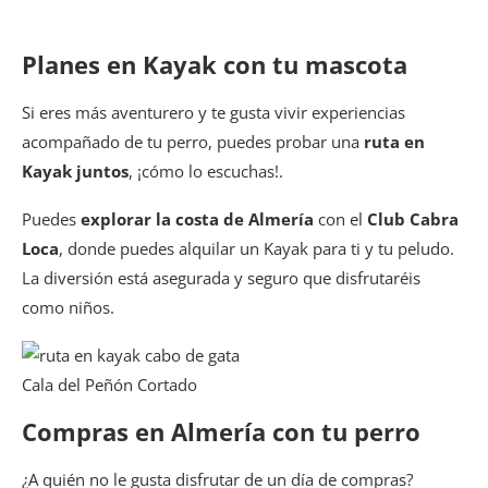
Planes en Kayak con tu mascota
Si eres más aventurero y te gusta vivir experiencias
acompañado de tu perro, puedes probar una
ruta en
Kayak juntos
, ¡cómo lo escuchas!.
Puedes
explorar la costa de Almería
con el
Club Cabra
Loca
, donde puedes alquilar un Kayak para ti y tu peludo.
La diversión está asegurada y seguro que disfrutaréis
como niños.
Cala del Peñón Cortado
Compras en Almería con tu perro
¿A quién no le gusta disfrutar de un día de compras?