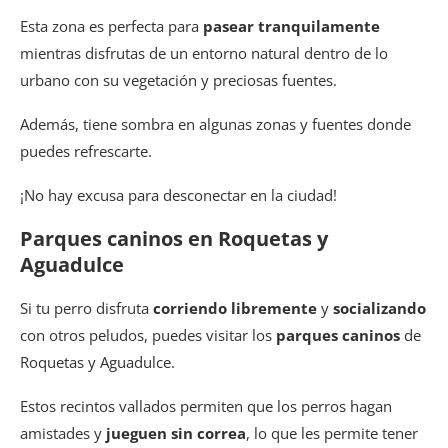
Esta zona es perfecta para
pasear tranquilamente
mientras disfrutas de un entorno natural dentro de lo
urbano con su vegetación y preciosas fuentes.
Además, tiene sombra en algunas zonas y fuentes donde
puedes refrescarte.
¡No hay excusa para desconectar en la ciudad!
Parques caninos en Roquetas y
Aguadulce
Si tu perro disfruta
corriendo libremente
y
socializando
con otros peludos, puedes visitar los
parques caninos
de
Roquetas y Aguadulce.
Estos recintos vallados permiten que los perros hagan
amistades y
jueguen sin correa
, lo que les permite tener