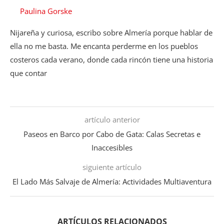
Paulina Gorske
Nijareña y curiosa, escribo sobre Almería porque hablar de
ella no me basta. Me encanta perderme en los pueblos
costeros cada verano, donde cada rincón tiene una historia
que contar
artículo anterior
Paseos en Barco por Cabo de Gata: Calas Secretas e
Inaccesibles
siguiente artículo
El Lado Más Salvaje de Almería: Actividades Multiaventura
ARTÍCULOS RELACIONADOS