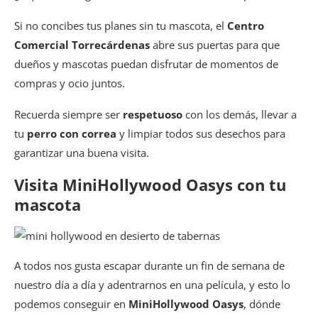
Si no concibes tus planes sin tu mascota, el
Centro
Comercial Torrecárdenas
abre sus puertas para que
dueños y mascotas puedan disfrutar de momentos de
compras y ocio juntos.
Recuerda siempre ser
respetuoso
con los demás, llevar a
tu
perro con correa
y limpiar todos sus desechos para
garantizar una buena visita.
Visita MiniHollywood Oasys con tu
mascota
A todos nos gusta escapar durante un fin de semana de
nuestro día a día y adentrarnos en una película, y esto lo
podemos conseguir en
MiniHollywood Oasys
, dónde