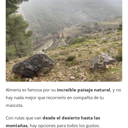
Almería es famosa por su
increíble paisaje natural
, y no
hay nada mejor que recorrerlo en compañía de tu
mascota.
Con rutas que van
desde el desierto hasta las
montañas
, hay opciones para todos los gustos.