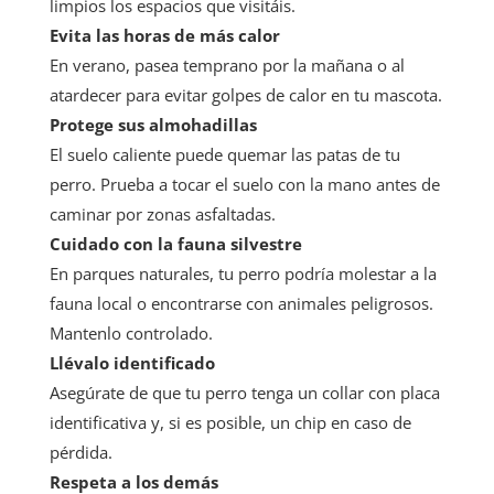
limpios los espacios que visitáis.
Evita las horas de más calor
En verano, pasea temprano por la mañana o al
atardecer para evitar golpes de calor en tu mascota.
Protege sus almohadillas
El suelo caliente puede quemar las patas de tu
perro. Prueba a tocar el suelo con la mano antes de
caminar por zonas asfaltadas.
Cuidado con la fauna silvestre
En parques naturales, tu perro podría molestar a la
fauna local o encontrarse con animales peligrosos.
Mantenlo controlado.
Llévalo identificado
Asegúrate de que tu perro tenga un collar con placa
identificativa y, si es posible, un chip en caso de
pérdida.
Respeta a los demás