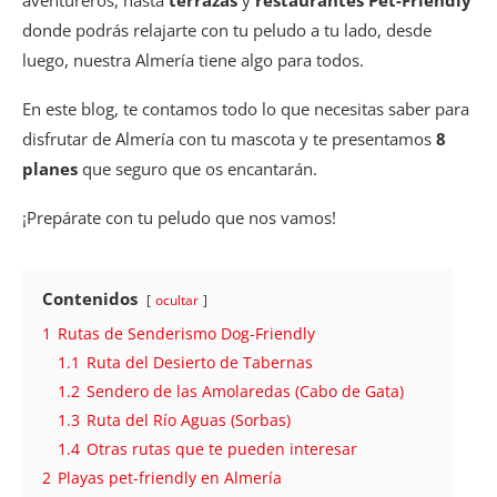
donde podrás relajarte con tu peludo a tu lado, desde
luego, nuestra Almería tiene algo para todos.
En este blog, te contamos todo lo que necesitas saber para
disfrutar de Almería con tu mascota y te presentamos
8
planes
que seguro que os encantarán.
¡Prepárate con tu peludo que nos vamos!
Contenidos
ocultar
1
Rutas de Senderismo Dog-Friendly
1.1
Ruta del Desierto de Tabernas
1.2
Sendero de las Amolaredas (Cabo de Gata)
1.3
Ruta del Río Aguas (Sorbas)
1.4
Otras rutas que te pueden interesar
2
Playas pet-friendly en Almería