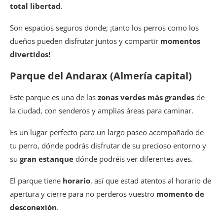
total libertad
.
Son espacios seguros donde; ¡tanto los perros como los
dueños pueden disfrutar juntos y compartir
momentos
divertidos!
Parque del Andarax (Almería capital)
Este parque es una de las
zonas verdes más grandes
de
la ciudad, con senderos y amplias áreas para caminar.
Es un lugar perfecto para un largo paseo acompañado de
tu perro, dónde podrás disfrutar de su precioso entorno y
su
gran estanque
dónde podréis ver diferentes aves.
El parque tiene
horario
, así que estad atentos al horario de
apertura y cierre para no perderos vuestro
momento de
desconexión
.