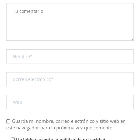
Guarda mi nombre, correo electrónico y sitio web en
este navegador para la próxima vez que comente.
He leído y acepto la política de privacidad.