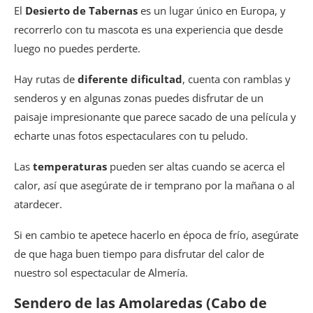
El
Desierto de Tabernas
es un lugar único en Europa, y
recorrerlo con tu mascota es una experiencia que desde
luego no puedes perderte.
Hay rutas de
diferente dificultad
, cuenta con ramblas y
senderos y en algunas zonas puedes disfrutar de un
paisaje impresionante que parece sacado de una película y
echarte unas fotos espectaculares con tu peludo.
Las
temperaturas
pueden ser altas cuando se acerca el
calor, así que asegúrate de ir temprano por la mañana o al
atardecer.
Si en cambio te apetece hacerlo en época de frío, asegúrate
de que haga buen tiempo para disfrutar del calor de
nuestro sol espectacular de Almería.
Sendero de las Amolaredas (Cabo de