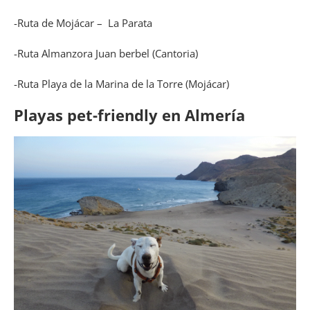
-Ruta de Mojácar – La Parata
-Ruta Almanzora Juan berbel (Cantoria)
-Ruta Playa de la Marina de la Torre (Mojácar)
Playas pet-friendly en Almería