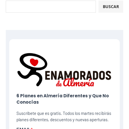
BUSCAR
6 Planes​ en Almería Diferentes y Que No
Conocías
Suscríbete que es gratis. Todos los martes recibirás
planes diferentes, descuentos y nuevas aperturas.