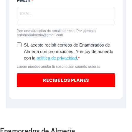
EMAIL
Pon una dirección de email correcta. Por ejemplo:
antonioaalmeria@gmail.com
Sí, acepto recibir correos de Enamorados de
Almería con promociones. Y estoy de acuerdo
con la
política de privacidad
.
Luego puedes anular tu suscripción cuando quieras
RECIBE LOS PLANES
Enamorados de Almería