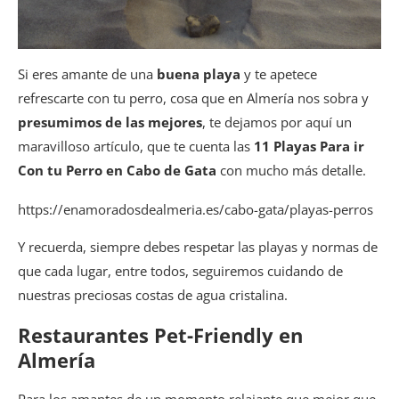
Si eres amante de una
buena playa
y te apetece
refrescarte con tu perro, cosa que en Almería nos sobra y
presumimos de las mejores
, te dejamos por aquí un
maravilloso artículo, que te cuenta las
11 Playas Para ir
Con tu Perro en Cabo de Gata
con mucho más detalle.
https://enamoradosdealmeria.es/cabo-gata/playas-perros
Y recuerda, siempre debes respetar las playas y normas de
que cada lugar, entre todos, seguiremos cuidando de
nuestras preciosas costas de agua cristalina.
Restaurantes Pet-Friendly en
Almería