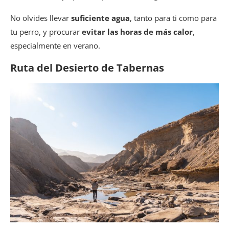
No olvides llevar
suficiente agua
, tanto para ti como para
tu perro, y procurar
evitar las horas de más calor
,
especialmente en verano.
Ruta del Desierto de Tabernas