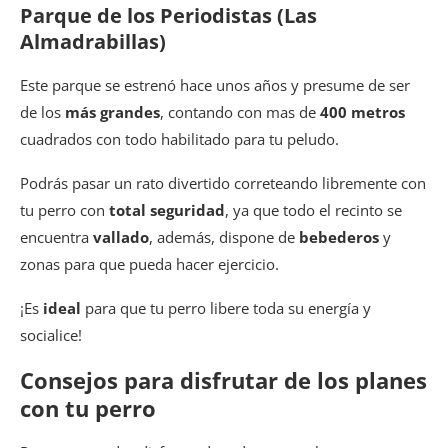
Parque de los Periodistas (Las
Almadrabillas)
Este parque se estrenó hace unos años y presume de ser
de los
más grandes
, contando con mas de
400 metros
cuadrados con todo habilitado para tu peludo.
Podrás pasar un rato divertido correteando libremente con
tu perro con
total seguridad
, ya que todo el recinto se
encuentra
vallado
, además, dispone de
bebederos
y
zonas para que pueda hacer ejercicio.
¡Es
ideal
para que tu perro libere toda su energía y
socialice!
Consejos para disfrutar de los planes
con tu perro