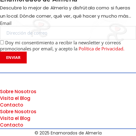
Descubre lo mejor de Almería y disfrútala como si fueras
un local. Dónde comer, qué ver, qué hacer y mucho más…
Email
Doy mi consentimiento a recibir la newsletter y correos
promocionales por email, y acepto la
Política de Privacidad.
ENVIAR
Sobre Nosotros
Visita el Blog
Contacto
Sobre Nosotros
Visita el Blog
Contacto
© 2025 Enamorados de Almería