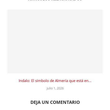
Indalo: El símbolo de Almería que está en...
julio 1, 2026
DEJA UN COMENTARIO