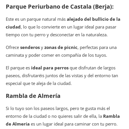
Parque Periurbano de Castala (Berja):
Este es un parque natural más
alejado del bullicio de la
ciudad
, lo que lo convierte en un lugar ideal para pasar
tiempo con tu perro y desconectar en la naturaleza.
Ofrece
senderos
y
zonas de picnic
, perfectas para una
caminata y poder comer en compañía de los tuyos.
El parque es
ideal para perros
que disfrutan de largos
paseos, disfrutaréis juntos de las vistas y del entorno tan
especial que te aleja de la ciudad.
Rambla de Almería
Si lo tuyo son los paseos largos, pero te gusta más el
entorno de la ciudad o no quieres salir de ella, la
Rambla
de Almería
es un lugar ideal para caminar con tu perro.