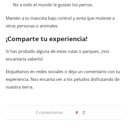
No a todo el mundo le gustan los perros.
Mantén a tu mascota bajo control y evita que moleste a
otras personas o animales.
¡Comparte tu experiencia!
Si has probado alguna de estas rutas o parques, ¡nos
encantaría saberlo!
Etiquétanos en redes sociales o deja un comentario con tu
experiencia. Nos encanta ver a los peludos disfrutando de
nuestra tierra.
0 comentarios
0