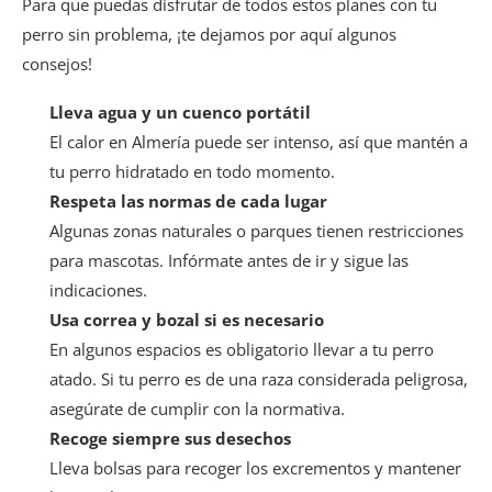
Para que puedas disfrutar de todos estos planes con tu
perro sin problema, ¡te dejamos por aquí algunos
consejos!
Lleva agua y un cuenco portátil
El calor en Almería puede ser intenso, así que mantén a
tu perro hidratado en todo momento.
Respeta las normas de cada lugar
Algunas zonas naturales o parques tienen restricciones
para mascotas. Infórmate antes de ir y sigue las
indicaciones.
Usa correa y bozal si es necesario
En algunos espacios es obligatorio llevar a tu perro
atado. Si tu perro es de una raza considerada peligrosa,
asegúrate de cumplir con la normativa.
Recoge siempre sus desechos
Lleva bolsas para recoger los excrementos y mantener