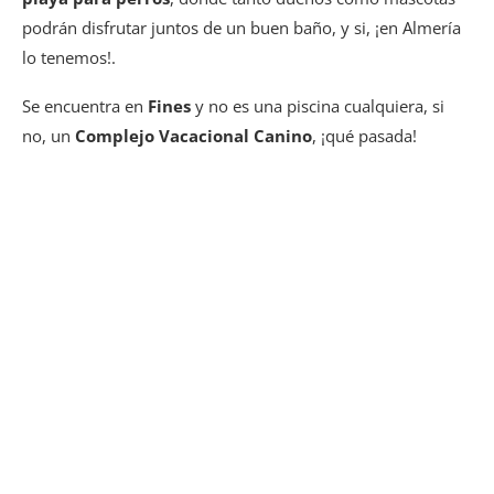
podrán disfrutar juntos de un buen baño, y si, ¡en Almería
lo tenemos!.
Se encuentra en
Fines
y no es una piscina cualquiera, si
no, un
Complejo Vacacional Canino
, ¡qué pasada!