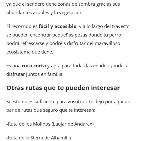
ya que el sendero tiene zonas de sombra gracias sus
abundantes árboles y la vegetación.
El recorrido es
fácil y accesible
, y a lo largo del trayecto
se pueden encontrar pequeñas pozas donde tu perro
podrá refrescarse y podréis disfrutar del maravilloso
ecosistema que tiene.
Es una
ruta corta
y apta para todas las edades, ¡podéis
disfrutar juntos en familia!
Otras rutas que te pueden interesar
Si esto no es suficiente para vosotros, te dejo por aquí un
par de rutas que seguro que te interesan:
-Ruta de los Molinos (Laujar de Andarax)
-Ruta de la Sierra de Alhamilla