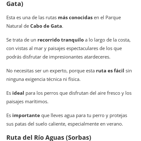
Gata)
Esta es una de las rutas
más conocidas
en el Parque
Natural de
Cabo de Gata
.
Se trata de un
recorrido tranquilo
a lo largo de la costa,
con vistas al mar y paisajes espectaculares de los que
podrás disfrutar de impresionantes atardeceres.
No necesitas ser un experto, porque esta
ruta es fácil
sin
ninguna exigencia técnica ni física.
Es
ideal
para los perros que disfrutan del aire fresco y los
paisajes marítimos.
Es
importante
que lleves agua para tu perro y protejas
sus patas del suelo caliente, especialmente en verano.
Ruta del Río Aguas (Sorbas)