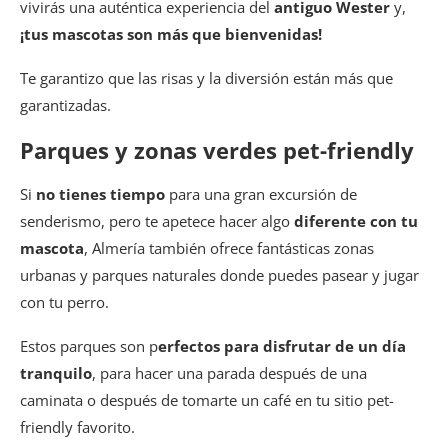
vivirás una auténtica experiencia del
antiguo Wester
y,
¡tus mascotas son más que bienvenidas!
Te garantizo que las risas y la diversión están más que
garantizadas.
Parques y zonas verdes pet-friendly
Si
no tienes tiempo
para una gran excursión de
senderismo, pero te apetece hacer algo
diferente con tu
mascota
, Almería también ofrece fantásticas zonas
urbanas y parques naturales donde puedes pasear y jugar
con tu perro.
Estos parques son p
erfectos para disfrutar de un día
tranquilo
, para hacer una parada después de una
caminata o después de tomarte un café en tu sitio pet-
friendly favorito.