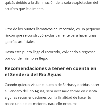
quizás debido a la disminución de la sobreexplotación del
acuífero que le alimenta.
Otro de los puntos llamativos del recorrido, es un pequeño
rincón que se construyó exclusivamente para hacer unas
galerías artificiales.
Hasta este punto llega el recorrido, volviendo a regresar
por donde mismo se llegó.
Recomendaciones a tener en cuenta en
el Sendero del Río Aguas
Cuando quieras visitar el pueblo de Sorbas y decidas hacer
el Sendero del Río Aguas, será necesario tomar en cuenta
algunas recomendaciones con la finalidad de hacer tu
paseo uno de los mejores, para ello procura: