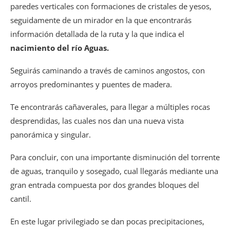
paredes verticales con formaciones de cristales de yesos,
seguidamente de un mirador en la que encontrarás
información detallada de la ruta y la que indica el
nacimiento del río Aguas.
Seguirás caminando a través de caminos angostos, con
arroyos predominantes y puentes de madera.
Te encontrarás cañaverales, para llegar a múltiples rocas
desprendidas, las cuales nos dan una nueva vista
panorámica y singular.
Para concluir, con una importante disminución del torrente
de aguas, tranquilo y sosegado, cual llegarás mediante una
gran entrada compuesta por dos grandes bloques del
cantil.
En este lugar privilegiado se dan pocas precipitaciones,