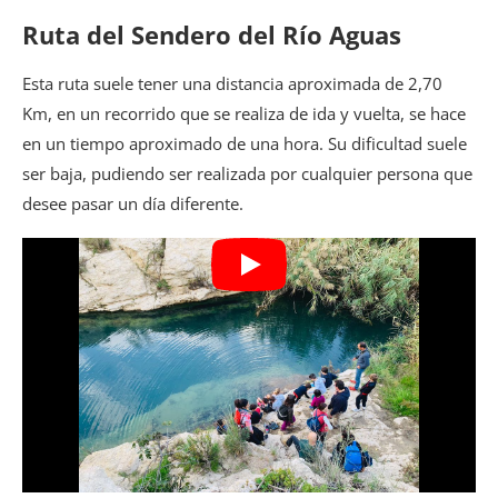
Ruta del Sendero del Río Aguas
Esta ruta suele tener una distancia aproximada de 2,70
Km, en un recorrido que se realiza de ida y vuelta, se hace
en un tiempo aproximado de una hora. Su dificultad suele
ser baja, pudiendo ser realizada por cualquier persona que
desee pasar un día diferente.