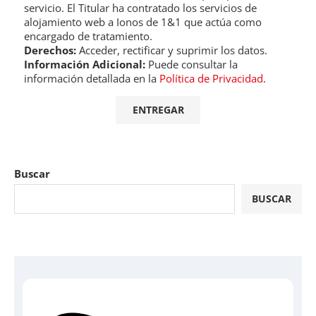
servicio. El Titular ha contratado los servicios de
alojamiento web a Ionos de 1&1 que actúa como
encargado de tratamiento.
Derechos:
Acceder, rectificar y suprimir los datos.
Información Adicional:
Puede consultar la
información detallada en la
Política de Privacidad
.
Buscar
BUSCAR