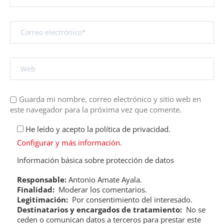
Guarda mi nombre, correo electrónico y sitio web en
este navegador para la próxima vez que comente.
He leído y acepto la política de privacidad.
Configurar y más información
.
Información básica sobre protección de datos
Responsable:
Antonio Amate Ayala.
Finalidad:
Moderar los comentarios.
Legitimación:
Por consentimiento del interesado.
Destinatarios y encargados de tratamiento:
No se
ceden o comunican datos a terceros para prestar este