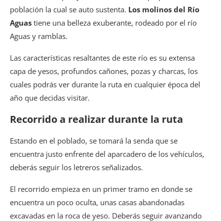
población la cual se auto sustenta.
Los molinos del Río
Aguas
tiene una belleza exuberante, rodeado por el río
Aguas y ramblas.
Las características resaltantes de este río es su extensa
capa de yesos, profundos cañones, pozas y charcas, los
cuales podrás ver durante la ruta en cualquier época del
año que decidas visitar.
Recorrido a realizar durante la ruta
Estando en el poblado, se tomará la senda que se
encuentra justo enfrente del aparcadero de los vehículos,
deberás seguir los letreros señalizados.
El recorrido empieza en un primer tramo en donde se
encuentra un poco oculta, unas casas abandonadas
excavadas en la roca de yeso. Deberás seguir avanzando