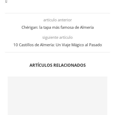
artículo anterior
Chérigan: la tapa más famosa de Almería
siguiente artículo
10 Castillos de Almería: Un Viaje Mágico al Pasado
ARTÍCULOS RELACIONADOS