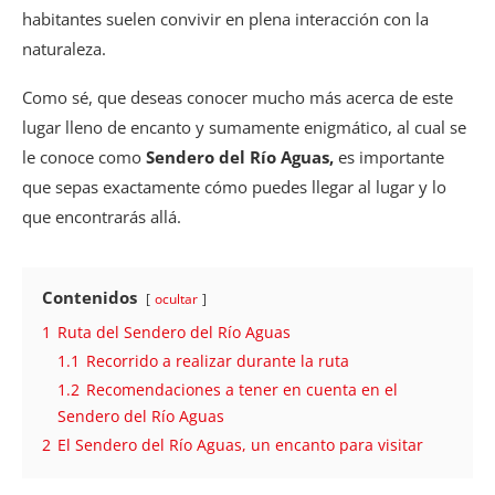
habitantes suelen convivir en plena interacción con la
naturaleza.
Como sé, que deseas conocer mucho más acerca de este
lugar lleno de encanto y sumamente enigmático, al cual se
le conoce como
Sendero del Río Aguas,
es importante
que sepas exactamente cómo puedes llegar al lugar y lo
que encontrarás allá.
Contenidos
ocultar
1
Ruta del Sendero del Río Aguas
1.1
Recorrido a realizar durante la ruta
1.2
Recomendaciones a tener en cuenta en el
Sendero del Río Aguas
2
El Sendero del Río Aguas, un encanto para visitar