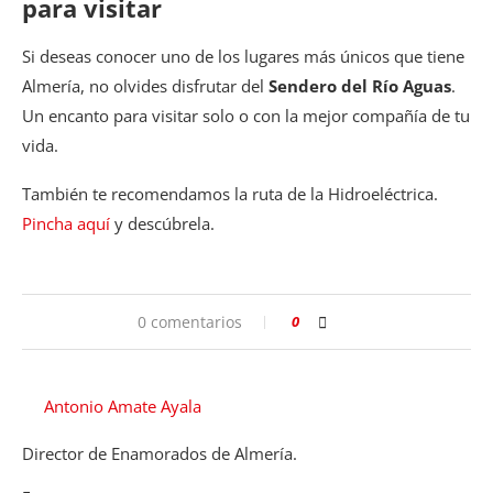
para visitar
Si deseas conocer uno de los lugares más únicos que tiene
Almería, no olvides disfrutar del
Sendero del Río Aguas
.
Un encanto para visitar solo o con la mejor compañía de tu
vida.
También te recomendamos la ruta de la Hidroeléctrica.
Pincha aquí
y descúbrela.
0 comentarios
0
Antonio Amate Ayala
Director de Enamorados de Almería.