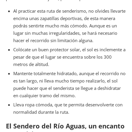
Al practicar esta ruta de senderismo, no olvides llevarte
encima unas zapatillas deportivas, de esta manera
podrás sentirte mucho más cómodo. Aunque es un
lugar sin muchas irregularidades, se hará necesario
hacer el recorrido sin limitación alguna.
Colócate un buen protector solar, el sol es inclemente a
pesar de que el lugar se encuentra sobre los 300
metros de altitud.
Mantente totalmente hidratado, aunque el recorrido no
es tan largo, ni lleva mucho tiempo realizarlo, el sol
puede hacer que el senderista se llegue a deshidratar
en cualquier tramo del mismo.
Lleva ropa cómoda, que te permita desenvolverte con
normalidad durante la ruta.
El Sendero del Río Aguas, un encanto