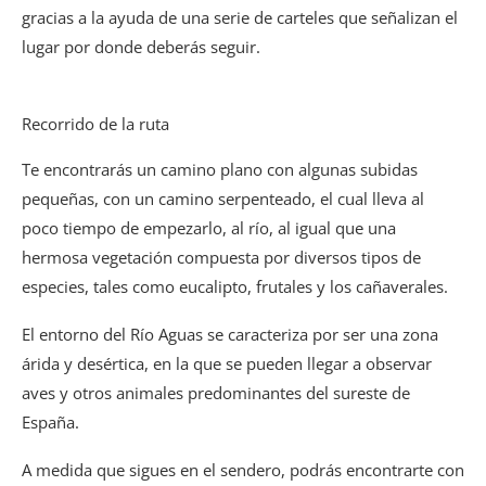
gracias a la ayuda de una serie de carteles que señalizan el
lugar por donde deberás seguir.
Recorrido de la ruta
Te encontrarás un camino plano con algunas subidas
pequeñas, con un camino serpenteado, el cual lleva al
poco tiempo de empezarlo, al río, al igual que una
hermosa vegetación compuesta por diversos tipos de
especies, tales como eucalipto, frutales y los cañaverales.
El entorno del Río Aguas se caracteriza por ser una zona
árida y desértica, en la que se pueden llegar a observar
aves y otros animales predominantes del sureste de
España.
A medida que sigues en el sendero, podrás encontrarte con