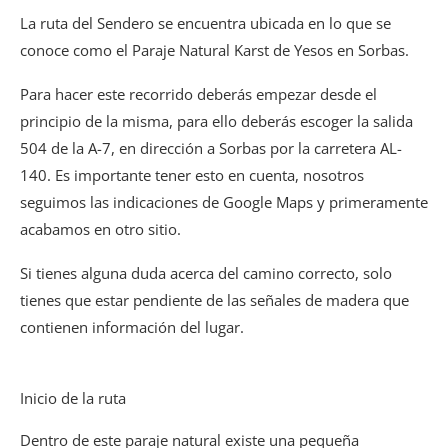
La ruta del Sendero se encuentra ubicada en lo que se
conoce como el Paraje Natural Karst de Yesos en Sorbas.
Para hacer este recorrido deberás empezar desde el
principio de la misma, para ello deberás escoger la salida
504 de la A-7, en dirección a Sorbas por la carretera AL-
140. Es importante tener esto en cuenta, nosotros
seguimos las indicaciones de Google Maps y primeramente
acabamos en otro sitio.
Si tienes alguna duda acerca del camino correcto, solo
tienes que estar pendiente de las señales de madera que
contienen información del lugar.
Inicio de la ruta
Dentro de este paraje natural existe una pequeña