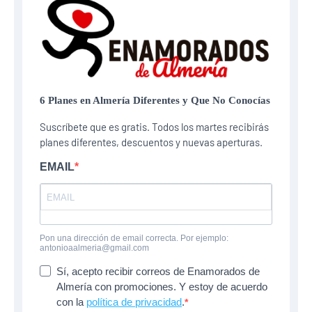
6 Planes​ en Almería Diferentes y Que No Conocías
Suscríbete que es gratis. Todos los martes recibirás
planes diferentes, descuentos y nuevas aperturas.
EMAIL
Pon una dirección de email correcta. Por ejemplo:
antonioaalmeria@gmail.com
Sí, acepto recibir correos de Enamorados de
Almería con promociones. Y estoy de acuerdo
con la
política de privacidad
.