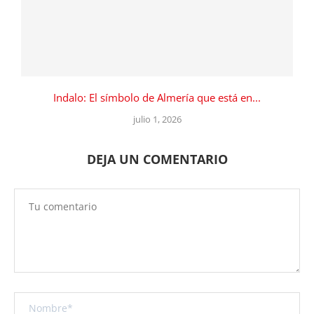
Indalo: El símbolo de Almería que está en...
julio 1, 2026
DEJA UN COMENTARIO