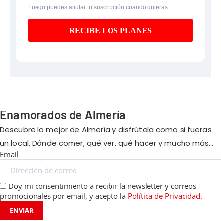
Luego puedes anular tu suscripción cuando quieras
RECIBE LOS PLANES
Enamorados de Almería
Descubre lo mejor de Almería y disfrútala como si fueras
un local. Dónde comer, qué ver, qué hacer y mucho más…
Email
Doy mi consentimiento a recibir la newsletter y correos
promocionales por email, y acepto la
Política de Privacidad.
ENVIAR