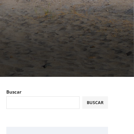
Buscar
BUSCAR