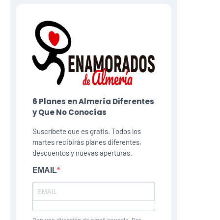
6 Planes​ en Almería Diferentes
y Que No Conocías
Suscríbete que es gratis. Todos los
martes recibirás planes diferentes,
descuentos y nuevas aperturas.
EMAIL