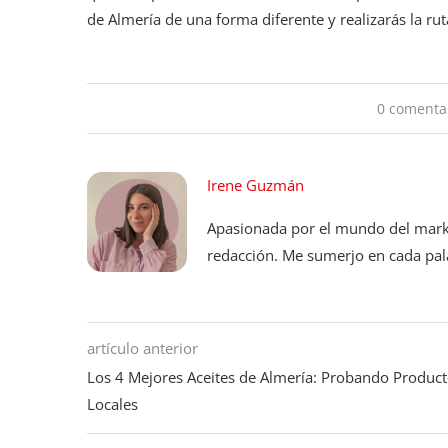
de Almería de una forma diferente y realizarás la r
0 comenta
Irene Guzmán
Apasionada por el mundo del marke
redacción. Me sumerjo en cada pala
artículo anterior
Los 4 Mejores Aceites de Almería: Probando Produc
Locales