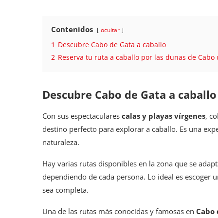
Contenidos
ocultar
1
Descubre Cabo de Gata a caballo
2
Reserva tu ruta a caballo por las dunas de Cabo
Descubre Cabo de Gata a caball
Con sus espectaculares
calas y playas vírgenes
, c
destino perfecto para explorar a caballo. Es una expe
naturaleza.
Hay varias rutas disponibles en la zona que se adapt
dependiendo de cada persona. Lo ideal es escoger un
sea completa.
Una de las rutas más conocidas y famosas en
Cabo 