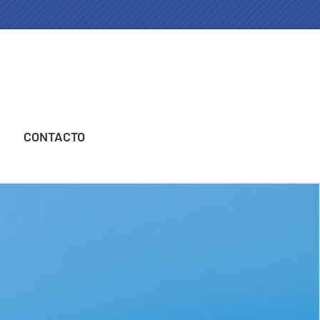
CONTACTO