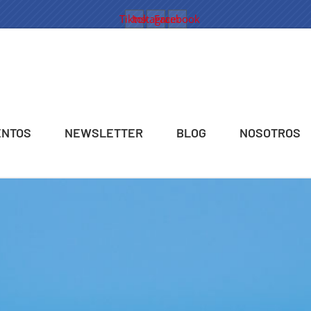
Tiktok
Instagram
Facebook
ENTOS
NEWSLETTER
BLOG
NOSOTROS