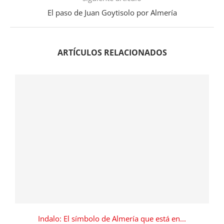
El paso de Juan Goytisolo por Almería
ARTÍCULOS RELACIONADOS
Indalo: El símbolo de Almería que está en...