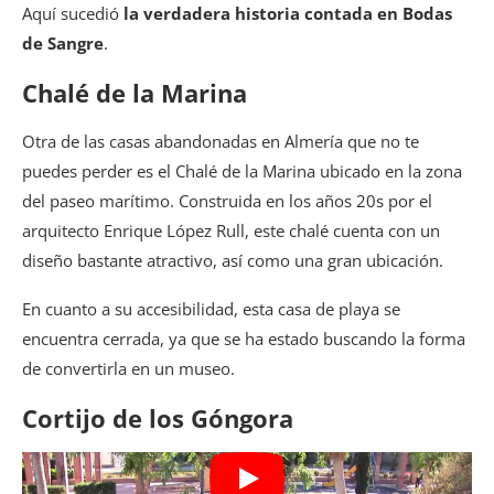
Aquí sucedió
la verdadera historia contada en Bodas
de Sangre
.
Chalé de la Marina
Otra de las casas abandonadas en Almería que no te
puedes perder es el Chalé de la Marina ubicado en la zona
del paseo marítimo. Construida en los años 20s por el
arquitecto Enrique López Rull, este chalé cuenta con un
diseño bastante atractivo, así como una gran ubicación.
En cuanto a su accesibilidad, esta casa de playa se
encuentra cerrada, ya que se ha estado buscando la forma
de convertirla en un museo.
Cortijo de los Góngora