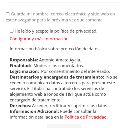
Guarda mi nombre, correo electrónico y sitio web en
este navegador para la próxima vez que comente.
He leído y acepto la política de privacidad.
Configurar y más información
.
Información básica sobre protección de datos
Responsable:
Antonio Amate Ayala.
Finalidad:
Moderar los comentarios.
Legitimación:
Por consentimiento del interesado.
Destinatarios y encargados de tratamiento:
No se
ceden o comunican datos a terceros para prestar este
servicio. El Titular ha contratado los servicios de
alojamiento web a Ionos de 1&1 que actúa como
encargado de tratamiento.
Derechos:
Acceder, rectificar y suprimir los datos.
Información Adicional:
Puede consultar la
información detallada en la
Política de Privacidad
.