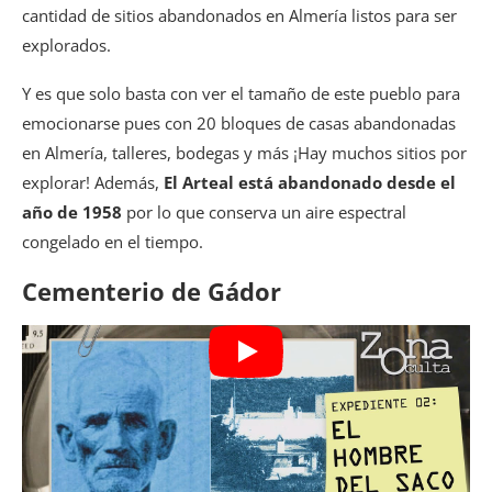
cantidad de sitios abandonados en Almería listos para ser
explorados.
Y es que solo basta con ver el tamaño de este pueblo para
emocionarse pues con 20 bloques de casas abandonadas
en Almería, talleres, bodegas y más ¡Hay muchos sitios por
explorar! Además,
El Arteal está abandonado desde el
año de 1958
por lo que conserva un aire espectral
congelado en el tiempo.
Cementerio de Gádor