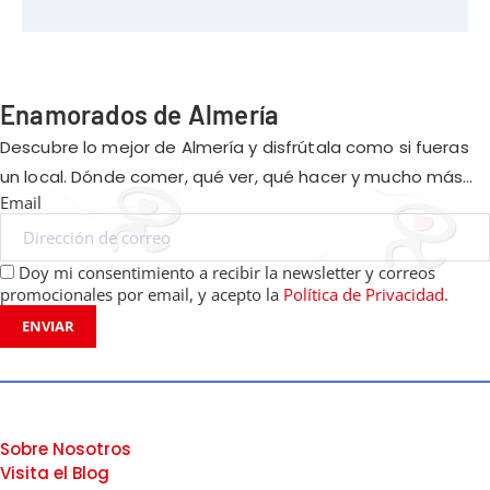
Enamorados de Almería
Descubre lo mejor de Almería y disfrútala como si fueras
un local. Dónde comer, qué ver, qué hacer y mucho más…
Email
Doy mi consentimiento a recibir la newsletter y correos
promocionales por email, y acepto la
Política de Privacidad.
ENVIAR
Sobre Nosotros
Visita el Blog