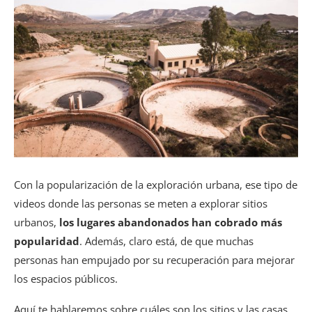
Con la popularización de la exploración urbana, ese tipo de
videos donde las personas se meten a explorar sitios
urbanos,
los lugares abandonados han cobrado más
popularidad
. Además, claro está, de que muchas
personas han empujado por su recuperación para mejorar
los espacios públicos.
Aquí te hablaremos sobre cuáles son los sitios y las casas