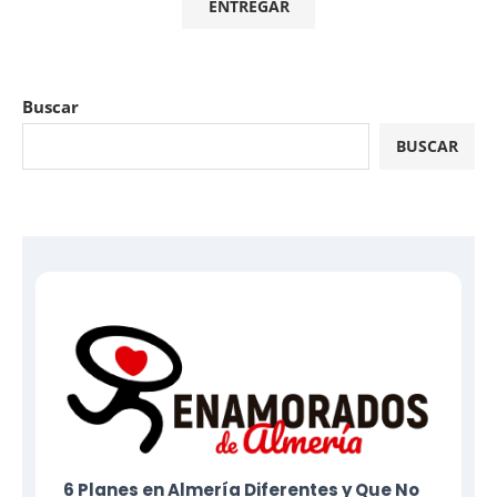
Buscar
BUSCAR
6 Planes​ en Almería Diferentes y Que No