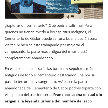
¿Explorar un cementerio? ¡Qué podría salir mal! Para
quienes no tienen miedo a los espíritus malignos, el
Cementerio de Gádor puede ser una buena opción para
visitar. Si bien se está trabajando por mejorar el
camposanto, la parte más antigua del mismo está
completamente abandonado.
En esta zona encontrarás las tumbas y sepulcros más
antiguos de todo el cementerio destacando una por su
pasado terrorífico y sangriento. Así es, en la parta
abandonada del Cementerio de Gádor podrás toparte con
el sepulcro del asesino serial
Francisco Leona el cual dio
origen a la leyenda urbana del hombre del saco
.