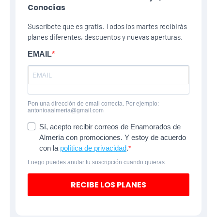
Conocías
Suscríbete que es gratis. Todos los martes recibirás
planes diferentes, descuentos y nuevas aperturas.
EMAIL
Pon una dirección de email correcta. Por ejemplo:
antonioaalmeria@gmail.com
Sí, acepto recibir correos de Enamorados de
Almería con promociones. Y estoy de acuerdo
con la
política de privacidad
.
Luego puedes anular tu suscripción cuando quieras
RECIBE LOS PLANES