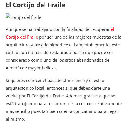
El Cortijo del Fraile
Aunque se ha trabajado con la finalidad de recuperar
el
Cortijo del Fraile
por ser una de las mejores muestras de la
arquitectura y pasado almeriense. Lamentablemente, este
cortijo aún no ha sido restaurado por lo que puede ser
considerado como uno de los sitios abandonados de
Almería de mayor belleza.
Si quieres conocer el pasado almeriense y el estilo
arquitectónico local, entonces sí que debes darte una
vuelta por El Cortijo del Fraile. Además, gracias a que se
está trabajando para restaurarlo el acceso es relativamente
más sencillo pues también cuenta con camino para llegar
al mismo.