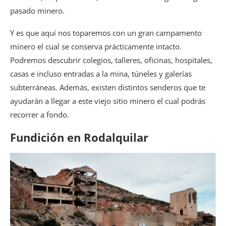
pasado minero.
Y es que aquí nos toparemos con un gran campamento
minero el cual se conserva prácticamente intacto.
Podremos descubrir colegios, talleres, oficinas, hospitales,
casas e incluso entradas a la mina, túneles y galerías
subterráneas. Además, existen distintos senderos que te
ayudarán a llegar a este viejo sitio minero el cual podrás
recorrer a fondo.
Fundición en Rodalquilar