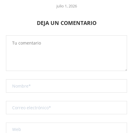
julio 1, 2026
DEJA UN COMENTARIO