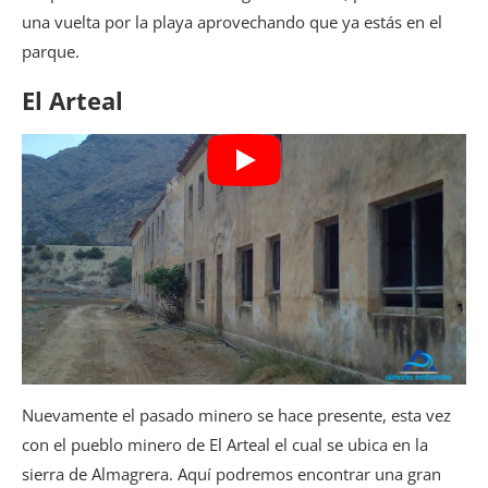
una vuelta por la playa aprovechando que ya estás en el
parque.
El Arteal
Nuevamente el pasado minero se hace presente, esta vez
con el pueblo minero de El Arteal el cual se ubica en la
sierra de Almagrera. Aquí podremos encontrar una gran