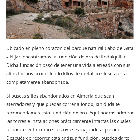
Ubicado en pleno corazón del parque natural Cabo de Gata
– Níjar, encontramos la fundición de oro de Rodalquilar.
Dicha fundación pasó de tener una vida ajetreada con sus
altos hornos produciendo kilos de metal precioso a estar
completamente abandonada.
Si buscas sitios abandonados en Almería que sean
aterradores y que puedas correr a fondo, sin duda te
recomendamos esta fundición de oro. Aquí podrás admirar
las torres e instalaciones prácticamente intactas las cuales
te harán sentir como si estuvieses viajando al pasado.
Después de recorrer esta antigua fundición, puedes darte