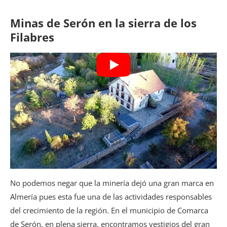
Minas de Serón en la sierra de los
Filabres
No podemos negar que la minería dejó una gran marca en
Almería pues esta fue una de las actividades responsables
del crecimiento de la región. En el municipio de Comarca
de Serón, en plena sierra, encontramos vestigios del gran