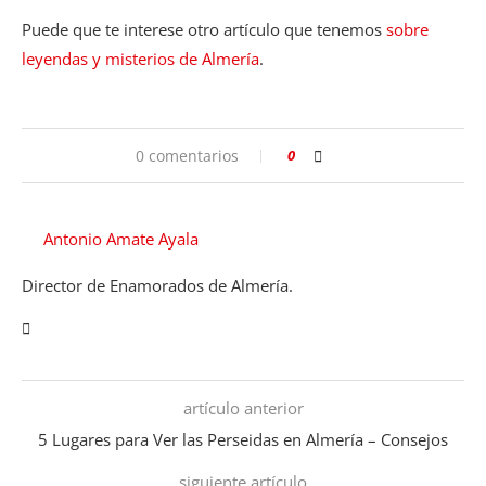
Puede que te interese otro artículo que tenemos
sobre
leyendas y misterios de Almería
.
0 comentarios
0
Antonio Amate Ayala
Director de Enamorados de Almería.
artículo anterior
5 Lugares para Ver las Perseidas en Almería – Consejos
siguiente artículo