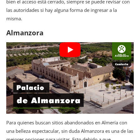
bien el acceso está cerrado, siempre se puede revisar con
las autoridades si hay alguna forma de ingresar a la
misma.
Almanzora
Para quienes buscan sitios abandonados en Almería con
una belleza espectacular, sin duda Almanzora es una de las
mejores opciones para visitar. Esto debido a que