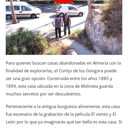
Para quienes buscan casas abandonadas en Almería con la
finalidad de explorarlas, el Cortijo de los Góngora puede
ser una gran opción. Construida entre los años 1885 y
1899, esta casa ubicada en la zona de Molineta guarda
muchos secretos por ser descubiertos.
Perteneciente a la antigua burguesía almeriense, esta casa
fue escenario de la grabación de la película El viento y El
León por lo que ya imaginarás qué tan bella es esta casa. Si