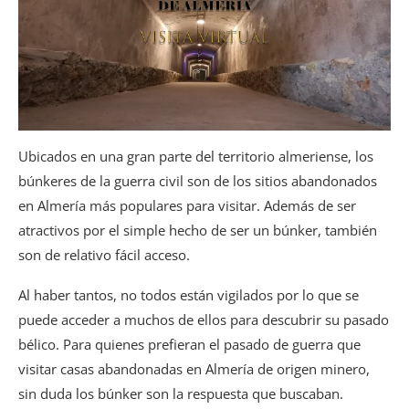
Ubicados en una gran parte del territorio almeriense, los
búnkeres de la guerra civil son de los sitios abandonados
en Almería más populares para visitar. Además de ser
atractivos por el simple hecho de ser un búnker, también
son de relativo fácil acceso.
Al haber tantos, no todos están vigilados por lo que se
puede acceder a muchos de ellos para descubrir su pasado
bélico. Para quienes prefieran el pasado de guerra que
visitar casas abandonadas en Almería de origen minero,
sin duda los búnker son la respuesta que buscaban.