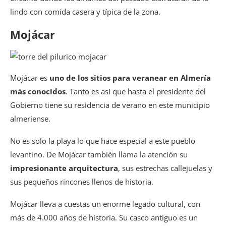
lindo con comida casera y típica de la zona.
Mojácar
Mojácar es
uno de los sitios para veranear en Almería
más conocidos
. Tanto es así que hasta el presidente del
Gobierno tiene su residencia de verano en este municipio
almeriense.
No es solo la playa lo que hace especial a este pueblo
levantino. De Mojácar también llama la atención su
impresionante arquitectura
, sus estrechas callejuelas y
sus pequeños rincones llenos de historia.
Mojácar lleva a cuestas un enorme legado cultural, con
más de 4.000 años de historia. Su casco antiguo es un