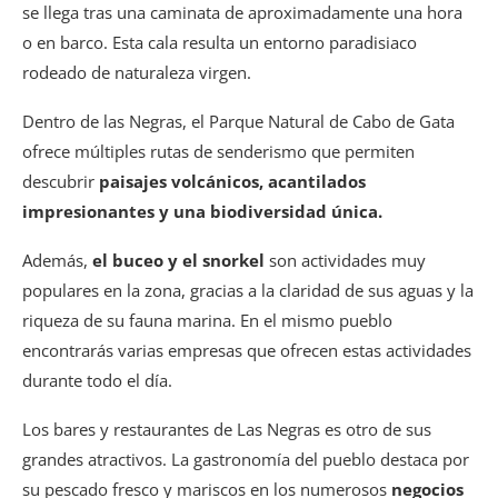
se llega tras una caminata de aproximadamente una hora
o en barco. Esta cala resulta un entorno paradisiaco
rodeado de naturaleza virgen.
Dentro de las Negras, el Parque Natural de Cabo de Gata
ofrece múltiples rutas de senderismo que permiten
descubrir
paisajes volcánicos, acantilados
impresionantes y una biodiversidad única.
Además,
el buceo y el snorkel
son actividades muy
populares en la zona, gracias a la claridad de sus aguas y la
riqueza de su fauna marina. En el mismo pueblo
encontrarás varias empresas que ofrecen estas actividades
durante todo el día.
Los bares y restaurantes de Las Negras es otro de sus
grandes atractivos. La gastronomía del pueblo destaca por
su pescado fresco y mariscos en los numerosos
negocios