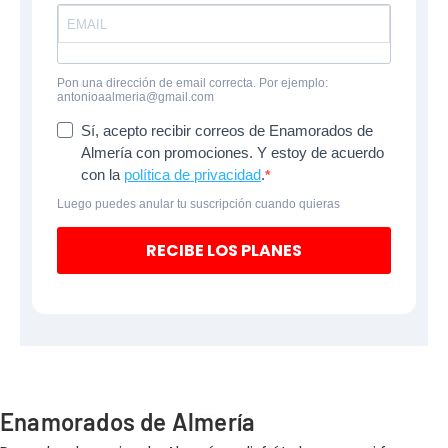
Pon una dirección de email correcta. Por ejemplo:
antonioaalmeria@gmail.com
Sí, acepto recibir correos de Enamorados de
Almería con promociones. Y estoy de acuerdo
con la
política de privacidad
.
Luego puedes anular tu suscripción cuando quieras
RECIBE LOS PLANES
Enamorados de Almería