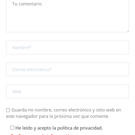
Guarda mi nombre, correo electrónico y sitio web en
este navegador para la próxima vez que comente.
He leído y acepto la política de privacidad.