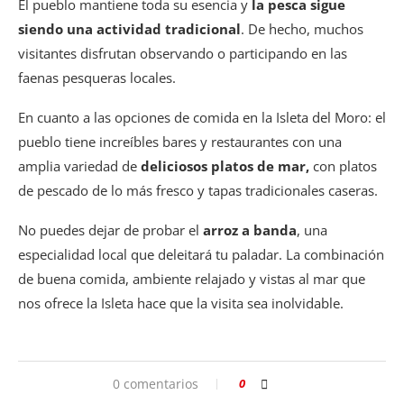
El pueblo mantiene toda su esencia y
la pesca sigue
siendo una actividad tradicional
. De hecho, muchos
visitantes disfrutan observando o participando en las
faenas pesqueras locales.
En cuanto a las opciones de comida en la Isleta del Moro: el
pueblo tiene increíbles bares y restaurantes con una
amplia variedad de
deliciosos platos de mar,
con platos
de pescado de lo más fresco y tapas tradicionales caseras.
No puedes dejar de probar el
arroz a banda
, una
especialidad local que deleitará tu paladar. La combinación
de buena comida, ambiente relajado y vistas al mar que
nos ofrece la Isleta hace que la visita sea inolvidable.
0 comentarios
0