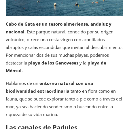
Cabo de Gata es un tesoro almeriense, andaluz y
nacional.
Este parque natural, conocido por su origen
volcánico, ofrece una costa virgen con acantilados
abruptos y calas escondidas que invitan al descubrimiento.
Por mencionar dos de sus muchas playas, podemos
destacar la
playa de los Genoveses
y la
playa de
Mónsul.
Hablamos de un
entorno natural con una
biodiversidad extraordinaria
tanto en flora como en
fauna, que se puede explorar tanto a pie como a través del
mar, ya sea haciendo senderismo o buceando entre la
riqueza de su vida marina.
Las canales de Padules