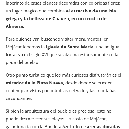
laberinto de casas blancas decoradas con coloridas flores:
un lugar mágico que combina
el atractivo de una isla
griega y la belleza de Chauen, en un trocito de
Almería.
Para quienes van buscando visitar monumentos, en
Mojácar tenemos la
Iglesia de Santa María
, una antigua
fortaleza del siglo XVI que se alza majestuosamente en la
plaza del pueblo.
Otro punto turístico que los más curiosos disfrutarán es el
mirador de la Plaza Nueva
, desde donde se pueden
contemplar vistas panorámicas del valle y las montañas
circundantes.
Si bien la arquitectura del pueblo es preciosa, esto no
puede desmerecer sus playas. La costa de Mojácar,
galardonada con la Bandera Azul, ofrece
arenas doradas