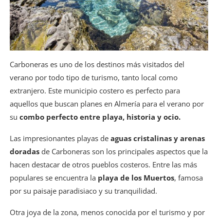
Carboneras es uno de los destinos más visitados del
verano por todo tipo de turismo, tanto local como
extranjero. Este municipio costero es perfecto para
aquellos que buscan planes en Almería para el verano por
su
combo perfecto entre playa, historia y ocio.
Las impresionantes playas de
aguas cristalinas y arenas
doradas
de Carboneras son los principales aspectos que la
hacen destacar de otros pueblos costeros. Entre las más
populares se encuentra la
playa de los Muertos
, famosa
por su paisaje paradisiaco y su tranquilidad.
Otra joya de la zona, menos conocida por el turismo y por