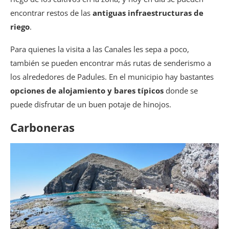
encontrar restos de las
antiguas infraestructuras de
riego
.
Para quienes la visita a las Canales les sepa a poco,
también se pueden encontrar más rutas de senderismo a
los alrededores de Padules. En el municipio hay bastantes
opciones de alojamiento y bares típicos
donde se
puede disfrutar de un buen potaje de hinojos.
Carboneras