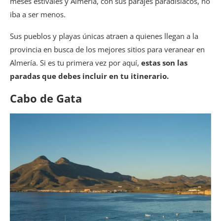
meses estivales y Almería, con sus parajes paradisíacos, no
iba a ser menos.
Sus pueblos y playas únicas atraen a quienes llegan a la
provincia en busca de los mejores sitios para veranear en
Almería. Si es tu primera vez por aquí,
estas son las
paradas que debes incluir en tu itinerario.
Cabo de Gata