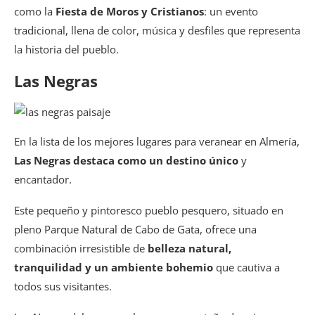
como la
Fiesta de Moros y Cristianos
: un evento
tradicional, llena de color, música y desfiles que representa
la historia del pueblo.
Las Negras
En la lista de los mejores lugares para veranear en Almería,
Las Negras destaca como un destino único
y
encantador.
Este pequeño y pintoresco pueblo pesquero, situado en
pleno Parque Natural de Cabo de Gata, ofrece una
combinación irresistible de
belleza natural,
tranquilidad y un ambiente bohemio
que cautiva a
todos sus visitantes.