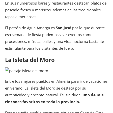
En sus numerosos bares y restaurantes destacan platos de
pescado fresco y mariscos, además de las tradicionales
tapas almerienses.
El patrón de Agua Amarga es
San José
por lo que durante
esa semana de fiesta podemos vivir eventos como
procesiones, música, bailes y una vida nocturna bastante
estimulante para los visitantes de fuera.
La Isleta del Moro
Entre los mejores pueblos en Almería para ir de vacaciones
en verano, La Isleta del Moro se destaca por su
autenticidad y encanto natural. Es, sin duda,
uno de mis
rincones favoritos en toda la provincia.
Este pequeño pueblo pesquero, situado en Cabo de Gata,