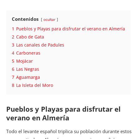
Contenidos
ocultar
1
Pueblos y Playas para disfrutar el verano en Almería
2
Cabo de Gata
3
Las canales de Padules
4
Carboneras
5
Mojácar
6
Las Negras
7
Aguamarga
8
La Isleta del Moro
Pueblos y Playas para disfrutar el
verano en Almería
Todo el levante español triplica su población durante estos