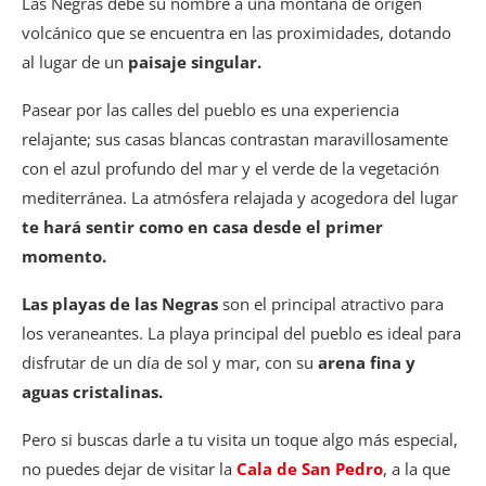
Las Negras debe su nombre a una montaña de origen
volcánico que se encuentra en las proximidades, dotando
al lugar de un
paisaje singular.
Pasear por las calles del pueblo es una experiencia
relajante; sus casas blancas contrastan maravillosamente
con el azul profundo del mar y el verde de la vegetación
mediterránea. La atmósfera relajada y acogedora del lugar
te hará sentir como en casa desde el primer
momento.
Las playas de las Negras
son el principal atractivo para
los veraneantes. La playa principal del pueblo es ideal para
disfrutar de un día de sol y mar, con su
arena fina y
aguas cristalinas.
Pero si buscas darle a tu visita un toque algo más especial,
no puedes dejar de visitar la
Cala de San Pedro
, a la que