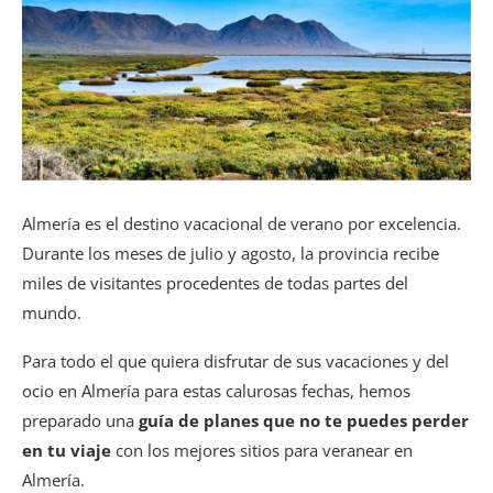
Almería es el destino vacacional de verano por excelencia.
Durante los meses de julio y agosto, la provincia recibe
miles de visitantes procedentes de todas partes del
mundo.
Para todo el que quiera disfrutar de sus vacaciones y del
ocio en Almería para estas calurosas fechas, hemos
preparado una
guía de planes que no te puedes perder
en tu viaje
con los mejores sitios para veranear en
Almería.