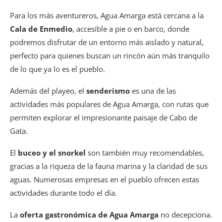
Para los más aventureros, Agua Amarga está cercana a la
Cala de Enmedio
, accesible a pie o en barco, donde
podremos disfrutar de un entorno más aislado y natural,
perfecto para quienes buscan un rincón aún más tranquilo
de lo que ya lo es el pueblo.
Además del playeo, el
senderismo
es una de las
actividades más populares de Agua Amarga, con rutas que
permiten explorar el impresionante paisaje de Cabo de
Gata.
El
buceo y el snorkel
son también muy recomendables,
gracias a la riqueza de la fauna marina y la claridad de sus
aguas. Numerosas empresas en el pueblo ofrecen estas
actividades durante todo el día.
La
oferta gastronómica de Agua Amarga
no decepciona.