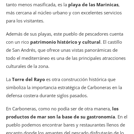
tanto menos masificada, es la
playa de las Marinicas
,
más cercana al núcleo urbano y con excelentes servicios
para los visitantes.
Además de sus playas, este pueblo de pescadores cuenta
con un rico
patrimonio histórico y cultural
. El castillo
de San Andrés, que ofrece unas vistas panorámicas de
todo el mediterráneo es una de las principales atracciones
culturales de la zona.
La
Torre del Rayo
es otra construcción histórica que
simboliza la importancia estratégica de Carboneras en la
defensa costera durante siglos pasados.
En Carboneras, como no podía ser de otra manera,
los
productos de mar son la base de su gastronomía
. En el
pueblo podemos encontrar bares y restaurantes llenos de
encanto donde los amantes del pescado disfrutarán de lo