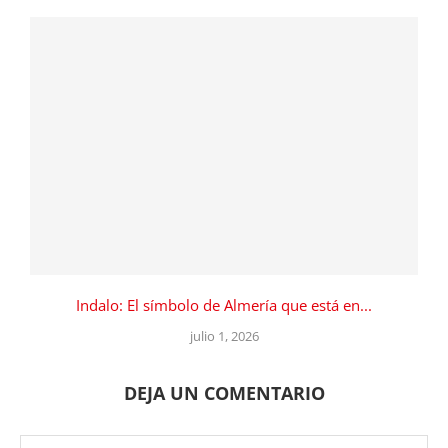
Indalo: El símbolo de Almería que está en...
julio 1, 2026
DEJA UN COMENTARIO