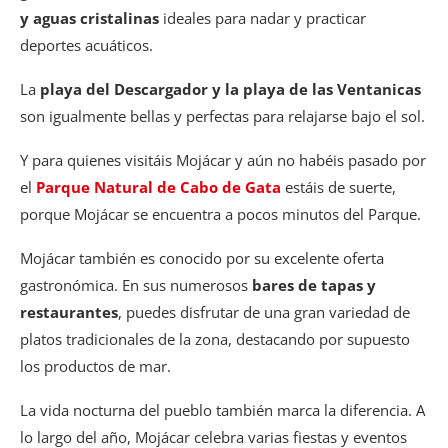
y aguas cristalinas
ideales para nadar y practicar
deportes acuáticos.
La
playa del Descargador y la playa de las Ventanicas
son igualmente bellas y perfectas para relajarse bajo el sol.
Y para quienes visitáis Mojácar y aún no habéis pasado por
el
Parque Natural de Cabo de Gata
estáis de suerte,
porque Mojácar se encuentra a pocos minutos del Parque.
Mojácar también es conocido por su excelente oferta
gastronómica. En sus numerosos
bares de tapas y
restaurantes
, puedes disfrutar de una gran variedad de
platos tradicionales de la zona, destacando por supuesto
los productos de mar.
La vida nocturna del pueblo también marca la diferencia. A
lo largo del año, Mojácar celebra varias fiestas y eventos