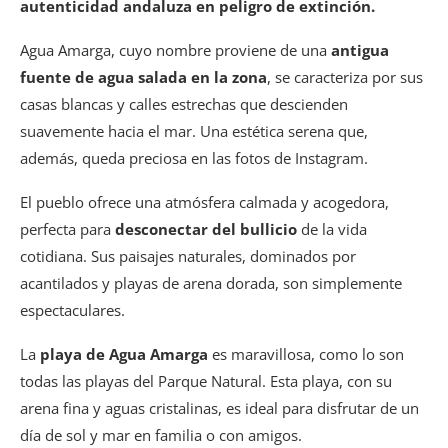
autenticidad andaluza en peligro de extinción.
Agua Amarga, cuyo nombre proviene de una
antigua
fuente de agua salada en la zona
, se caracteriza por sus
casas blancas y calles estrechas que descienden
suavemente hacia el mar. Una estética serena que,
además, queda preciosa en las fotos de Instagram.
El pueblo ofrece una atmósfera calmada y acogedora,
perfecta para
desconectar del bullicio
de la vida
cotidiana. Sus paisajes naturales, dominados por
acantilados y playas de arena dorada, son simplemente
espectaculares.
La
playa de Agua Amarga
es maravillosa, como lo son
todas las playas del Parque Natural. Esta playa, con su
arena fina y aguas cristalinas, es ideal para disfrutar de un
día de sol y mar en familia o con amigos.