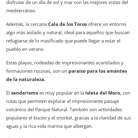
disfrutar de un día de sol y mar con las mejores vistas del
mediterráneo.
Además, la cercana
Cala de los Toros
ofrece un entorno
algo más aislado y natural, ideal para aquellos que buscan
refugiarse de lo masificado que puede llegar a estar el
pueblo en verano.
Estas playas, rodeadas de impresionantes acantilados y
formaciones rocosas, son un
paraíso para los amantes
de la naturaleza.
El
senderismo
es muy popular en la
Isleta del Moro
, con
rutas que permiten explorar el impresionante paisaje
volcánico del Parque Natural. También son actividades
populares el buceo y el snorkel, gracias a la claridad de sus
aguas y la rica vida marina que albergan.