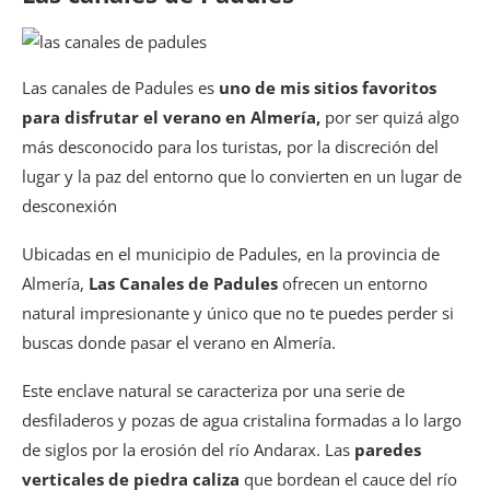
Las canales de Padules es
uno de mis sitios favoritos
para disfrutar el verano en Almería,
por ser quizá algo
más desconocido para los turistas, por la discreción del
lugar y la paz del entorno que lo convierten en un lugar de
desconexión
Ubicadas en el municipio de Padules, en la provincia de
Almería,
Las Canales de Padules
ofrecen un entorno
natural impresionante y único que no te puedes perder si
buscas donde pasar el verano en Almería.
Este enclave natural se caracteriza por una serie de
desfiladeros y pozas de agua cristalina formadas a lo largo
de siglos por la erosión del río Andarax. Las
paredes
verticales de piedra caliza
que bordean el cauce del río