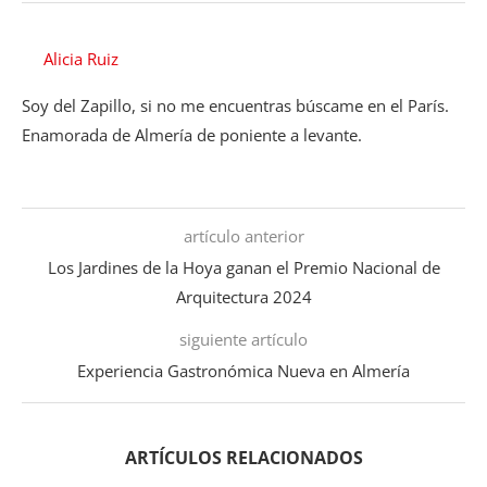
Alicia Ruiz
Soy del Zapillo, si no me encuentras búscame en el París.
Enamorada de Almería de poniente a levante.
artículo anterior
Los Jardines de la Hoya ganan el Premio Nacional de
Arquitectura 2024
siguiente artículo
Experiencia Gastronómica Nueva en Almería
ARTÍCULOS RELACIONADOS