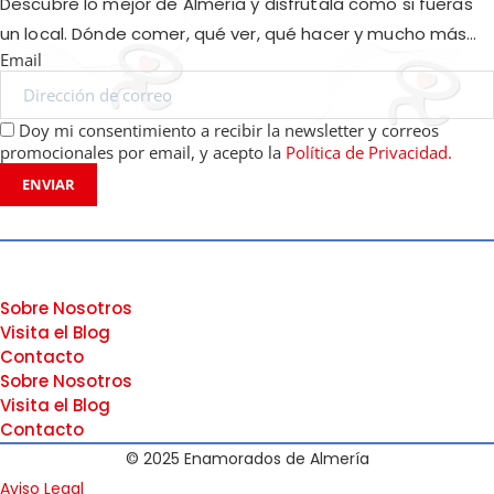
Descubre lo mejor de Almería y disfrútala como si fueras
un local. Dónde comer, qué ver, qué hacer y mucho más…
Email
Doy mi consentimiento a recibir la newsletter y correos
promocionales por email, y acepto la
Política de Privacidad.
ENVIAR
Sobre Nosotros
Visita el Blog
Contacto
Sobre Nosotros
Visita el Blog
Contacto
© 2025 Enamorados de Almería
Aviso Legal