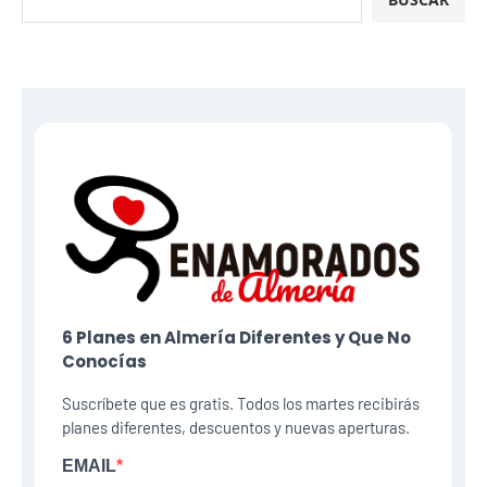
6 Planes​ en Almería Diferentes y Que No
Conocías
Suscríbete que es gratis. Todos los martes recibirás
planes diferentes, descuentos y nuevas aperturas.
EMAIL