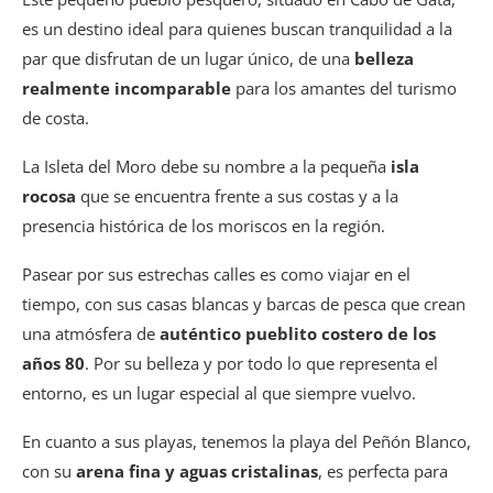
es un destino ideal para quienes buscan tranquilidad a la
par que disfrutan de un lugar único, de una
belleza
realmente incomparable
para los amantes del turismo
de costa.
La Isleta del Moro debe su nombre a la pequeña
isla
rocosa
que se encuentra frente a sus costas y a la
presencia histórica de los moriscos en la región.
Pasear por sus estrechas calles es como viajar en el
tiempo, con sus casas blancas y barcas de pesca que crean
una atmósfera de
auténtico pueblito costero de los
años 80
. Por su belleza y por todo lo que representa el
entorno, es un lugar especial al que siempre vuelvo.
En cuanto a sus playas, tenemos la playa del Peñón Blanco,
con su
arena fina y aguas cristalinas
, es perfecta para