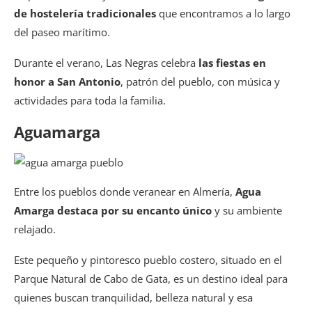
de hostelería tradicionales
que encontramos a lo largo
del paseo marítimo.
Durante el verano, Las Negras celebra
las fiestas en
honor a San Antonio
, patrón del pueblo, con música y
actividades para toda la familia.
Aguamarga
Entre los pueblos donde veranear en Almería,
Agua
Amarga destaca por su encanto único
y su ambiente
relajado.
Este pequeño y pintoresco pueblo costero, situado en el
Parque Natural de Cabo de Gata, es un destino ideal para
quienes buscan tranquilidad, belleza natural y esa