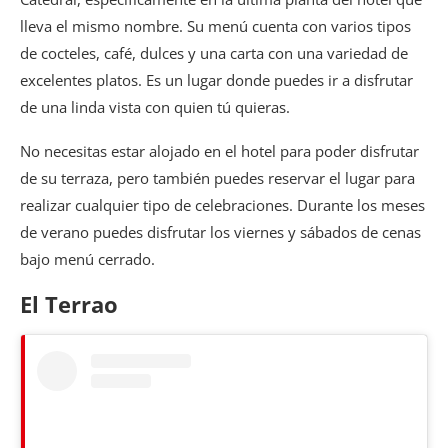
lleva el mismo nombre. Su menú cuenta con varios tipos
de cocteles, café, dulces y una carta con una variedad de
excelentes platos. Es un lugar donde puedes ir a disfrutar
de una linda vista con quien tú quieras.
No necesitas estar alojado en el hotel para poder disfrutar
de su terraza, pero también puedes reservar el lugar para
realizar cualquier tipo de celebraciones. Durante los meses
de verano puedes disfrutar los viernes y sábados de cenas
bajo menú cerrado.
El Terrao