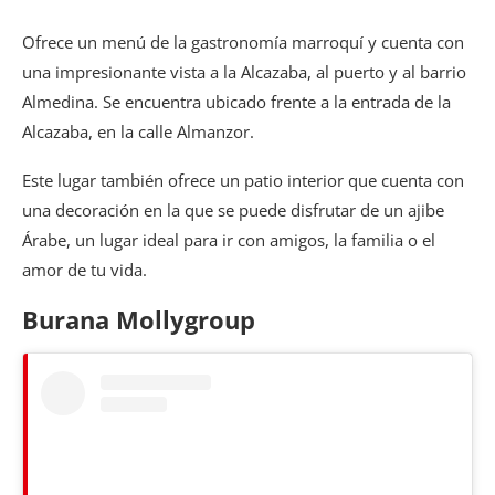
Ofrece un menú de la gastronomía marroquí y cuenta con
una impresionante vista a la Alcazaba, al puerto y al barrio
Almedina. Se encuentra ubicado frente a la entrada de la
Alcazaba, en la calle Almanzor.
Este lugar también ofrece un patio interior que cuenta con
una decoración en la que se puede disfrutar de un ajibe
Árabe, un lugar ideal para ir con amigos, la familia o el
amor de tu vida.
Burana Mollygroup