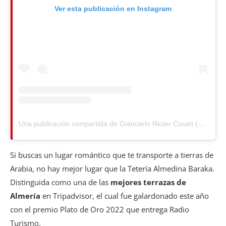
Ver esta publicación en Instagram
Una publicación compartida de Giancarlo Ricter Cusati (@avegiancar)
Si buscas un lugar romántico que te transporte a tierras de
Arabia, no hay mejor lugar que la Tetería Almedina Baraka.
Distinguida como una de las
mejores terrazas de
Almería
en Tripadvisor, el cual fue galardonado este año
con el premio Plato de Oro 2022 que entrega Radio
Turismo.