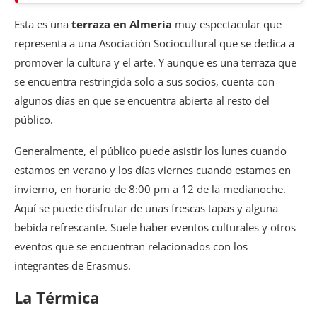
Esta es una
terraza en Almería
muy espectacular que
representa a una Asociación Sociocultural que se dedica a
promover la cultura y el arte. Y aunque es una terraza que
se encuentra restringida solo a sus socios, cuenta con
algunos días en que se encuentra abierta al resto del
público.
Generalmente, el público puede asistir los lunes cuando
estamos en verano y los días viernes cuando estamos en
invierno, en horario de 8:00 pm a 12 de la medianoche.
Aquí se puede disfrutar de unas frescas tapas y alguna
bebida refrescante. Suele haber eventos culturales y otros
eventos que se encuentran relacionados con los
integrantes de Erasmus.
La Térmica