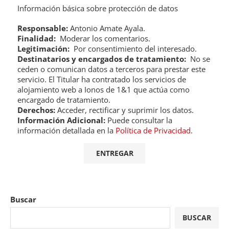
Información básica sobre protección de datos
Responsable:
Antonio Amate Ayala.
Finalidad:
Moderar los comentarios.
Legitimación:
Por consentimiento del interesado.
Destinatarios y encargados de tratamiento:
No se
ceden o comunican datos a terceros para prestar este
servicio. El Titular ha contratado los servicios de
alojamiento web a Ionos de 1&1 que actúa como
encargado de tratamiento.
Derechos:
Acceder, rectificar y suprimir los datos.
Información Adicional:
Puede consultar la
información detallada en la
Política de Privacidad
.
Buscar
BUSCAR