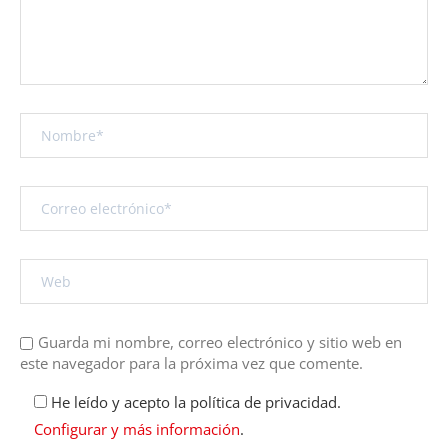
Guarda mi nombre, correo electrónico y sitio web en
este navegador para la próxima vez que comente.
He leído y acepto la política de privacidad.
Configurar y más información
.