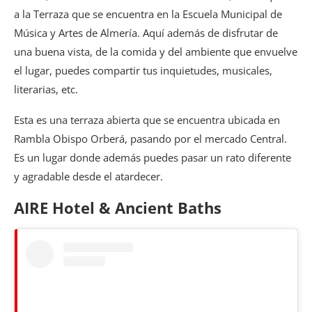
a la Terraza que se encuentra en la Escuela Municipal de
Música y Artes de Almería. Aquí además de disfrutar de
una buena vista, de la comida y del ambiente que envuelve
el lugar, puedes compartir tus inquietudes, musicales,
literarias, etc.
Esta es una terraza abierta que se encuentra ubicada en
Rambla Obispo Orberá, pasando por el mercado Central.
Es un lugar donde además puedes pasar un rato diferente
y agradable desde el atardecer.
AIRE Hotel & Ancient Baths