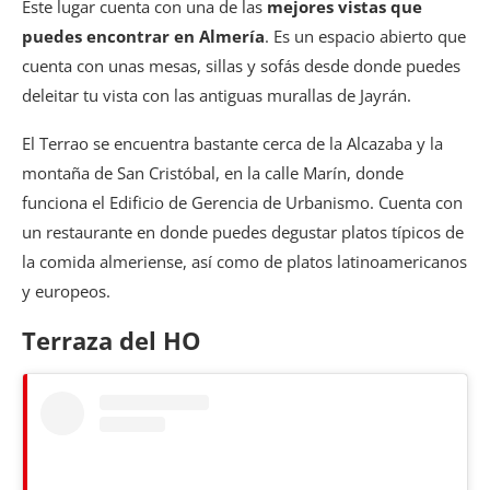
Este lugar cuenta con una de las
mejores vistas que
puedes encontrar en Almería
. Es un espacio abierto que
cuenta con unas mesas, sillas y sofás desde donde puedes
deleitar tu vista con las antiguas murallas de Jayrán.
El Terrao se encuentra bastante cerca de la Alcazaba y la
montaña de San Cristóbal, en la calle Marín, donde
funciona el Edificio de Gerencia de Urbanismo. Cuenta con
un restaurante en donde puedes degustar platos típicos de
la comida almeriense, así como de platos latinoamericanos
y europeos.
Terraza del HO