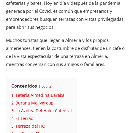
cafeterías y bares. Hoy en día y después de la pandemia
generada por el Covid, es común que empresarios y
emprendedores busquen terrazas con vistas privilegiadas
para abrir sus negocios.
Muchos turistas que llegan a Almería y los propios
almerienses, tienen la costumbre de disfrutar de un café o
de la vista espectacular de una terraza en Almería,
mientras conversan con sus amigos o familiares.
Contenidos
ocultar
1
Tetería Almedina Baraka
2
Burana Mollygroup
3
La Azotea Del Hotel Catedral
4
El Terrao
5
Terraza del HO