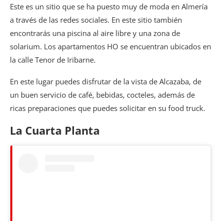
Este es un sitio que se ha puesto muy de moda en Almería
a través de las redes sociales. En este sitio también
encontrarás una piscina al aire libre y una zona de
solarium. Los apartamentos HO se encuentran ubicados en
la calle Tenor de Iribarne.
En este lugar puedes disfrutar de la vista de Alcazaba, de
un buen servicio de café, bebidas, cocteles, además de
ricas preparaciones que puedes solicitar en su food truck.
La Cuarta Planta