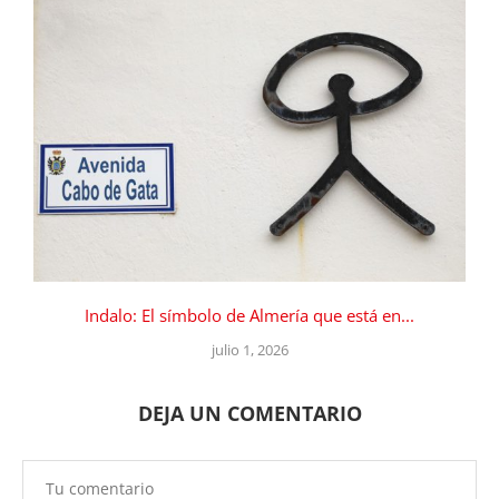
Indalo: El símbolo de Almería que está en...
julio 1, 2026
DEJA UN COMENTARIO