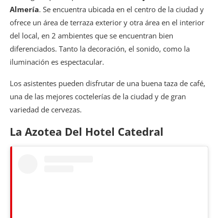
Almería
. Se encuentra ubicada en el centro de la ciudad y
ofrece un área de terraza exterior y otra área en el interior
del local, en 2 ambientes que se encuentran bien
diferenciados. Tanto la decoración, el sonido, como la
iluminación es espectacular.
Los asistentes pueden disfrutar de una buena taza de café,
una de las mejores coctelerías de la ciudad y de gran
variedad de cervezas.
La Azotea Del Hotel Catedral