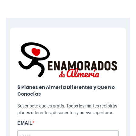
6 Planes​ en Almería Diferentes y Que No
Conocías
Suscríbete que es gratis. Todos los martes recibirás
planes diferentes, descuentos y nuevas aperturas.
EMAIL