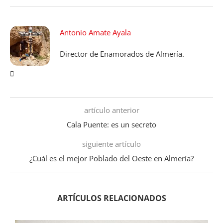
Antonio Amate Ayala
Director de Enamorados de Almería.
artículo anterior
Cala Puente: es un secreto
siguiente artículo
¿Cuál es el mejor Poblado del Oeste en Almería?
ARTÍCULOS RELACIONADOS