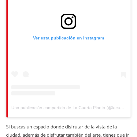
Ver esta publicación en Instagram
Una publicación compartida de La Cuarta Planta (@lacuartaplanta)
Si buscas un espacio donde disfrutar de la vista de la
ciudad, además de disfrutar también del arte, tienes que ir