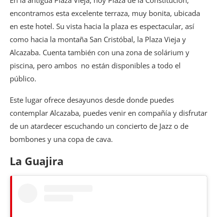
En la antigua Plaza Vieja, hoy Plaza de la Constitución,
encontramos esta excelente terraza, muy bonita, ubicada
en este hotel. Su vista hacia la plaza es espectacular, así
como hacia la montaña San Cristóbal, la Plaza Vieja y
Alcazaba. Cuenta también con una zona de solárium y
piscina, pero ambos no están disponibles a todo el
público.
Este lugar ofrece desayunos desde donde puedes
contemplar Alcazaba, puedes venir en compañía y disfrutar
de un atardecer escuchando un concierto de Jazz o de
bombones y una copa de cava.
La Guajira