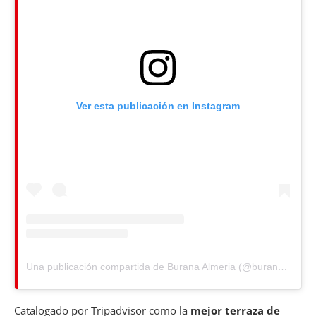
Ver esta publicación en Instagram
Una publicación compartida de Burana Almeria (@buranaalmeria)
Catalogado por Tripadvisor como la
mejor terraza de