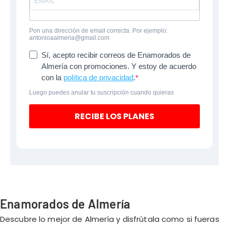
Pon una dirección de email correcta. Por ejemplo:
antonioaalmeria@gmail.com
Sí, acepto recibir correos de Enamorados de
Almería con promociones. Y estoy de acuerdo
con la
política de privacidad
.
Luego puedes anular tu suscripción cuando quieras
RECIBE LOS PLANES
Enamorados de Almería
Descubre lo mejor de Almería y disfrútala como si fueras