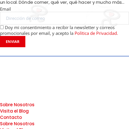
un local. Dónde comer, qué ver, qué hacer y mucho más…
Email
Doy mi consentimiento a recibir la newsletter y correos
promocionales por email, y acepto la
Política de Privacidad.
ENVIAR
Sobre Nosotros
Visita el Blog
Contacto
Sobre Nosotros