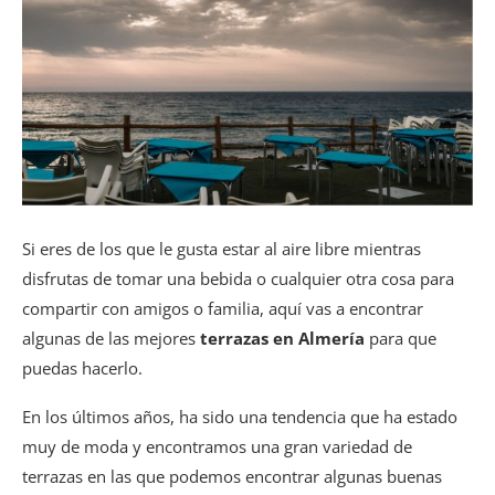
Si eres de los que le gusta estar al aire libre mientras
disfrutas de tomar una bebida o cualquier otra cosa para
compartir con amigos o familia, aquí vas a encontrar
algunas de las mejores
terrazas en Almería
para que
puedas hacerlo.
En los últimos años, ha sido una tendencia que ha estado
muy de moda y encontramos una gran variedad de
terrazas en las que podemos encontrar algunas buenas