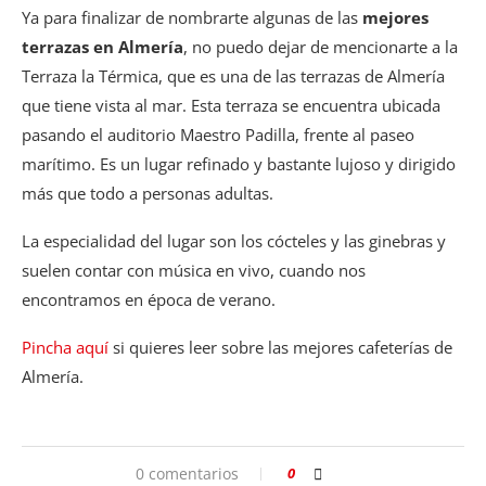
Ya para finalizar de nombrarte algunas de las
mejores
terrazas en Almería
, no puedo dejar de mencionarte a la
Terraza la Térmica, que es una de las terrazas de Almería
que tiene vista al mar. Esta terraza se encuentra ubicada
pasando el auditorio Maestro Padilla, frente al paseo
marítimo. Es un lugar refinado y bastante lujoso y dirigido
más que todo a personas adultas.
La especialidad del lugar son los cócteles y las ginebras y
suelen contar con música en vivo, cuando nos
encontramos en época de verano.
Pincha aquí
si quieres leer sobre las mejores cafeterías de
Almería.
0 comentarios
0