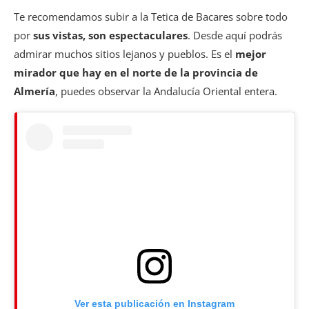
Te recomendamos subir a la Tetica de Bacares sobre todo
por
sus vistas, son espectaculares
. Desde aquí podrás
admirar muchos sitios lejanos y pueblos. Es el
mejor
mirador que hay en el norte de la provincia de
Almería
, puedes observar la Andalucía Oriental entera.
Ver esta publicación en Instagram