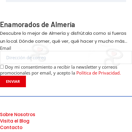
Enamorados de Almería
Descubre lo mejor de Almería y disfrútala como si fueras
un local. Dónde comer, qué ver, qué hacer y mucho más…
Email
Doy mi consentimiento a recibir la newsletter y correos
promocionales por email, y acepto la
Política de Privacidad.
ENVIAR
Sobre Nosotros
Visita el Blog
Contacto