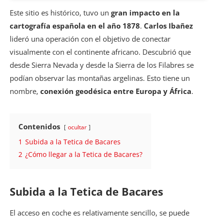
Este sitio es histórico, tuvo un
gran impacto en la
cartografía española en el año 1878
.
Carlos Ibañez
lideró una operación con el objetivo de conectar
visualmente con el continente africano. Descubrió que
desde Sierra Nevada y desde la Sierra de los Filabres se
podían observar las montañas argelinas. Esto tiene un
nombre,
conexión geodésica entre Europa y África
.
Contenidos
ocultar
1
Subida a la Tetica de Bacares
2
¿Cómo llegar a la Tetica de Bacares?
Subida a la Tetica de Bacares
El acceso en coche es relativamente sencillo, se puede