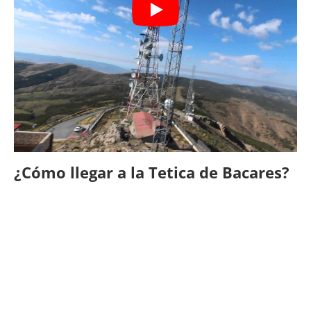
¿Cómo llegar a la Tetica de Bacares?