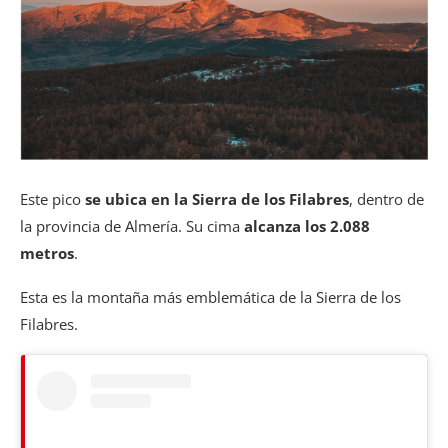
Este pico
se ubica en la Sierra de los Filabres
, dentro de
la provincia de Almería. Su cima
alcanza los 2.088
metros
.
Esta es la montaña más emblemática de la Sierra de los
Filabres.