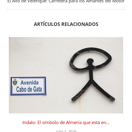
El Alto de Velefique: Carretera para los Amantes del Motor
ARTÍCULOS RELACIONADOS
Indalo: El símbolo de Almería que está en...
julio 1, 2026