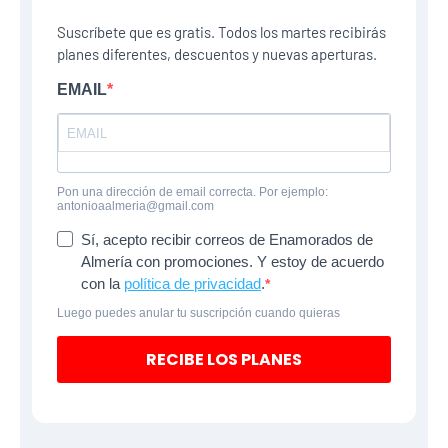
Suscríbete que es gratis. Todos los martes recibirás
planes diferentes, descuentos y nuevas aperturas.
EMAIL
Pon una dirección de email correcta. Por ejemplo:
antonioaalmeria@gmail.com
Sí, acepto recibir correos de Enamorados de
Almería con promociones. Y estoy de acuerdo
con la
política de privacidad
.
Luego puedes anular tu suscripción cuando quieras
RECIBE LOS PLANES