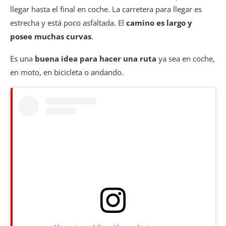
llegar hasta el final en coche. La carretera para llegar es
estrecha y está poco asfaltada. El
camino es largo y
posee muchas curvas
.
Es una
buena idea para hacer una ruta
ya sea en coche,
en moto, en bicicleta o andando.