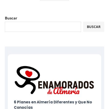
Buscar
BUSCAR
6 Planes​ en Almería Diferentes y Que No
Conocías