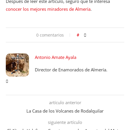
Después de leer este artículo, seguro que te interesa
conocer los mejores miradores de Almería
.
0 comentarios
0
Antonio Amate Ayala
Director de Enamorados de Almería.
artículo anterior
La Casa de los Volcanes de Rodalquilar
siguiente artículo