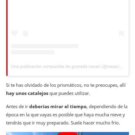
Una publicación compartida de granada nazari (@nazari_granada)
Si te has olvidado de los prismáticos, no te preocupes, allí
hay unos catalejos
que puedes utilizar.
Antes de ir
deberías mirar el tiempo
, dependiendo de la
época en la que vayas es posible que haya mucha nieve y
tendrás que ir muy preparado. Suele hacer mucho frío.