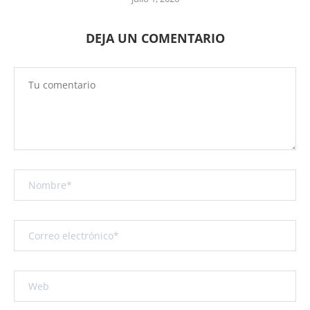
DEJA UN COMENTARIO