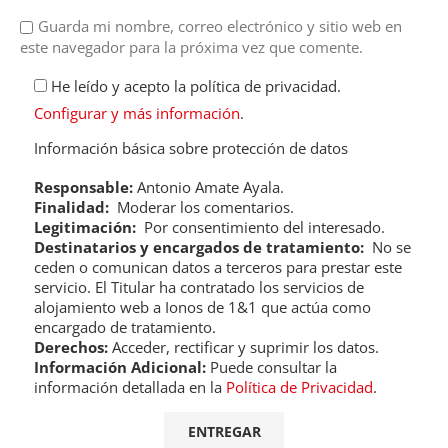
Guarda mi nombre, correo electrónico y sitio web en
este navegador para la próxima vez que comente.
He leído y acepto la política de privacidad.
Configurar y más información
.
Información básica sobre protección de datos
Responsable:
Antonio Amate Ayala.
Finalidad:
Moderar los comentarios.
Legitimación:
Por consentimiento del interesado.
Destinatarios y encargados de tratamiento:
No se
ceden o comunican datos a terceros para prestar este
servicio. El Titular ha contratado los servicios de
alojamiento web a Ionos de 1&1 que actúa como
encargado de tratamiento.
Derechos:
Acceder, rectificar y suprimir los datos.
Información Adicional:
Puede consultar la
información detallada en la
Política de Privacidad
.