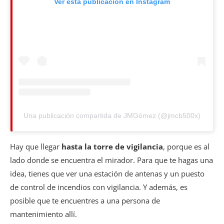
Ver esta publicación en Instagram
Una publicación compartida de JMGómez (@jmcb500x)
Hay que llegar
hasta la torre de vigilancia
, porque es al
lado donde se encuentra el mirador. Para que te hagas una
idea, tienes que ver una estación de antenas y un puesto
de control de incendios con vigilancia. Y además, es
posible que te encuentres a una persona de
mantenimiento allí.