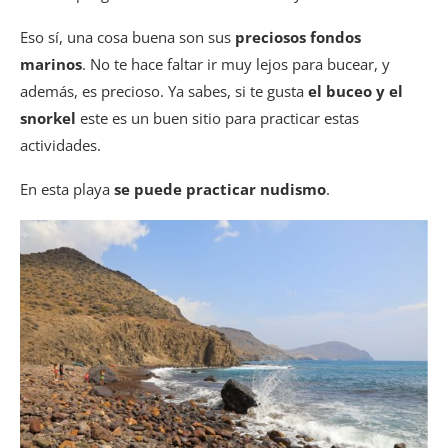
Eso sí, una cosa buena son sus
preciosos fondos
marinos
. No te hace faltar ir muy lejos para bucear, y
además, es precioso. Ya sabes, si te gusta
el buceo y el
snorkel
este es un buen sitio para practicar estas
actividades.
En esta playa
se puede practicar nudismo
.