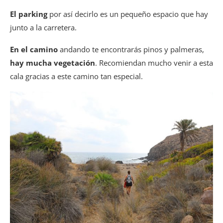
El parking
por así decirlo es un pequeño espacio que hay
junto a la carretera.
En el camino
andando te encontrarás pinos y palmeras,
hay mucha vegetación
. Recomiendan mucho venir a esta
cala gracias a este camino tan especial.