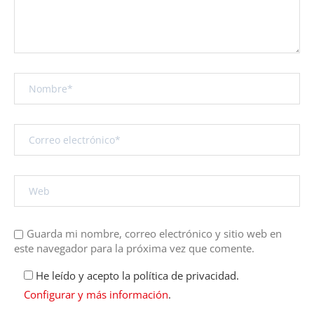
Guarda mi nombre, correo electrónico y sitio web en
este navegador para la próxima vez que comente.
He leído y acepto la política de privacidad.
Configurar y más información
.