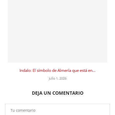
Indalo: El símbolo de Almería que está en...
julio 1, 2026
DEJA UN COMENTARIO