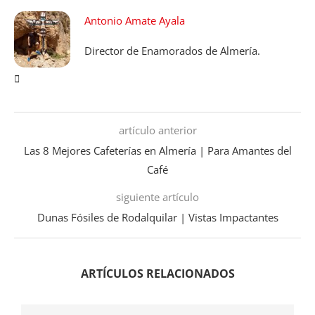
Antonio Amate Ayala
Director de Enamorados de Almería.
artículo anterior
Las 8 Mejores Cafeterías en Almería | Para Amantes del
Café
siguiente artículo
Dunas Fósiles de Rodalquilar | Vistas Impactantes
ARTÍCULOS RELACIONADOS