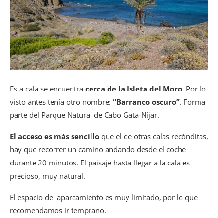
Esta cala se encuentra
cerca de la Isleta del Moro
. Por lo
visto antes tenía otro nombre:
“Barranco oscuro”
. Forma
parte del Parque Natural de Cabo Gata-Níjar.
El acceso es más sencillo
que el de otras calas recónditas,
hay que recorrer un camino andando desde el coche
durante 20 minutos. El paisaje hasta llegar a la cala es
precioso, muy natural.
El espacio del aparcamiento es muy limitado, por lo que
recomendamos ir temprano.