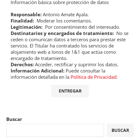
Información básica sobre protección de datos
Responsable:
Antonio Amate Ayala.
Finalidad:
Moderar los comentarios.
Legitimación:
Por consentimiento del interesado.
Destinatarios y encargados de tratamiento:
No se
ceden o comunican datos a terceros para prestar este
servicio. El Titular ha contratado los servicios de
alojamiento web a Ionos de 1&1 que actúa como
encargado de tratamiento.
Derechos:
Acceder, rectificar y suprimir los datos.
Información Adicional:
Puede consultar la
información detallada en la
Política de Privacidad
.
Buscar
BUSCAR