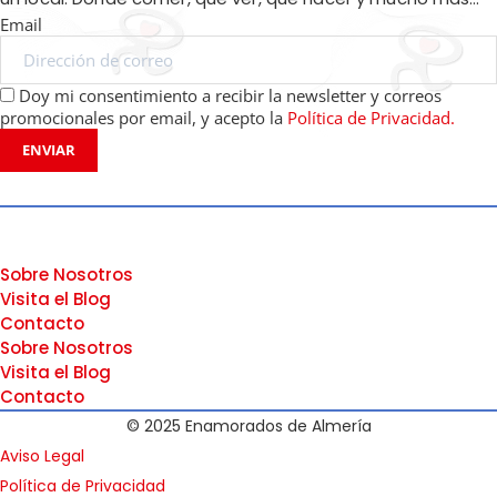
Email
Doy mi consentimiento a recibir la newsletter y correos
promocionales por email, y acepto la
Política de Privacidad.
ENVIAR
Sobre Nosotros
Visita el Blog
Contacto
Sobre Nosotros
Visita el Blog
Contacto
© 2025 Enamorados de Almería
Aviso Legal
Política de Privacidad