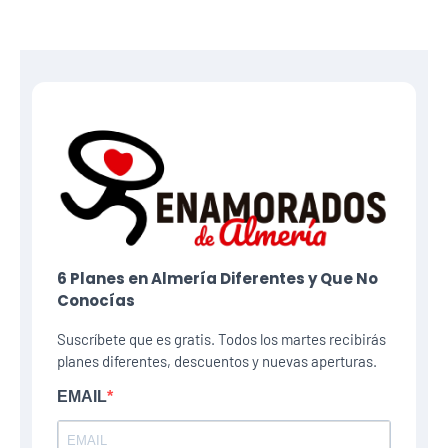
6 Planes​ en Almería Diferentes y Que No
Conocías
Suscríbete que es gratis. Todos los martes recibirás
planes diferentes, descuentos y nuevas aperturas.
EMAIL