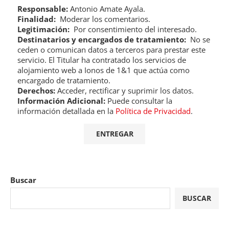
Responsable:
Antonio Amate Ayala.
Finalidad:
Moderar los comentarios.
Legitimación:
Por consentimiento del interesado.
Destinatarios y encargados de tratamiento:
No se
ceden o comunican datos a terceros para prestar este
servicio. El Titular ha contratado los servicios de
alojamiento web a Ionos de 1&1 que actúa como
encargado de tratamiento.
Derechos:
Acceder, rectificar y suprimir los datos.
Información Adicional:
Puede consultar la
información detallada en la
Política de Privacidad
.
Buscar
BUSCAR