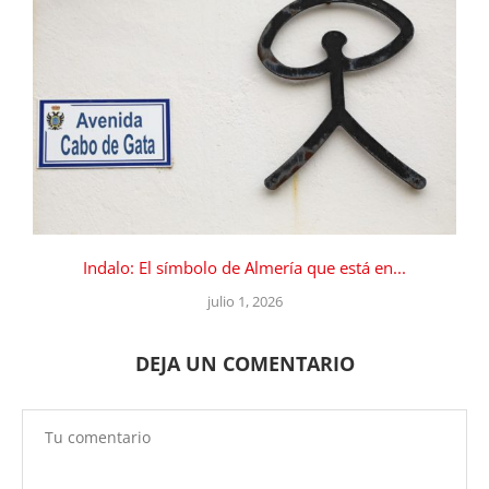
Indalo: El símbolo de Almería que está en...
julio 1, 2026
DEJA UN COMENTARIO