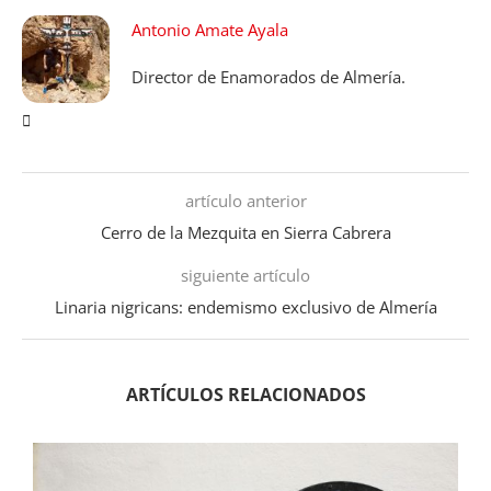
Antonio Amate Ayala
Director de Enamorados de Almería.
artículo anterior
Cerro de la Mezquita en Sierra Cabrera
siguiente artículo
Linaria nigricans: endemismo exclusivo de Almería
ARTÍCULOS RELACIONADOS