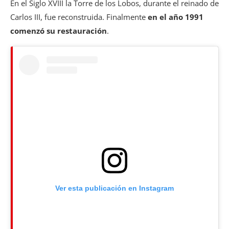
En el Siglo XVIII la Torre de los Lobos, durante el reinado de
Carlos III, fue reconstruida. Finalmente
en el año 1991
comenzó su restauración
.
Ver esta publicación en Instagram