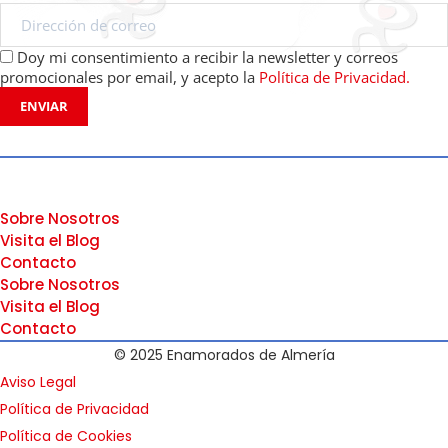
Doy mi consentimiento a recibir la newsletter y correos
promocionales por email, y acepto la
Política de Privacidad.
ENVIAR
Sobre Nosotros
Visita el Blog
Contacto
Sobre Nosotros
Visita el Blog
Contacto
© 2025 Enamorados de Almería
Aviso Legal
Política de Privacidad
Política de Cookies