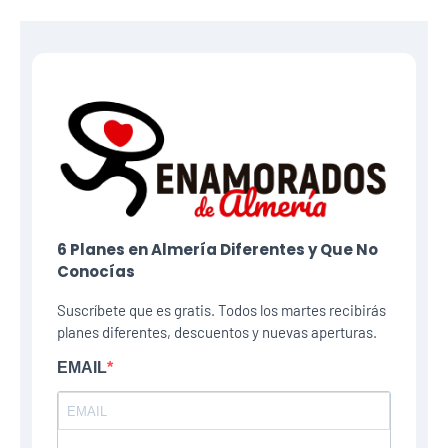
6 Planes​ en Almería Diferentes y Que No
Conocías
Suscríbete que es gratis. Todos los martes recibirás
planes diferentes, descuentos y nuevas aperturas.
EMAIL