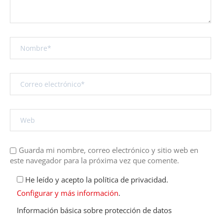
Guarda mi nombre, correo electrónico y sitio web en
este navegador para la próxima vez que comente.
He leído y acepto la política de privacidad.
Configurar y más información
.
Información básica sobre protección de datos