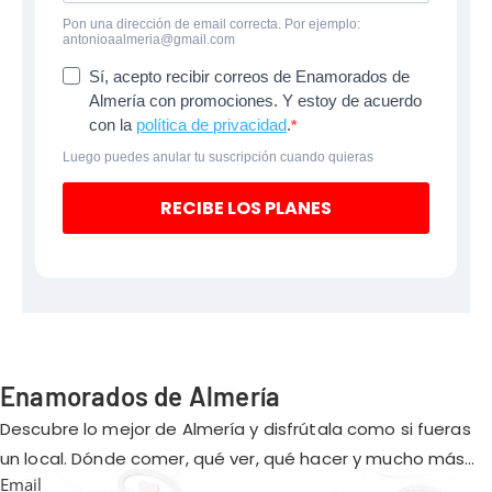
Pon una dirección de email correcta. Por ejemplo:
antonioaalmeria@gmail.com
Sí, acepto recibir correos de Enamorados de
Almería con promociones. Y estoy de acuerdo
con la
política de privacidad
.
Luego puedes anular tu suscripción cuando quieras
RECIBE LOS PLANES
Enamorados de Almería
Descubre lo mejor de Almería y disfrútala como si fueras
un local. Dónde comer, qué ver, qué hacer y mucho más…
Email