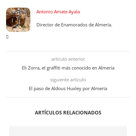
Antonio Amate Ayala
Director de Enamorados de Almería.
artículo anterior
Eli Zorra, el graffiti más conocido en Almería
siguiente artículo
El paso de Aldous Huxley por Almería
ARTÍCULOS RELACIONADOS