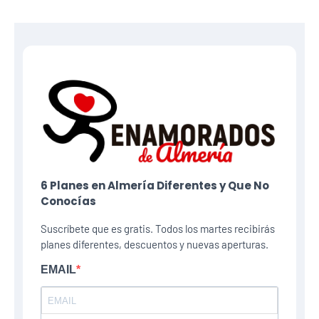
6 Planes​ en Almería Diferentes y Que No
Conocías
Suscríbete que es gratis. Todos los martes recibirás
planes diferentes, descuentos y nuevas aperturas.
EMAIL