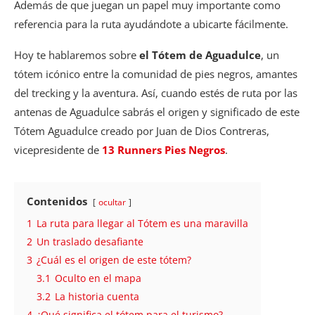
Además de que juegan un papel muy importante como
referencia para la ruta ayudándote a ubicarte fácilmente.
Hoy te hablaremos sobre
el Tótem de Aguadulce
, un
tótem icónico entre la comunidad de pies negros, amantes
del trecking y la aventura. Así, cuando estés de ruta por las
antenas de Aguadulce sabrás el origen y significado de este
Tótem Aguadulce creado por Juan de Dios Contreras,
vicepresidente de
13 Runners Pies Negros
.
Contenidos
ocultar
1
La ruta para llegar al Tótem es una maravilla
2
Un traslado desafiante
3
¿Cuál es el origen de este tótem?
3.1
Oculto en el mapa
3.2
La historia cuenta