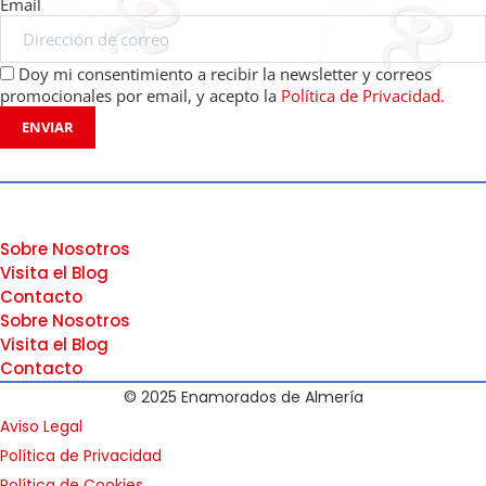
Email
Doy mi consentimiento a recibir la newsletter y correos
promocionales por email, y acepto la
Política de Privacidad.
ENVIAR
Sobre Nosotros
Visita el Blog
Contacto
Sobre Nosotros
Visita el Blog
Contacto
© 2025 Enamorados de Almería
Aviso Legal
Política de Privacidad
Política de Cookies