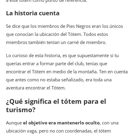
La historia cuenta
Se dice que los miembros de Pies Negros eran los únicos
que conocían la ubicación del Tótem. Todos estos
miembros también tenían un carné de miembro.
Lo curioso de esta historia, es que supuestamente si tu
querías entrar a formar parte del club, tenías que
encontrar el Tótem en medio de la montaña. Ten en cuenta
que antes como no estaba señalizado, era toda una
aventura encontrar el Tótem.
¿Qué significa el tótem para el
turismo?
Aunque
el objetivo era mantenerlo oculto
, con una
ubicación vaga, pero no con coordenadas, el tótem