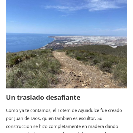
Un traslado desafiante
Como ya te contamos, el Tótem de Aguadulce fue creado
por Juan de Dios, quien también es escultor. Su
construcción se hizo completamente en madera dando