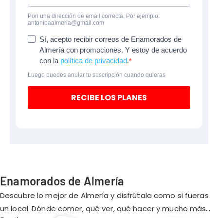
Pon una dirección de email correcta. Por ejemplo:
antonioaalmeria@gmail.com
Sí, acepto recibir correos de Enamorados de
Almería con promociones. Y estoy de acuerdo
con la
política de privacidad
.
Luego puedes anular tu suscripción cuando quieras
RECIBE LOS PLANES
Enamorados de Almería
Descubre lo mejor de Almería y disfrútala como si fueras
un local. Dónde comer, qué ver, qué hacer y mucho más…