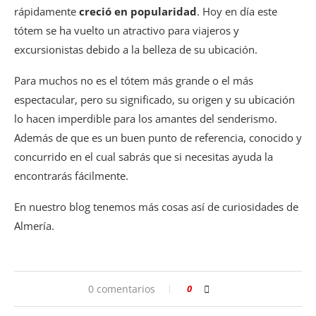
rápidamente
creció en popularidad
. Hoy en día este
tótem se ha vuelto un atractivo para viajeros y
excursionistas debido a la belleza de su ubicación.
Para muchos no es el tótem más grande o el más
espectacular, pero su significado, su origen y su ubicación
lo hacen imperdible para los amantes del senderismo.
Además de que es un buen punto de referencia, conocido y
concurrido en el cual sabrás que si necesitas ayuda la
encontrarás fácilmente.
En nuestro blog tenemos más cosas así de curiosidades de
Almería.
0 comentarios
0