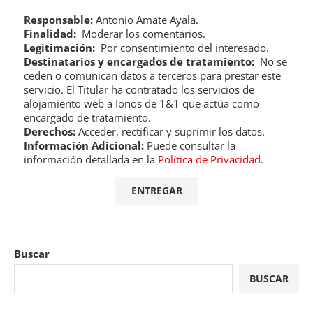
Responsable:
Antonio Amate Ayala.
Finalidad:
Moderar los comentarios.
Legitimación:
Por consentimiento del interesado.
Destinatarios y encargados de tratamiento:
No se
ceden o comunican datos a terceros para prestar este
servicio. El Titular ha contratado los servicios de
alojamiento web a Ionos de 1&1 que actúa como
encargado de tratamiento.
Derechos:
Acceder, rectificar y suprimir los datos.
Información Adicional:
Puede consultar la
información detallada en la
Política de Privacidad
.
Buscar
BUSCAR