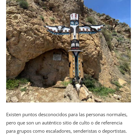
Existen puntos desconocidos para las personas normales,
pero que son un auténtico sitio de culto o de referencia
para grupos como escaladores, senderistas o deportistas.