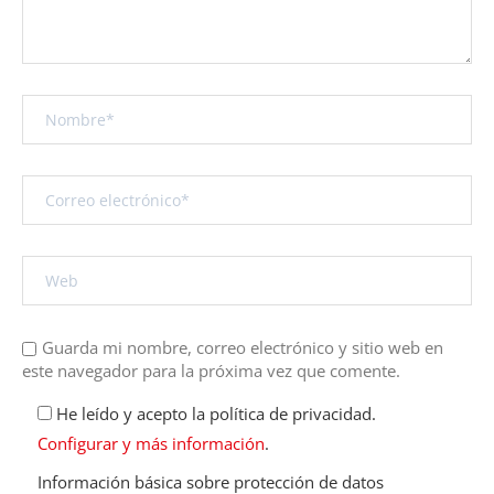
Guarda mi nombre, correo electrónico y sitio web en
este navegador para la próxima vez que comente.
He leído y acepto la política de privacidad.
Configurar y más información
.
Información básica sobre protección de datos