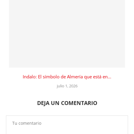
Indalo: El símbolo de Almería que está en...
julio 1, 2026
DEJA UN COMENTARIO