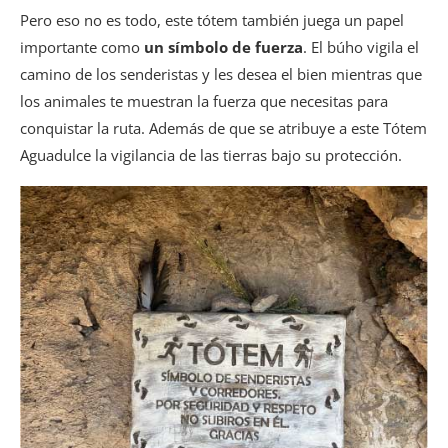
Pero eso no es todo, este tótem también juega un papel
importante como
un símbolo de fuerza
. El búho vigila el
camino de los senderistas y les desea el bien mientras que
los animales te muestran la fuerza que necesitas para
conquistar la ruta. Además de que se atribuye a este Tótem
Aguadulce la vigilancia de las tierras bajo su protección.