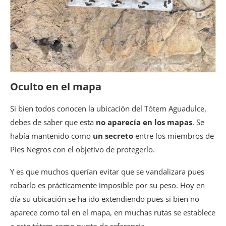
Oculto en el mapa
Si bien todos conocen la ubicación del Tótem Aguadulce,
debes de saber que esta
no aparecía en los mapas
. Se
había mantenido como
un secreto
entre los miembros de
Pies Negros con el objetivo de protegerlo.
Y es que muchos querían evitar que se vandalizara pues
robarlo es prácticamente imposible por su peso. Hoy en
día su ubicación se ha ido extendiendo pues si bien no
aparece como tal en el mapa, en muchas rutas se establece
a este tótem como punto de referencia.