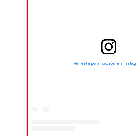
Ver esta publicación en Insta