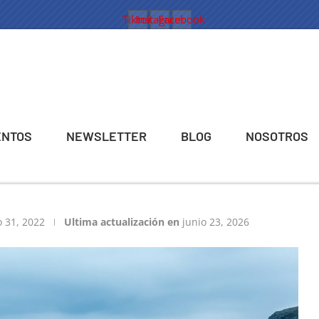
Tiktok
Instagram
Facebook
ENTOS
NEWSLETTER
BLOG
NOSOTROS
 31, 2022
Ultima actualización en
junio 23, 2026