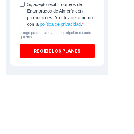
Sí, acepto recibir correos de
Enamorados de Almería con
promociones. Y estoy de acuerdo
con la
política de privacidad
.
Luego puedes anular tu suscripción cuando
quieras
RECIBE LOS PLANES