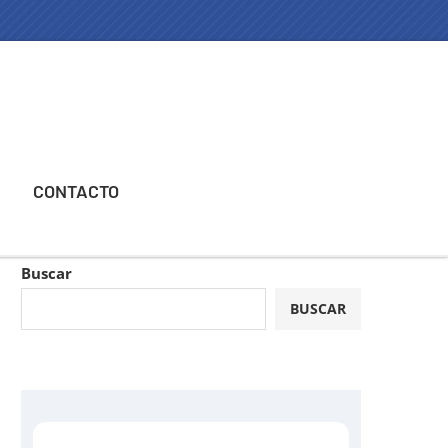
CONTACTO
Buscar
BUSCAR