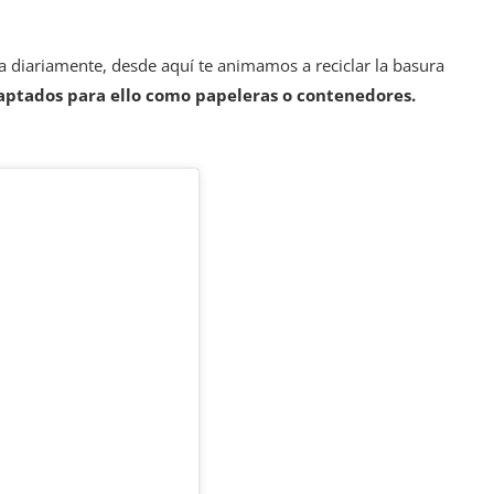
 diariamente, desde aquí te animamos a reciclar la basura
adaptados para ello como papeleras o contenedores.