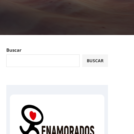
Buscar
BUSCAR