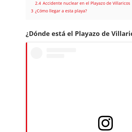
2.4
Accidente nuclear en el Playazo de Villaricos
3
¿Cómo llegar a esta playa?
¿Dónde está el Playazo de Villari