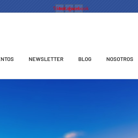
Tiktok
Instagram
Facebook
ENTOS
NEWSLETTER
BLOG
NOSOTROS