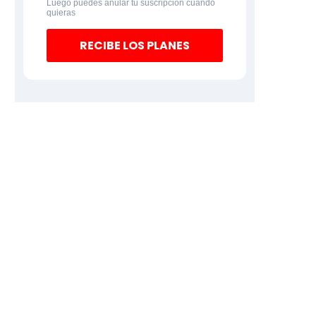
Luego puedes anular tu suscripción cuando
quieras
RECIBE LOS PLANES