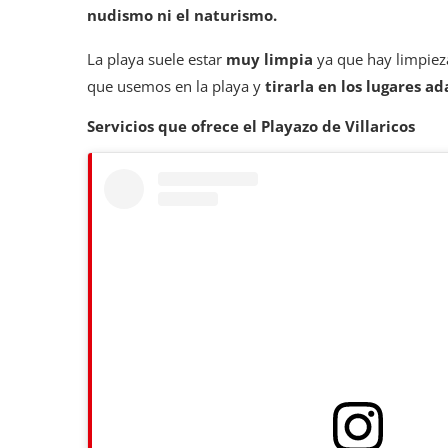
nudismo ni el naturismo.
La playa suele estar
muy limpia
ya que hay limpieza
que usemos en la playa y
tirarla en los lugares 
Servicios que ofrece el Playazo de Villaricos