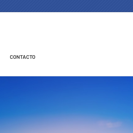
CONTACTO