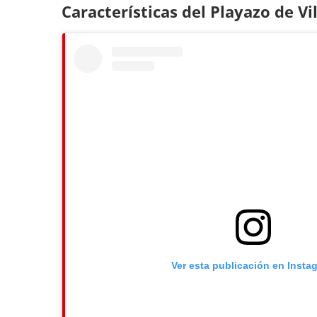
Características del Playazo de Vil
Ver esta publicación en Insta