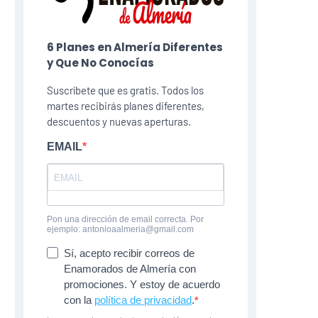
6 Planes​ en Almería Diferentes
y Que No Conocías
Suscríbete que es gratis. Todos los
martes recibirás planes diferentes,
descuentos y nuevas aperturas.
EMAIL
Pon una dirección de email correcta. Por
ejemplo: antonioaalmeria@gmail.com
Sí, acepto recibir correos de
Enamorados de Almería con
promociones. Y estoy de acuerdo
con la
política de privacidad
.