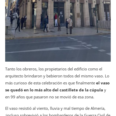
Tanto los obreros, los propietarios del edificio como el
arquitecto brindaron y bebieron todos del mismo vaso. Lo
más curioso de esta celebración es que finalmente
el vaso
se quedó en lo más alto del castillete de la cúpula
y
en 99 años que pasaron no se movió de esa zona.
El vaso resistió al viento, lluvia y mal tiempo de Almería,
¡incluso sobrevivió a los bombarderos de la Guerra Civil de