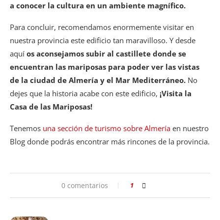
a conocer la cultura en un ambiente magnífico.
Para concluir, recomendamos enormemente visitar en
nuestra provincia este edificio tan maravilloso. Y desde
aquí
os aconsejamos subir al castillete donde se
encuentran las mariposas para poder ver las vistas
de la ciudad de Almería y el Mar Mediterráneo.
No
dejes que la historia acabe con este edificio,
¡Visita la
Casa de las Mariposas!
Tenemos
una sección de turismo sobre Almería
en nuestro
Blog donde podrás encontrar más rincones de la provincia.
0 comentarios
1