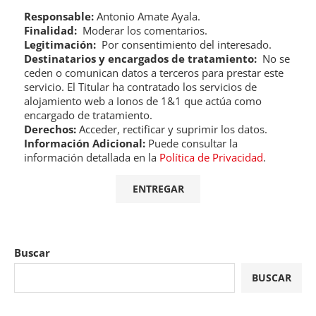
Responsable:
Antonio Amate Ayala.
Finalidad:
Moderar los comentarios.
Legitimación:
Por consentimiento del interesado.
Destinatarios y encargados de tratamiento:
No se
ceden o comunican datos a terceros para prestar este
servicio. El Titular ha contratado los servicios de
alojamiento web a Ionos de 1&1 que actúa como
encargado de tratamiento.
Derechos:
Acceder, rectificar y suprimir los datos.
Información Adicional:
Puede consultar la
información detallada en la
Política de Privacidad
.
Buscar
BUSCAR