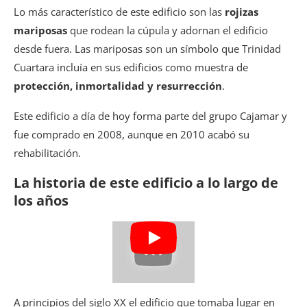
Lo más característico de este edificio son las
rojizas
mariposas
que rodean la cúpula y adornan el edificio
desde fuera. Las mariposas son un símbolo que Trinidad
Cuartara incluía en sus edificios como muestra de
protección, inmortalidad y resurrección
.
Este edificio a día de hoy forma parte del grupo Cajamar y
fue comprado en 2008, aunque en 2010 acabó su
rehabilitación.
La historia de este edificio a lo largo de
los años
A principios del siglo XX el edificio que tomaba lugar en