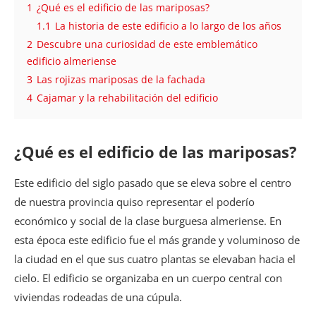
1
¿Qué es el edificio de las mariposas?
1.1
La historia de este edificio a lo largo de los años
2
Descubre una curiosidad de este emblemático
edificio almeriense
3
Las rojizas mariposas de la fachada
4
Cajamar y la rehabilitación del edificio
¿Qué es el edificio de las mariposas?
Este edificio del siglo pasado que se eleva sobre el centro
de nuestra provincia quiso representar el poderío
económico y social de la clase burguesa almeriense. En
esta época este edificio fue el más grande y voluminoso de
la ciudad en el que sus cuatro plantas se elevaban hacia el
cielo. El edificio se organizaba en un cuerpo central con
viviendas rodeadas de una cúpula.