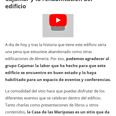
edificio
A día de hoy y tras la historia que tiene este edificio sería
una pena que estuviese abandonado como otras
edificaciones de Almería. Por eso,
podemos agradecer al
grupo Cajamar la labor que ha hecho para que este
edificio se encuentre en buen estado y lo haya
habilitado para un espacio de eventos y conferencias.
La comodidad del sitio hace que puedas disfrutar de los
diferentes eventos que se celebran dentro del edificio.
Tanto charlas como presentaciones de libros u otros
contenidos,
la Casa de las Mariposas es un sitio que da