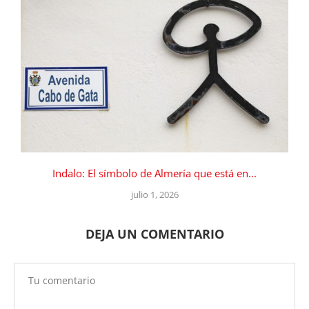
Indalo: El símbolo de Almería que está en...
julio 1, 2026
DEJA UN COMENTARIO