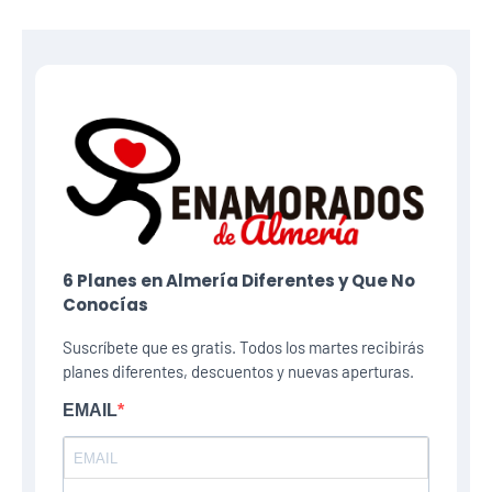
6 Planes​ en Almería Diferentes y Que No
Conocías
Suscríbete que es gratis. Todos los martes recibirás
planes diferentes, descuentos y nuevas aperturas.
EMAIL