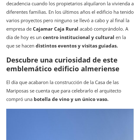
decadencia cuando los propietarios alquilaron la vivienda a
diferentes familias. En los últimos años el edificio ha tenido
varios proyectos pero ninguno se llevó a cabo y al final la
empresa de
Cajamar Caja Rural
acabó comprándolo. A
día de hoy es un
centro institucional y cultural
en la
que se hacen
distintos eventos y visitas guiadas.
Descubre una curiosidad de este
emblemático edificio almeriense
El día que acabaron la construcción de la Casa de las
Mariposas se cuenta que para celebrarlo el arquitecto
compró una
botella de vino y un único vaso.