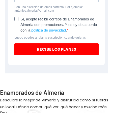
Pon una dirección de email correcta. Por ejemplo:
antonioaalmeria@gmail.com
Sí, acepto recibir correos de Enamorados de
Almería con promociones. Y estoy de acuerdo
con la
política de privacidad
.
Luego puedes anular tu suscripción cuando quieras
RECIBE LOS PLANES
Enamorados de Almería
Descubre lo mejor de Almería y disfrútala como si fueras
un local. Dónde comer, qué ver, qué hacer y mucho más…
Email