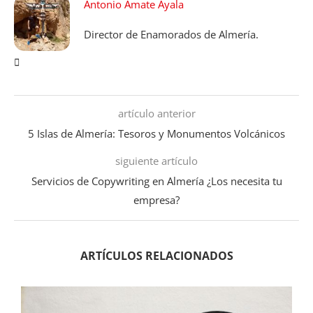
Antonio Amate Ayala
Director de Enamorados de Almería.
artículo anterior
5 Islas de Almería: Tesoros y Monumentos Volcánicos
siguiente artículo
Servicios de Copywriting en Almería ¿Los necesita tu
empresa?
ARTÍCULOS RELACIONADOS