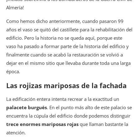
Almería!
Como hemos dicho anteriormente, cuando pasaron 99
años el vaso se quitó del castillete para la rehabilitación del
edificio. Pero la historia no se queda aquí, porque este
vaso ha pasado a formar parte de la historia del edificio y
finalmente cuando se acabó la restauración se volvió a
dejar en el mismo sitio que llevaba durante toda una larga
época.
Las rojizas mariposas de la fachada
La edificación entera intenta recrear a la exactitud un
palacete burgués
. En el punto más alto de este palacio se
encuentra la cúpula del edificio donde podemos distinguir
trece enormes mariposas rojas
que llaman bastante la
atención.