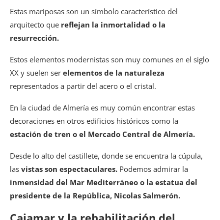
Estas mariposas son un símbolo característico del
arquitecto que
reflejan la inmortalidad o la
resurrección.
Estos elementos modernistas son muy comunes en el siglo
XX y suelen ser
elementos de la naturaleza
representados a partir del acero o el cristal.
En la ciudad de Almería es muy común encontrar estas
decoraciones en otros edificios históricos como la
estación de tren o el Mercado Central de Almería.
Desde lo alto del castillete, donde se encuentra la cúpula,
las
vistas son espectaculares.
Podemos admirar la
inmensidad del Mar Mediterráneo o la estatua del
presidente de la República, Nicolas Salmerón.
Cajamar y la rehabilitación del