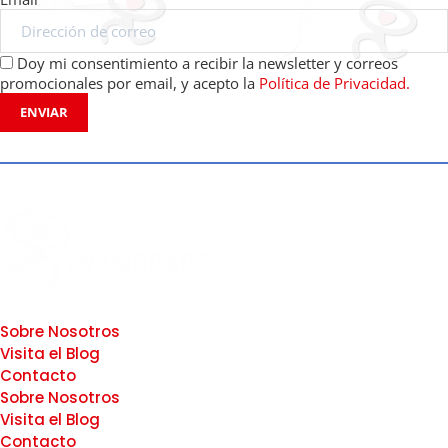
Doy mi consentimiento a recibir la newsletter y correos
promocionales por email, y acepto la
Política de Privacidad.
ENVIAR
Sobre Nosotros
Visita el Blog
Contacto
Sobre Nosotros
Visita el Blog
Contacto