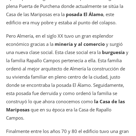
plena Puerta de Purchena donde actualmente se sitúa la
Casa de las Mariposas era la
posada El Álamo
, este
edificio era muy pobre y estaba al punto del colapso.
Pero Almería, en el siglo XX tuvo un gran esplendor
económico gracias a la
minería y al comercio
y surgió
una nueva clase social. Esta clase social era la
burguesía
y
la familia Rapallo Campos pertenecía a ella. Esta familia
ordenó al mejor arquitecto de Almería la construcción de
su vivienda familiar en pleno centro de la ciudad, justo
donde se encontraba la posada El Álamo. Seguidamente,
esta posada fue derruida y como ordenó la familia se
construyó lo que ahora conocemos como
la Casa de las
Mariposas
que en su época era la Casa de Rapallo
Campos.
Finalmente entre los años 70 y 80 el edificio tuvo una gran