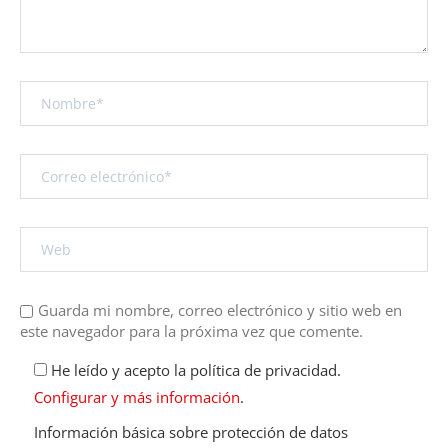
Guarda mi nombre, correo electrónico y sitio web en
este navegador para la próxima vez que comente.
He leído y acepto la política de privacidad.
Configurar y más información
.
Información básica sobre protección de datos