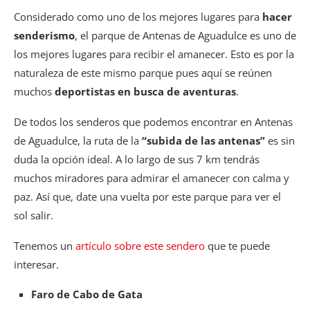
Considerado como uno de los mejores lugares para
hacer
senderismo
, el parque de Antenas de Aguadulce es uno de
los mejores lugares para recibir el amanecer. Esto es por la
naturaleza de este mismo parque pues aquí se reúnen
muchos
deportistas en busca de aventuras
.
De todos los senderos que podemos encontrar en Antenas
de Aguadulce, la ruta de la
“subida de las antenas”
es sin
duda la opción ideal. A lo largo de sus 7 km tendrás
muchos miradores para admirar el amanecer con calma y
paz. Así que, date una vuelta por este parque para ver el
sol salir.
Tenemos un
artículo sobre este sendero
que te puede
interesar.
Faro de Cabo de Gata