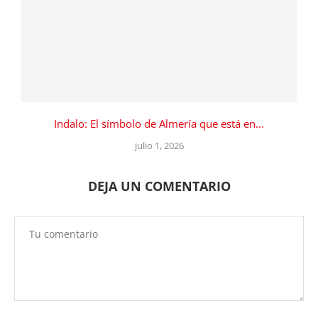
Indalo: El símbolo de Almería que está en...
julio 1, 2026
DEJA UN COMENTARIO