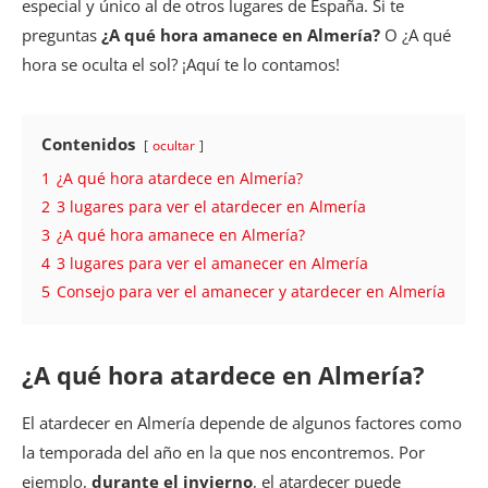
especial y único al de otros lugares de España. Si te
preguntas
¿A qué hora amanece en Almería?
O ¿A qué
hora se oculta el sol? ¡Aquí te lo contamos!
Contenidos
ocultar
1
¿A qué hora atardece en Almería?
2
3 lugares para ver el atardecer en Almería
3
¿A qué hora amanece en Almería?
4
3 lugares para ver el amanecer en Almería
5
Consejo para ver el amanecer y atardecer en Almería
¿A qué hora atardece en Almería?
El atardecer en Almería depende de algunos factores como
la temporada del año en la que nos encontremos. Por
ejemplo,
durante el invierno
, el atardecer puede