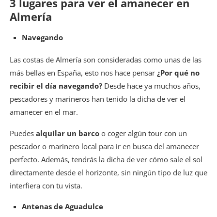
3 lugares para ver el amanecer en
Almería
Navegando
Las costas de Almería son consideradas como unas de las
más bellas en España, esto nos hace pensar
¿Por qué no
recibir el día navegando?
Desde hace ya muchos años,
pescadores y marineros han tenido la dicha de ver el
amanecer en el mar.
Puedes
alquilar un barco
o coger algún tour con un
pescador o marinero local para ir en busca del amanecer
perfecto. Además, tendrás la dicha de ver cómo sale el sol
directamente desde el horizonte, sin ningún tipo de luz que
interfiera con tu vista.
Antenas de Aguadulce