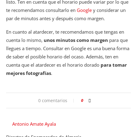
listo. Ten en cuenta que el horario puede variar por lo que
te recomendamos consultarlo en
Google
y considerar un
par de minutos antes y después como margen.
En cuanto al atardecer, te recomendamos que tengas en
cuenta lo mismo,
unos minutos como margen
para que
llegues a tiempo. Consultar en Google es una buena forma
de saber el posible horario del ocaso. Además, ten en
cuenta que el atardecer es el horario dorado
para tomar
mejores fotografías
.
0 comentarios
0
Antonio Amate Ayala
Director de Enamorados de Almería.