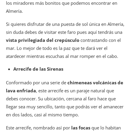
los miradores más bonitos que podemos encontrar en
Almería.
Si quieres disfrutar de una puesta de sol única en Almería,
sin duda debes de visitar este faro pues aquí tendrás una
vista privilegiada del crepúsculo
contrastando con el
mar. Lo mejor de todo es la paz que te dará ver el
atardecer mientras escuchas al mar romper en el cabo.
Arrecife de las Sirenas
Conformado por una serie de
chimeneas volcánicas de
lava enfriada
, este arrecife es un paraje natural que
debes conocer. Su ubicación, cercana al faro hace que
llegar sea muy sencillo, tanto que podrás ver el amanecer
en dos lados, casi al mismo tiempo.
Este arrecife, nombrado así por
las focas
que lo habitan