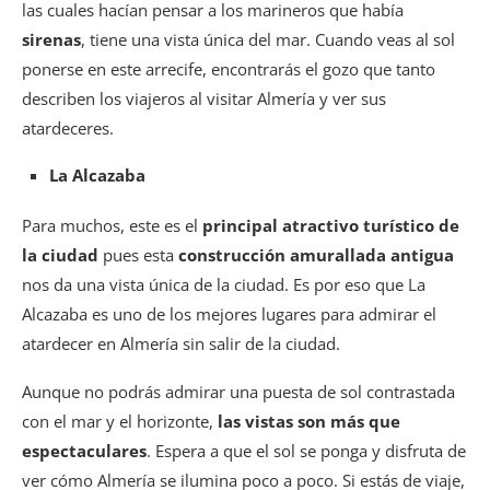
las cuales hacían pensar a los marineros que había
sirenas
, tiene una vista única del mar. Cuando veas al sol
ponerse en este arrecife, encontrarás el gozo que tanto
describen los viajeros al visitar Almería y ver sus
atardeceres.
La Alcazaba
Para muchos, este es el
principal atractivo turístico de
la ciudad
pues esta
construcción amurallada antigua
nos da una vista única de la ciudad. Es por eso que La
Alcazaba es uno de los mejores lugares para admirar el
atardecer en Almería sin salir de la ciudad.
Aunque no podrás admirar una puesta de sol contrastada
con el mar y el horizonte,
las vistas son más que
espectaculares
. Espera a que el sol se ponga y disfruta de
ver cómo Almería se ilumina poco a poco. Si estás de viaje,