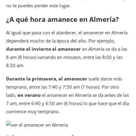
no te puedes perder este lugar.
¿A qué hora amanece en Almería?
Al igual que pasa con el atardecer, el amanecer en Almería
dependerá mucho de la época del año. Por ejemplo,
durante el invierno el amanecer
en Almería se da a las
8 am (8 horas) variando en minutos, entre las 8:00 y las
8:30 am.
Durante la primavera, el amanecer
suele darse más
temprano, entre las 7:40 y 7:50 am (7 horas). Por otro
lado,
en verano
el amanecer en Almería se da antes de las
7 am, entre 6:40 y 6:50 am (6 horas) lo que hace que el día
comience muy temprano.