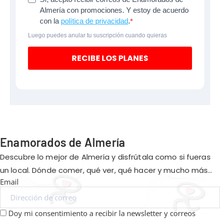
Almería con promociones. Y estoy de acuerdo
con la
política de privacidad
.
Luego puedes anular tu suscripción cuando quieras
RECIBE LOS PLANES
Enamorados de Almería
Descubre lo mejor de Almería y disfrútala como si fueras
un local. Dónde comer, qué ver, qué hacer y mucho más…
Email
Doy mi consentimiento a recibir la newsletter y correos