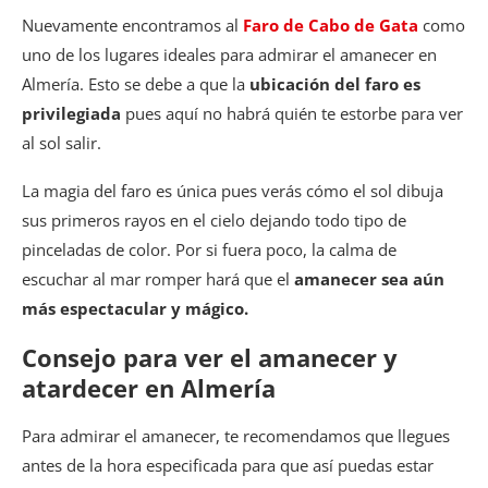
Nuevamente encontramos al
Faro de Cabo de Gata
como
uno de los lugares ideales para admirar el amanecer en
Almería. Esto se debe a que la
ubicación del faro es
privilegiada
pues aquí no habrá quién te estorbe para ver
al sol salir.
La magia del faro es única pues verás cómo el sol dibuja
sus primeros rayos en el cielo dejando todo tipo de
pinceladas de color. Por si fuera poco, la calma de
escuchar al mar romper hará que el
amanecer sea aún
más espectacular y mágico.
Consejo para ver el amanecer y
atardecer en Almería
Para admirar el amanecer, te recomendamos que llegues
antes de la hora especificada para que así puedas estar