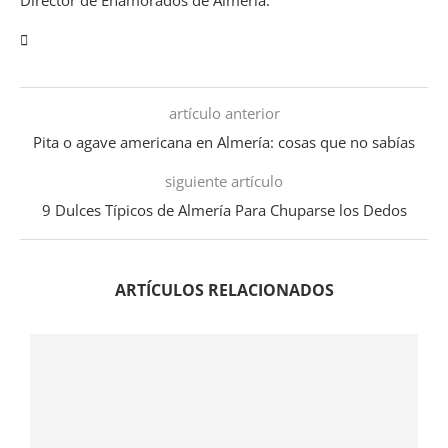
artículo anterior
Pita o agave americana en Almería: cosas que no sabías
siguiente artículo
9 Dulces Típicos de Almería Para Chuparse los Dedos
ARTÍCULOS RELACIONADOS