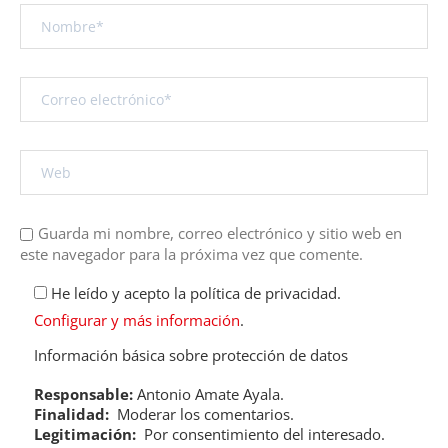
Guarda mi nombre, correo electrónico y sitio web en
este navegador para la próxima vez que comente.
He leído y acepto la política de privacidad.
Configurar y más información
.
Información básica sobre protección de datos
Responsable:
Antonio Amate Ayala.
Finalidad:
Moderar los comentarios.
Legitimación:
Por consentimiento del interesado.