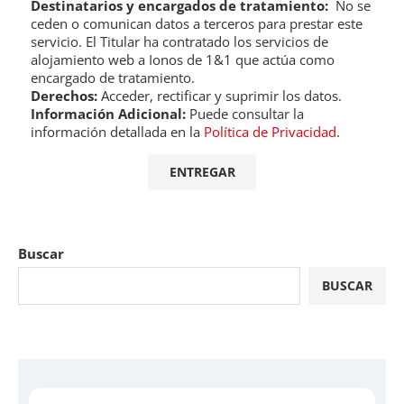
Destinatarios y encargados de tratamiento:
No se
ceden o comunican datos a terceros para prestar este
servicio. El Titular ha contratado los servicios de
alojamiento web a Ionos de 1&1 que actúa como
encargado de tratamiento.
Derechos:
Acceder, rectificar y suprimir los datos.
Información Adicional:
Puede consultar la
información detallada en la
Política de Privacidad
.
Buscar
BUSCAR