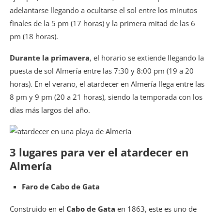
adelantarse llegando a ocultarse el sol entre los minutos
finales de la 5 pm (17 horas) y la primera mitad de las 6
pm (18 horas).
Durante la primavera
, el horario se extiende llegando la
puesta de sol Almería entre las 7:30 y 8:00 pm (19 a 20
horas). En el verano, el atardecer en Almería llega entre las
8 pm y 9 pm (20 a 21 horas), siendo la temporada con los
días más largos del año.
3 lugares para ver el atardecer en
Almería
Faro de Cabo de Gata
Construido en el
Cabo de Gata
en 1863, este es uno de