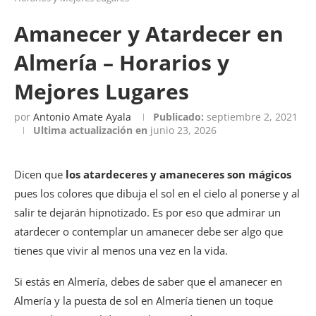
Amanecer y Atardecer en
Almería – Horarios y
Mejores Lugares
por
Antonio Amate Ayala
Publicado:
septiembre 2, 2021
Ultima actualización en
junio 23, 2026
Dicen que
los atardeceres y amaneceres son mágicos
pues los colores que dibuja el sol en el cielo al ponerse y al
salir te dejarán hipnotizado. Es por eso que admirar un
atardecer o contemplar un amanecer debe ser algo que
tienes que vivir al menos una vez en la vida.
Si estás en Almería, debes de saber que el amanecer en
Almería y la puesta de sol en Almería tienen un toque