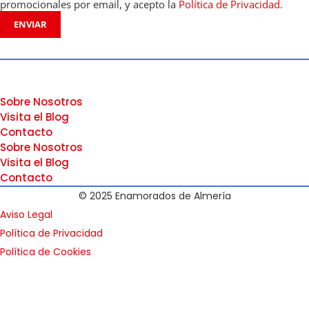
promocionales por email, y acepto la
Política de Privacidad.
ENVIAR
Sobre Nosotros
Visita el Blog
Contacto
Sobre Nosotros
Visita el Blog
Contacto
© 2025 Enamorados de Almería
Aviso Legal
Política de Privacidad
Política de Cookies