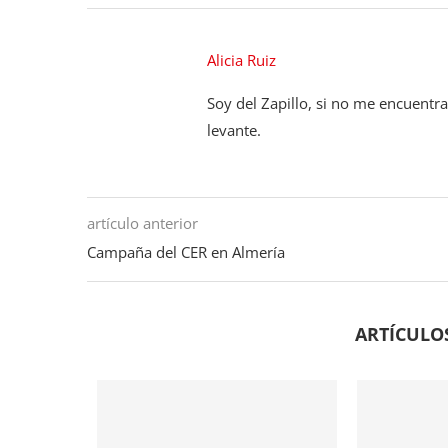
Alicia Ruiz
Soy del Zapillo, si no me encuentr
levante.
artículo anterior
Campaña del CER en Almería
ARTÍCULO