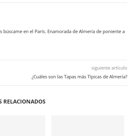
as búscame en el París. Enamorada de Almería de poniente a
siguiente artículo
¿Cuáles son las Tapas más Típicas de Almería?
S RELACIONADOS