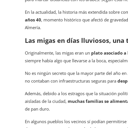
En la actualidad, la historia más extendida sobre com
años 40
, momento histórico que afectó de gravedad 
Almería.
Las migas en días lluviosos, una 
Originalmente, las migas eran un
plato asociado a 
siempre había algo que llevarse a la boca, especialm
No es ningún secreto que la mayor parte del año en 
no contaban con infraestructuras seguras para
desp
Además, debido a los estragos que la situación polít
aisladas de la ciudad,
muchas familias se alimen
de pan duro.
En algunos pueblos los vecinos sí podían permitirse