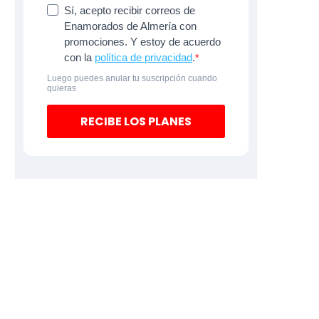
Sí, acepto recibir correos de
Enamorados de Almería con
promociones. Y estoy de acuerdo
con la
política de privacidad
.
Luego puedes anular tu suscripción cuando
quieras
RECIBE LOS PLANES