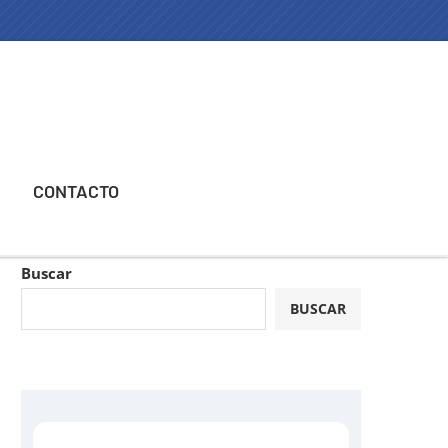
CONTACTO
Buscar
BUSCAR