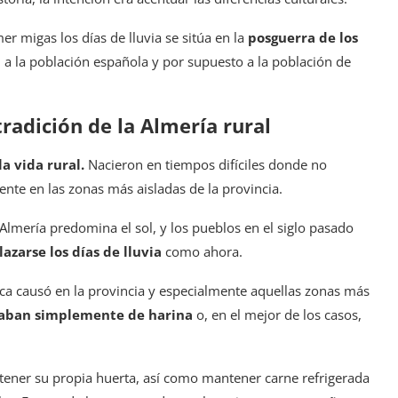
er migas los días de lluvia se sitúa en la
posguerra de los
a la población española y por supuesto a la población de
tradición de la Almería rural
la vida rural.
Nacieron en tiempos difíciles donde no
ente en las zonas más aisladas de la provincia.
Almería predomina el sol, y los pueblos en el siglo pasado
lazarse los días de lluvia
como ahora.
ica causó en la provincia y especialmente aquellas zonas más
taban simplemente de harina
o, en el mejor de los casos,
 tener su propia huerta, así como mantener carne refrigerada