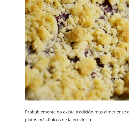
Probablemente no exista tradición más almeriense
platos más típicos de la provincia.