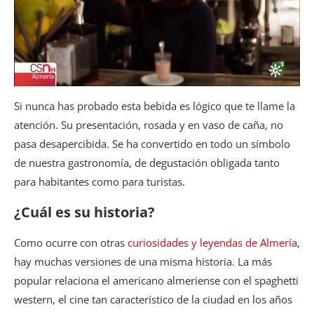
Si nunca has probado esta bebida es lógico que te llame la
atención. Su presentación, rosada y en vaso de caña, no
pasa desapercibida. Se ha convertido en todo un símbolo
de nuestra gastronomía, de degustación obligada tanto
para habitantes como para turistas.
¿Cuál es su historia?
Como ocurre con otras
curiosidades y leyendas de Almería
,
hay muchas versiones de una misma historia. La más
popular relaciona el americano almeriense con el spaghetti
western, el cine tan característico de la ciudad en los años