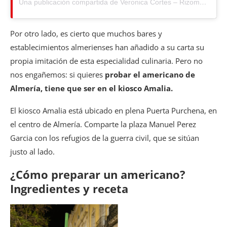
Una publicación compartida de Veronica Cortes – Rizomas (@veronicac35)
Por otro lado, es cierto que muchos bares y
establecimientos almerienses han añadido a su carta su
propia imitación de esta especialidad culinaria. Pero no
nos engañemos: si quieres
probar el americano de
Almería, tiene que ser en el kiosco Amalia.
El kiosco Amalia está ubicado en plena Puerta Purchena, en
el centro de Almería. Comparte la plaza Manuel Perez
Garcia con los refugios de la guerra civil, que se sitúan
justo al lado.
¿Cómo preparar un americano?
Ingredientes y receta