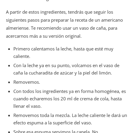
A partir de estos ingredientes, tendrás que seguir los
siguientes pasos para preparar la receta de un americano
almeriense. Te recomiendo usar un vaso de caña, para
acercarnos más a su versión original.
Primero calentamos la leche, hasta que esté muy
caliente.
Con la leche ya en su punto, volcamos en el vaso de
caña la cucharadita de azúcar y la piel del limón.
Removemos.
Con todos los ingredientes ya en forma homogénea, es
cuando echaremos los 20 ml de crema de cola, hasta
llenar el vaso.
Removemos toda la mezcla. La leche caliente le dará un
efecto espuma a la superficie del vaso.
Sobre esa espuma servimos la canela. No