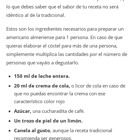
lo que debes saber que el sabor de tu receta no será
idéntico al de la tradicional.
Estos son los ingredientes necesarios para preparar un
americano almeriense para 1 persona. En caso de que
quieras elaborar el cóctel para más de una persona,
simplemente multiplica las cantidades por el número de
personas que vayáis a degustarlo.
150 ml de leche entera.
20 ml de crema de cola,
o licor de cola en caso de
que no puedas encontrar la crema con ese
característico color rojo
Azúcar,
una cucharadita de café.
Un trozo de piel de un limón.
Canela al gusto
, aunque la receta tradicional
recomienda ser generosos.