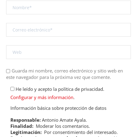
Guarda mi nombre, correo electrónico y sitio web en
este navegador para la próxima vez que comente.
He leído y acepto la política de privacidad.
Configurar y más información
.
Información básica sobre protección de datos
Responsable:
Antonio Amate Ayala.
Finalidad:
Moderar los comentarios.
Legitimación:
Por consentimiento del interesado.