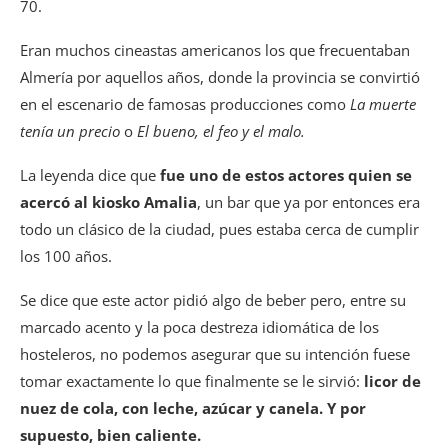
70.
Eran muchos cineastas americanos los que frecuentaban
Almería por aquellos años, donde la provincia se convirtió
en el escenario de famosas producciones como
La muerte
tenía un precio
o
El bueno, el feo y el malo.
La leyenda dice que
fue uno de estos actores quien se
acercó al kiosko Amalia
, un bar que ya por entonces era
todo un clásico de la ciudad, pues estaba cerca de cumplir
los 100 años.
Se dice que este actor pidió algo de beber pero, entre su
marcado acento y la poca destreza idiomática de los
hosteleros, no podemos asegurar que su intención fuese
tomar exactamente lo que finalmente se le sirvió:
licor de
nuez de cola, con leche, azúcar y canela. Y por
supuesto, bien caliente.