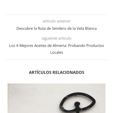
artículo anterior
Descubre la Ruta de Sendero de la Vela Blanca
siguiente artículo
Los 4 Mejores Aceites de Almería: Probando Productos
Locales
ARTÍCULOS RELACIONADOS