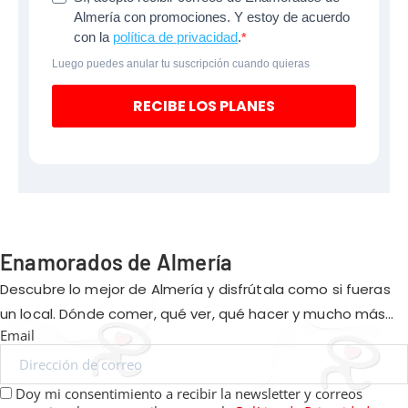
Almería con promociones. Y estoy de acuerdo
con la
política de privacidad
.
Luego puedes anular tu suscripción cuando quieras
RECIBE LOS PLANES
Enamorados de Almería
Descubre lo mejor de Almería y disfrútala como si fueras
un local. Dónde comer, qué ver, qué hacer y mucho más…
Email
Doy mi consentimiento a recibir la newsletter y correos