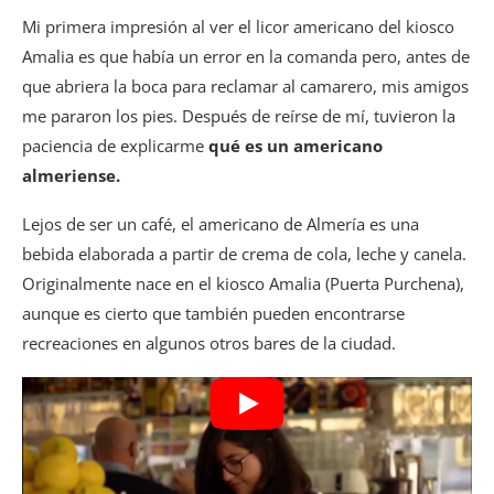
Mi primera impresión al ver el licor americano del kiosco
Amalia es que había un error en la comanda pero, antes de
que abriera la boca para reclamar al camarero, mis amigos
me pararon los pies. Después de reírse de mí, tuvieron la
paciencia de explicarme
qué es un americano
almeriense.
Lejos de ser un café, el americano de Almería es una
bebida elaborada a partir de crema de cola, leche y canela.
Originalmente nace en el kiosco Amalia (Puerta Purchena),
aunque es cierto que también pueden encontrarse
recreaciones en algunos otros bares de la ciudad.