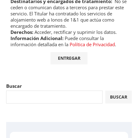
Destinatarios y encargados de tratamiento:
No se
ceden o comunican datos a terceros para prestar este
servicio. El Titular ha contratado los servicios de
alojamiento web a Ionos de 1&1 que actúa como
encargado de tratamiento.
Derechos:
Acceder, rectificar y suprimir los datos.
Información Adicional:
Puede consultar la
información detallada en la
Política de Privacidad
.
Buscar
BUSCAR