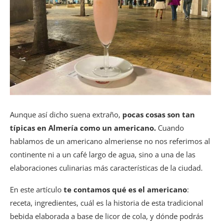
Aunque así dicho suena extraño,
pocas cosas son tan
típicas en Almería como un americano.
Cuando
hablamos de un americano almeriense no nos referimos al
continente ni a un café largo de agua, sino a una de las
elaboraciones culinarias más características de la ciudad.
En este artículo
te contamos qué es el americano
:
receta, ingredientes, cuál es la historia de esta tradicional
bebida elaborada a base de licor de cola, y dónde podrás