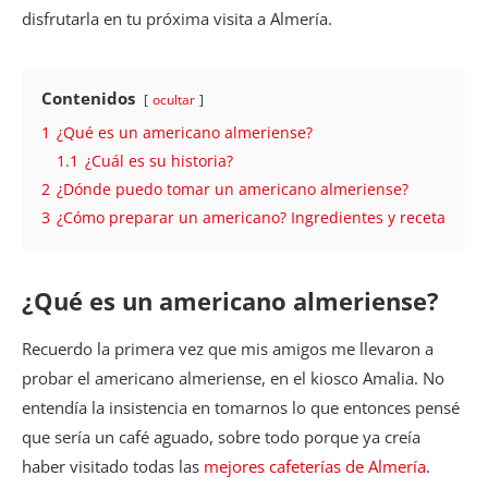
disfrutarla en tu próxima visita a Almería.
Contenidos
ocultar
1
¿Qué es un americano almeriense?
1.1
¿Cuál es su historia?
2
¿Dónde puedo tomar un americano almeriense?
3
¿Cómo preparar un americano? Ingredientes y receta
¿Qué es un americano almeriense?
Recuerdo la primera vez que mis amigos me llevaron a
probar el americano almeriense, en el kiosco Amalia. No
entendía la insistencia en tomarnos lo que entonces pensé
que sería un café aguado, sobre todo porque ya creía
haber visitado todas las
mejores cafeterías de Almería
.