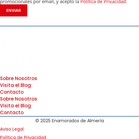
promocionales por email, y acepto la
Política de Privacidad.
ENVIAR
Sobre Nosotros
Visita el Blog
Contacto
Sobre Nosotros
Visita el Blog
Contacto
© 2025 Enamorados de Almería
Aviso Legal
Política de Privacidad