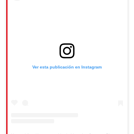
Ver esta publicación en Instagram