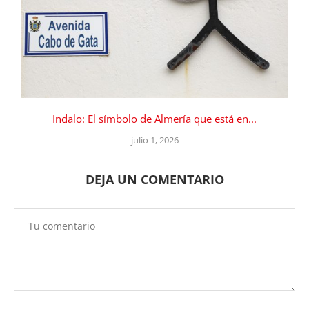
Indalo: El símbolo de Almería que está en...
julio 1, 2026
DEJA UN COMENTARIO