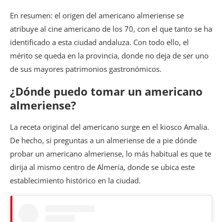
En resumen: el origen del americano almeriense se
atribuye al cine americano de los 70, con el que tanto se ha
identificado a esta ciudad andaluza. Con todo ello, el
mérito se queda en la provincia, donde no deja de ser uno
de sus mayores patrimonios gastronómicos.
¿Dónde puedo tomar un americano
almeriense?
La receta original del americano surge en el kiosco Amalia.
De hecho, si preguntas a un almeriense de a pie dónde
probar un americano almeriense, lo más habitual es que te
dirija al mismo centro de Almería, donde se ubica este
establecimiento histórico en la ciudad.