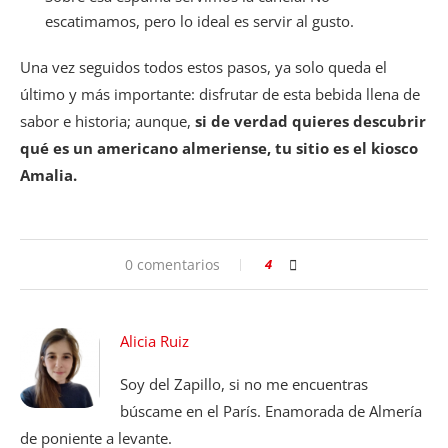
escatimamos, pero lo ideal es servir al gusto.
Una vez seguidos todos estos pasos, ya solo queda el
último y más importante: disfrutar de esta bebida llena de
sabor e historia; aunque,
si de verdad quieres descubrir
qué es un americano almeriense, tu sitio es el kiosco
Amalia.
0 comentarios
4
Alicia Ruiz
Soy del Zapillo, si no me encuentras
búscame en el París. Enamorada de Almería
de poniente a levante.