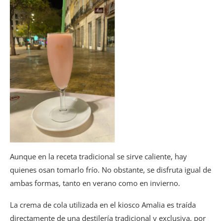
Aunque en la receta tradicional se sirve caliente, hay
quienes osan tomarlo frío. No obstante, se disfruta igual de
ambas formas, tanto en verano como en invierno.
La crema de cola utilizada en el kiosco Amalia es traída
directamente de una destilería tradicional y exclusiva, por