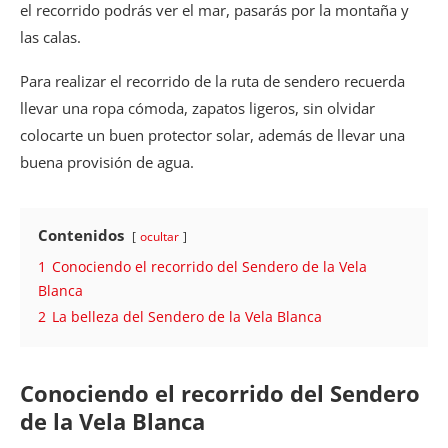
el recorrido podrás ver el mar, pasarás por la montaña y
las calas.
Para realizar el recorrido de la ruta de sendero recuerda
llevar una ropa cómoda, zapatos ligeros, sin olvidar
colocarte un buen protector solar, además de llevar una
buena provisión de agua.
Contenidos
ocultar
1
Conociendo el recorrido del Sendero de la Vela
Blanca
2
La belleza del Sendero de la Vela Blanca
Conociendo el recorrido del Sendero
de la Vela Blanca