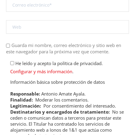
Guarda mi nombre, correo electrónico y sitio web en
este navegador para la próxima vez que comente.
He leído y acepto la política de privacidad.
Configurar y más información
.
Información básica sobre protección de datos
Responsable:
Antonio Amate Ayala.
Finalidad:
Moderar los comentarios.
Legitimación:
Por consentimiento del interesado.
Destinatarios y encargados de tratamiento:
No se
ceden o comunican datos a terceros para prestar este
servicio. El Titular ha contratado los servicios de
alojamiento web a Ionos de 1&1 que actúa como