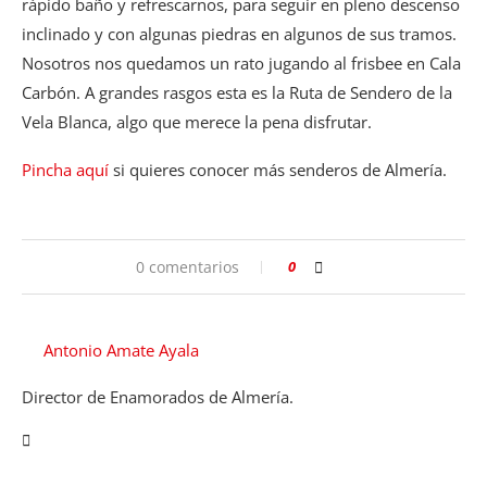
rápido baño y refrescarnos, para seguir en pleno descenso
inclinado y con algunas piedras en algunos de sus tramos.
Nosotros nos quedamos un rato jugando al frisbee en Cala
Carbón. A grandes rasgos esta es la Ruta de Sendero de la
Vela Blanca, algo que merece la pena disfrutar.
Pincha aquí
si quieres conocer más senderos de Almería.
0 comentarios
0
Antonio Amate Ayala
Director de Enamorados de Almería.