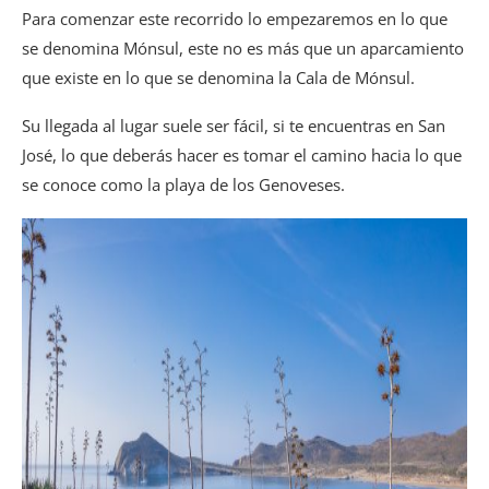
Para comenzar este recorrido lo empezaremos en lo que
se denomina Mónsul, este no es más que un aparcamiento
que existe en lo que se denomina la Cala de Mónsul.
Su llegada al lugar suele ser fácil, si te encuentras en San
José, lo que deberás hacer es tomar el camino hacia lo que
se conoce como la playa de los Genoveses.