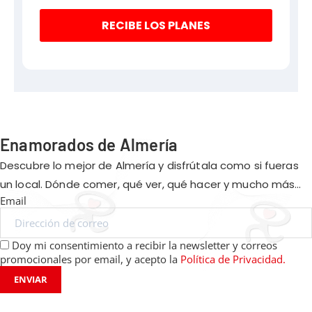
RECIBE LOS PLANES
Enamorados de Almería
Descubre lo mejor de Almería y disfrútala como si fueras
un local. Dónde comer, qué ver, qué hacer y mucho más…
Email
Doy mi consentimiento a recibir la newsletter y correos
promocionales por email, y acepto la
Política de Privacidad.
ENVIAR