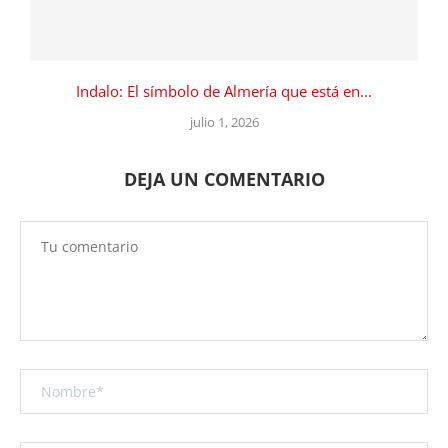
Indalo: El símbolo de Almería que está en...
julio 1, 2026
DEJA UN COMENTARIO