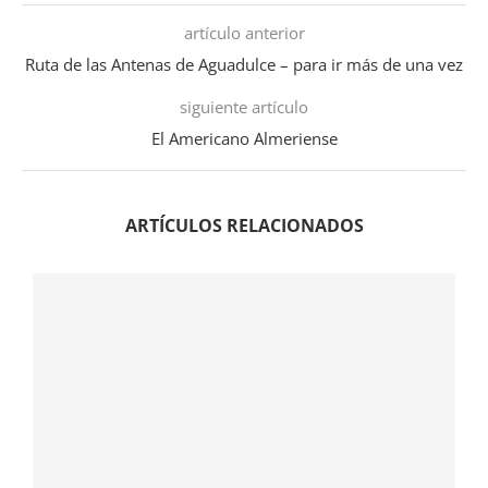
artículo anterior
Ruta de las Antenas de Aguadulce – para ir más de una vez
siguiente artículo
El Americano Almeriense
ARTÍCULOS RELACIONADOS