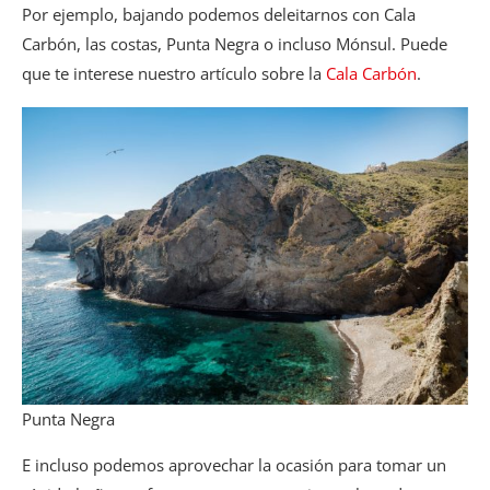
Por ejemplo, bajando podemos deleitarnos con Cala
Carbón, las costas, Punta Negra o incluso Mónsul. Puede
que te interese nuestro artículo sobre la
Cala Carbón
.
Punta Negra
E incluso podemos aprovechar la ocasión para tomar un