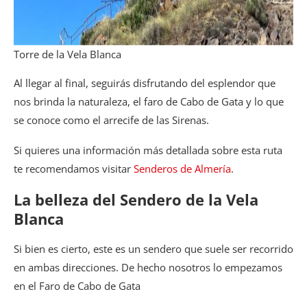
Torre de la Vela Blanca
Al llegar al final, seguirás disfrutando del esplendor que
nos brinda la naturaleza, el faro de Cabo de Gata y lo que
se conoce como el arrecife de las Sirenas.
Si quieres una información más detallada sobre esta ruta
te recomendamos visitar
Senderos de Almería
.
La belleza del Sendero de la Vela
Blanca
Si bien es cierto, este es un sendero que suele ser recorrido
en ambas direcciones. De hecho nosotros lo empezamos
en el Faro de Cabo de Gata