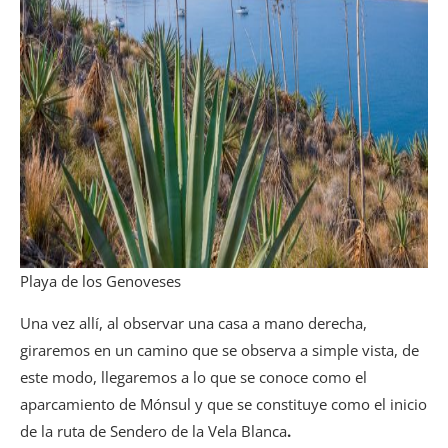
Playa de los Genoveses
Una vez allí, al observar una casa a mano derecha,
giraremos en un camino que se observa a simple vista, de
este modo, llegaremos a lo que se conoce como el
aparcamiento de Mónsul y que se constituye como el inicio
de la ruta de Sendero de la Vela Blanca
.