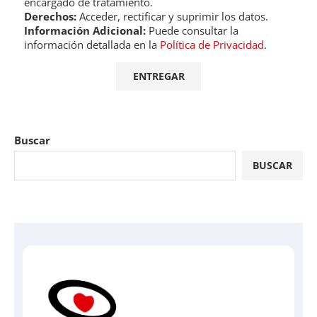
encargado de tratamiento.
Derechos:
Acceder, rectificar y suprimir los datos.
Información Adicional:
Puede consultar la
información detallada en la
Política de Privacidad
.
Buscar
BUSCAR