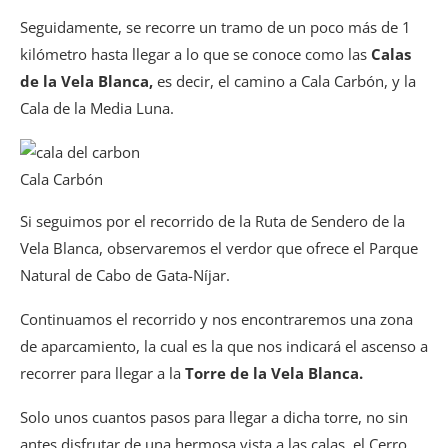
Seguidamente, se recorre un tramo de un poco más de 1
kilómetro hasta llegar a lo que se conoce como las
Calas
de la Vela Blanca,
es decir, el camino a Cala Carbón, y la
Cala de la Media Luna.
Cala Carbón
Si seguimos por el recorrido de la Ruta de Sendero de la
Vela Blanca, observaremos el verdor que ofrece el Parque
Natural de Cabo de Gata-Níjar.
Continuamos el recorrido y nos encontraremos una zona
de aparcamiento, la cual es la que nos indicará el ascenso a
recorrer para llegar a la
Torre de la Vela Blanca.
Solo unos cuantos pasos para llegar a dicha torre, no sin
antes disfrutar de una hermosa vista a las calas, el Cerro