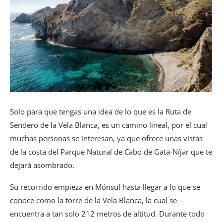
Solo para que tengas una idea de lo que es la Ruta de
Sendero de la Vela Blanca, es un camino lineal, por el cual
muchas personas se interesan, ya que ofrece unas vistas
de la costa del Parque Natural de Cabo de Gata-Níjar que te
dejará asombrado.
Su recorrido empieza en Mónsul hasta llegar a lo que se
conoce como la torre de la Vela Blanca, la cual se
encuentra a tan solo 212 metros de altitud. Durante todo