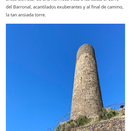
del Barronal, acantilados exuberantes y al final de camino,
la tan ansiada torre.