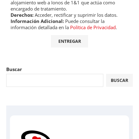
alojamiento web a Ionos de 1&1 que actúa como
encargado de tratamiento.
Derechos:
Acceder, rectificar y suprimir los datos.
Información Adicional:
Puede consultar la
información detallada en la
Política de Privacidad
.
Buscar
BUSCAR