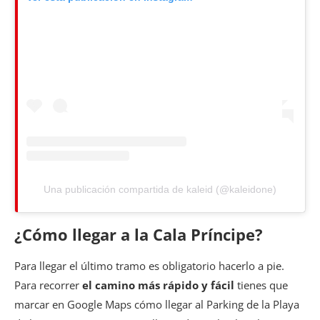
Una publicación compartida de kaleid (@kaleidone)
¿Cómo llegar a la Cala Príncipe?
Para llegar el último tramo es obligatorio hacerlo a pie.
Para recorrer
el camino más rápido y fácil
tienes que
marcar en Google Maps cómo llegar al Parking de la Playa