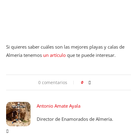
Si quieres saber cuáles son las mejores playas y calas de
Almería tenemos
un artículo
que te puede interesar.
0 comentarios
0
Antonio Amate Ayala
Director de Enamorados de Almería.