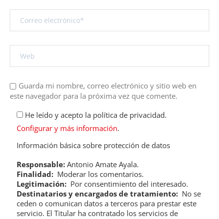
Guarda mi nombre, correo electrónico y sitio web en
este navegador para la próxima vez que comente.
He leído y acepto la política de privacidad.
Configurar y más información
.
Información básica sobre protección de datos
Responsable:
Antonio Amate Ayala.
Finalidad:
Moderar los comentarios.
Legitimación:
Por consentimiento del interesado.
Destinatarios y encargados de tratamiento:
No se
ceden o comunican datos a terceros para prestar este
servicio. El Titular ha contratado los servicios de