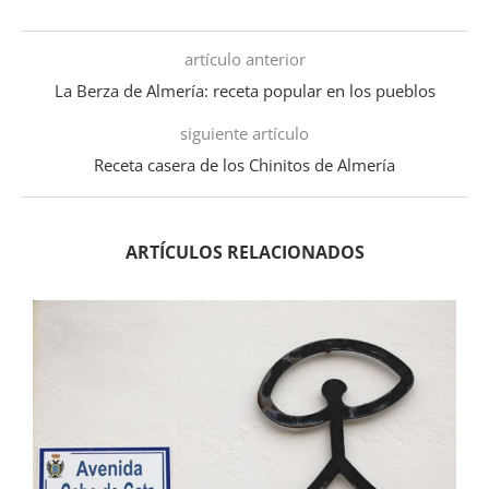
artículo anterior
La Berza de Almería: receta popular en los pueblos
siguiente artículo
Receta casera de los Chinitos de Almería
ARTÍCULOS RELACIONADOS