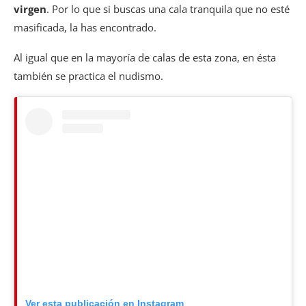
virgen
. Por lo que si buscas una cala tranquila que no esté
masificada, la has encontrado.
Al igual que en la mayoría de calas de esta zona, en ésta
también se practica el nudismo.
Ver esta publicación en Instagram