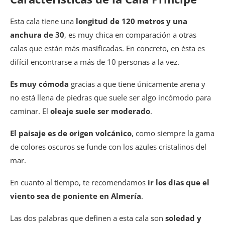
Esta cala tiene una
longitud de 120 metros y una
anchura de 30
, es muy chica en comparación a otras
calas que están más masificadas. En concreto, en ésta es
difícil encontrarse a más de 10 personas a la vez.
Es muy cómoda
gracias a que tiene únicamente arena y
no está llena de piedras que suele ser algo incómodo para
caminar. El
oleaje suele ser moderado
.
El paisaje es de origen volcánico
, como siempre la gama
de colores oscuros se funde con los azules cristalinos del
mar.
En cuanto al tiempo, te recomendamos
ir los días que el
viento sea de poniente en Almería
.
Las dos palabras que definen a esta cala son
soledad y