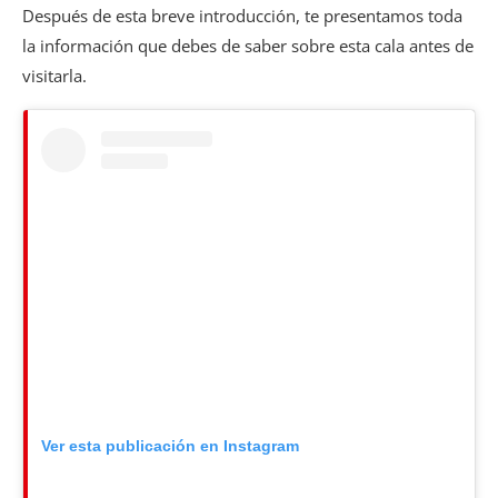
Después de esta breve introducción, te presentamos toda
la información que debes de saber sobre esta cala antes de
visitarla.
Ver esta publicación en Instagram