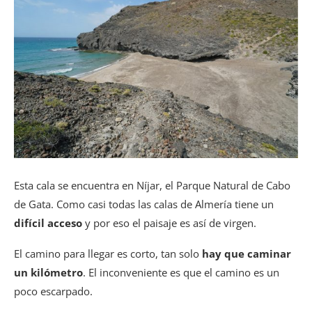
Esta cala se encuentra en Níjar, el Parque Natural de Cabo
de Gata. Como casi todas las calas de Almería tiene un
difícil acceso
y por eso el paisaje es así de virgen.
El camino para llegar es corto, tan solo
hay que caminar
un kilómetro
. El inconveniente es que el camino es un
poco escarpado.