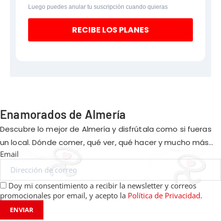
Luego puedes anular tu suscripción cuando quieras
RECIBE LOS PLANES
Enamorados de Almería
Descubre lo mejor de Almería y disfrútala como si fueras
un local. Dónde comer, qué ver, qué hacer y mucho más…
Email
Doy mi consentimiento a recibir la newsletter y correos
promocionales por email, y acepto la
Política de Privacidad.
ENVIAR