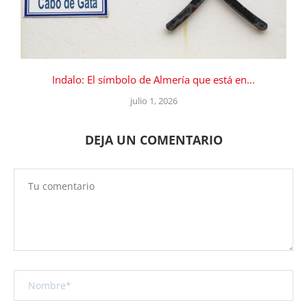
Indalo: El símbolo de Almería que está en...
julio 1, 2026
DEJA UN COMENTARIO