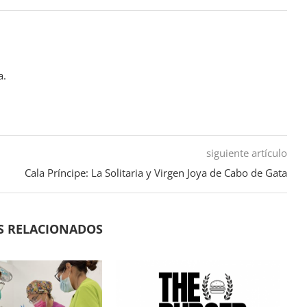
a.
siguiente artículo
Cala Príncipe: La Solitaria y Virgen Joya de Cabo de Gata
S RELACIONADOS