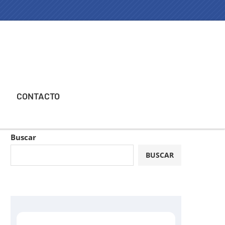
CONTACTO
Buscar
BUSCAR