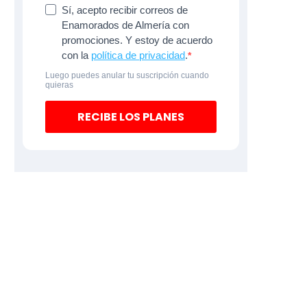
Sí, acepto recibir correos de
Enamorados de Almería con
promociones. Y estoy de acuerdo
con la
política de privacidad
.
Luego puedes anular tu suscripción cuando
quieras
RECIBE LOS PLANES