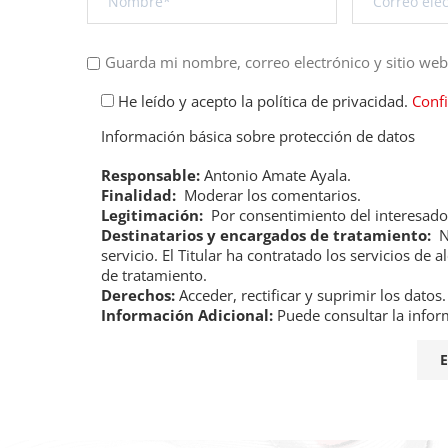
Guarda mi nombre, correo electrónico y sitio we
He leído y acepto la política de privacidad.
Conf
Información básica sobre protección de datos
Responsable:
Antonio Amate Ayala.
Finalidad:
Moderar los comentarios.
Legitimación:
Por consentimiento del interesado
Destinatarios y encargados de tratamiento:
No
servicio. El Titular ha contratado los servicios 
de tratamiento.
Derechos:
Acceder, rectificar y suprimir los datos.
Información Adicional:
Puede consultar la infor