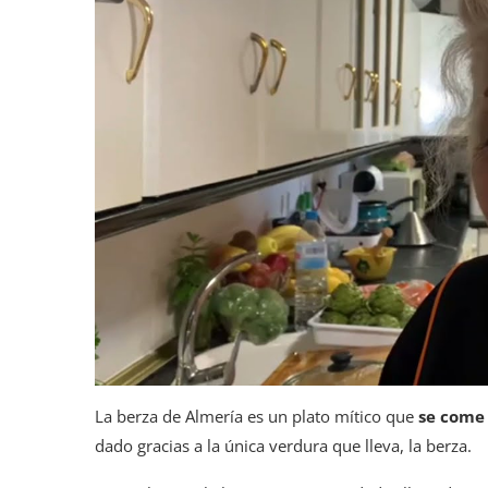
La berza de Almería es un plato mítico que
se come
dado gracias a la única verdura que lleva, la berza.