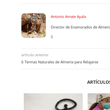
Antonio Amate Ayala
Director de Enamorados de Almerí
artículo anterior
6 Termas Naturales de Almería para Relajarse
ARTÍCULO