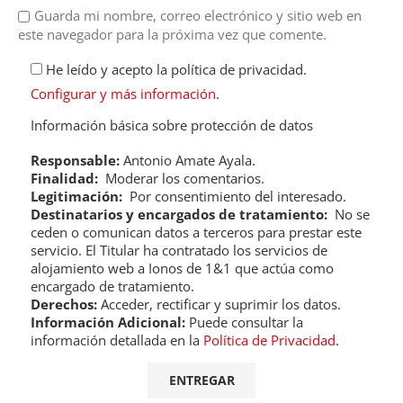
Guarda mi nombre, correo electrónico y sitio web en
este navegador para la próxima vez que comente.
He leído y acepto la política de privacidad.
Configurar y más información
.
Información básica sobre protección de datos
Responsable:
Antonio Amate Ayala.
Finalidad:
Moderar los comentarios.
Legitimación:
Por consentimiento del interesado.
Destinatarios y encargados de tratamiento:
No se
ceden o comunican datos a terceros para prestar este
servicio. El Titular ha contratado los servicios de
alojamiento web a Ionos de 1&1 que actúa como
encargado de tratamiento.
Derechos:
Acceder, rectificar y suprimir los datos.
Información Adicional:
Puede consultar la
información detallada en la
Política de Privacidad
.