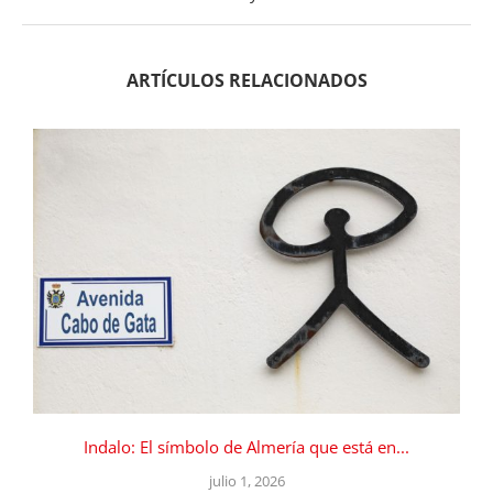
ARTÍCULOS RELACIONADOS
Indalo: El símbolo de Almería que está en...
julio 1, 2026