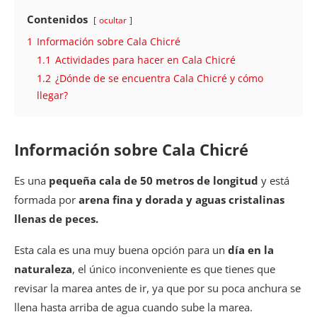
Contenidos
ocultar
1
Información sobre Cala Chicré
1.1
Actividades para hacer en Cala Chicré
1.2
¿Dónde de se encuentra Cala Chicré y cómo
llegar?
Información sobre Cala Chicré
Es una
pequeña cala de 50 metros de longitud
y está
formada por
arena fina y dorada y aguas cristalinas
llenas de peces.
Esta cala es una muy buena opción para un
día en la
naturaleza
, el único inconveniente es que tienes que
revisar la marea antes de ir, ya que por su poca anchura se
llena hasta arriba de agua cuando sube la marea.