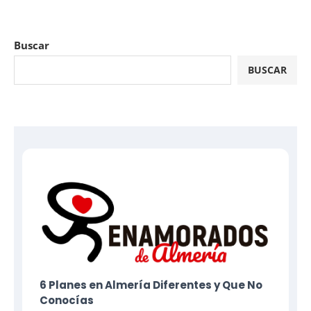
Buscar
BUSCAR
6 Planes​ en Almería Diferentes y Que No
Conocías