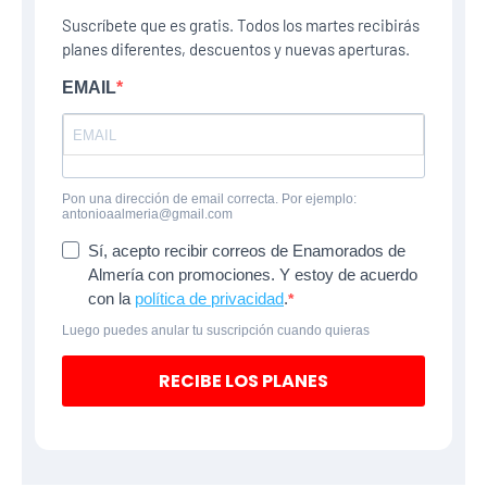
Suscríbete que es gratis. Todos los martes recibirás
planes diferentes, descuentos y nuevas aperturas.
EMAIL
Pon una dirección de email correcta. Por ejemplo:
antonioaalmeria@gmail.com
Sí, acepto recibir correos de Enamorados de
Almería con promociones. Y estoy de acuerdo
con la
política de privacidad
.
Luego puedes anular tu suscripción cuando quieras
RECIBE LOS PLANES