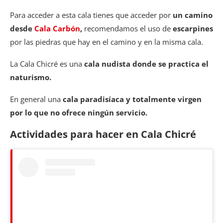
Para acceder a esta cala tienes que acceder por
un camino
desde
Cala Carbón
,
recomendamos el uso de
escarpines
por las piedras que hay en el camino y en la misma cala.
La Cala Chicré es una
cala nudista donde se practica el
naturismo.
En general una
cala paradisíaca y totalmente virgen
por lo que no ofrece ningún servicio.
Actividades para hacer en Cala Chicré