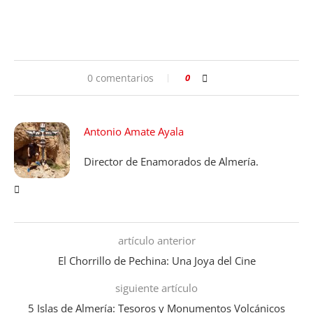
0 comentarios
0
Antonio Amate Ayala
Director de Enamorados de Almería.
artículo anterior
El Chorrillo de Pechina: Una Joya del Cine
siguiente artículo
5 Islas de Almería: Tesoros y Monumentos Volcánicos