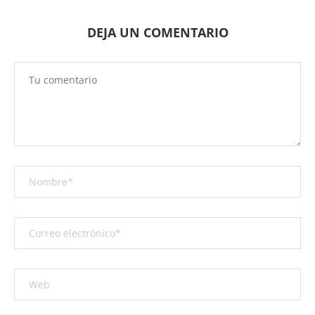
DEJA UN COMENTARIO