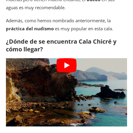
aguas es muy recomendable.
Además, como hemos nombrado anteriormente, la
práctica del nudismo
es muy popular en esta cala.
¿Dónde de se encuentra Cala Chicré y
cómo llegar?