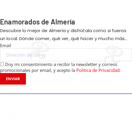
Enamorados de Almería
Descubre lo mejor de Almería y disfrútala como si fueras
un local. Dónde comer, qué ver, qué hacer y mucho más…
Email
Doy mi consentimiento a recibir la newsletter y correos
promocionales por email, y acepto la
Política de Privacidad.
ENVIAR