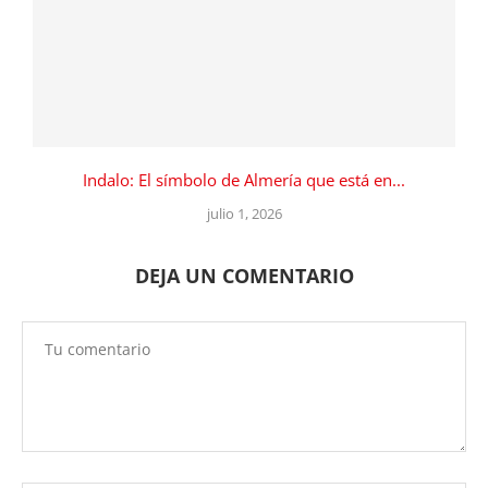
Indalo: El símbolo de Almería que está en...
julio 1, 2026
DEJA UN COMENTARIO