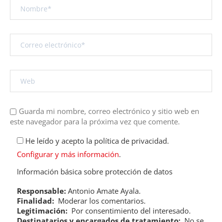
Guarda mi nombre, correo electrónico y sitio web en
este navegador para la próxima vez que comente.
He leído y acepto la política de privacidad.
Configurar y más información
.
Información básica sobre protección de datos
Responsable:
Antonio Amate Ayala.
Finalidad:
Moderar los comentarios.
Legitimación:
Por consentimiento del interesado.
Destinatarios y encargados de tratamiento:
No se