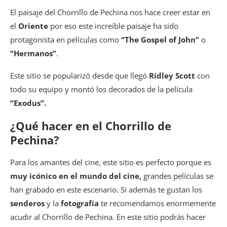
El paisaje del Chorrillo de Pechina nos hace creer estar en
el
Oriente
por eso este increíble paisaje ha sido
protagonista en películas como
“The Gospel of John”
o
“Hermanos”
.
Este sitio se popularizó desde que llegó
Ridley Scott
con
todo su equipo y montó los decorados de la película
“Exodus”.
¿Qué hacer en el Chorrillo de
Pechina?
Para los amantes del cine, este sitio es perfecto porque es
muy icónico en el mundo del cine,
grandes películas se
han grabado en este escenario. Si además te gustan los
senderos
y la
fotografía
te recomendamos enormemente
acudir al Chorrillo de Pechina. En este sitio podrás hacer