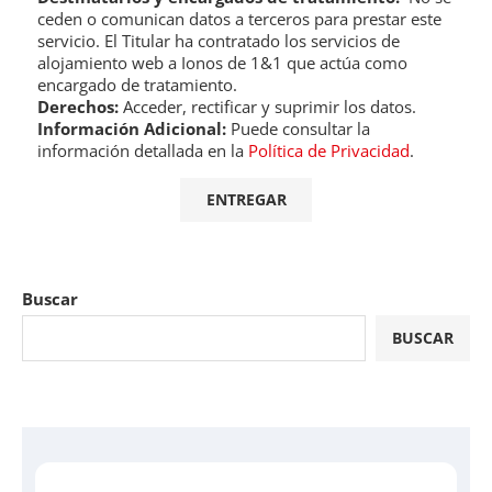
ceden o comunican datos a terceros para prestar este
servicio. El Titular ha contratado los servicios de
alojamiento web a Ionos de 1&1 que actúa como
encargado de tratamiento.
Derechos:
Acceder, rectificar y suprimir los datos.
Información Adicional:
Puede consultar la
información detallada en la
Política de Privacidad
.
Buscar
BUSCAR