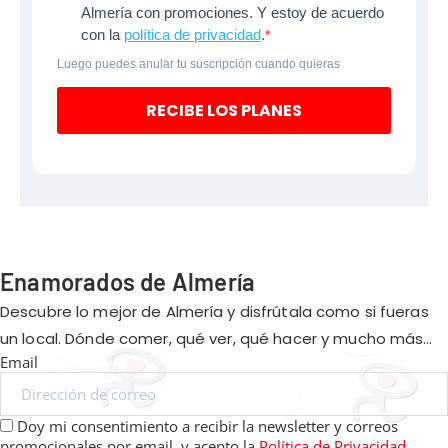
Almería con promociones. Y estoy de acuerdo
con la
política de privacidad
.
Luego puedes anular tu suscripción cuando quieras
RECIBE LOS PLANES
Enamorados de Almería
Descubre lo mejor de Almería y disfrútala como si fueras
un local. Dónde comer, qué ver, qué hacer y mucho más…
Email
Doy mi consentimiento a recibir la newsletter y correos
promocionales por email, y acepto la
Política de Privacidad.