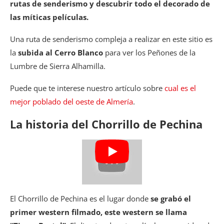
rutas de senderismo y descubrir todo el decorado de
las míticas películas.
Una ruta de senderismo compleja a realizar en este sitio es
la
subida al Cerro Blanco
para ver los Peñones de la
Lumbre de Sierra Alhamilla.
Puede que te interese nuestro artículo sobre
cual es el
mejor poblado del oeste de Almería
.
La historia del Chorrillo de Pechina
El Chorrillo de Pechina es el lugar donde
se grabó el
primer western filmado, este western se llama