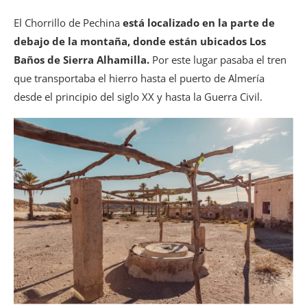
El Chorrillo de Pechina
está localizado en la parte de
debajo de la montaña, donde están ubicados Los
Baños de Sierra Alhamilla.
Por este lugar pasaba el tren
que transportaba el hierro hasta el puerto de Almería
desde el principio del siglo XX y hasta la Guerra Civil.