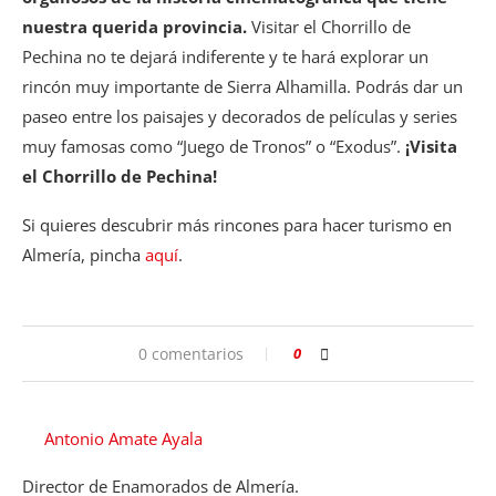
nuestra querida provincia.
Visitar el Chorrillo de
Pechina no te dejará indiferente y te hará explorar un
rincón muy importante de Sierra Alhamilla. Podrás dar un
paseo entre los paisajes y decorados de películas y series
muy famosas como “Juego de Tronos” o “Exodus”.
¡Visita
el Chorrillo de Pechina!
Si quieres descubrir más rincones para hacer turismo en
Almería, pincha
aquí
.
0 comentarios
0
Antonio Amate Ayala
Director de Enamorados de Almería.