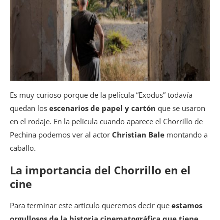
Es muy curioso porque de la película “Exodus” todavía
quedan los
escenarios de papel y cartón
que se usaron
en el rodaje. En la película cuando aparece el Chorrillo de
Pechina podemos ver al actor
Christian Bale
montando a
caballo.
La importancia del Chorrillo en el
cine
Para terminar este artículo queremos decir que
estamos
orgullosos de la historia cinematográfica que tiene