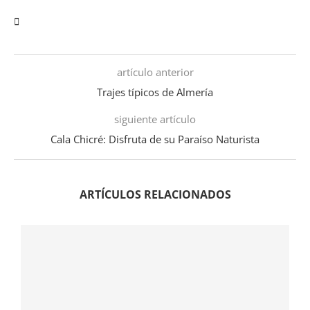
artículo anterior
Trajes típicos de Almería
siguiente artículo
Cala Chicré: Disfruta de su Paraíso Naturista
ARTÍCULOS RELACIONADOS