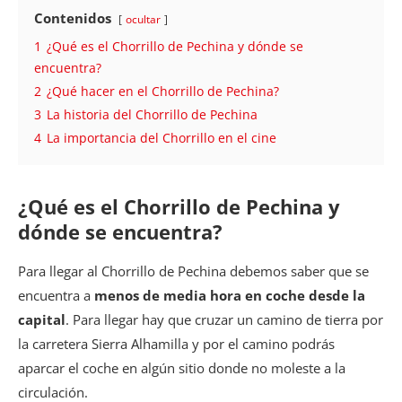
Contenidos
ocultar
1
¿Qué es el Chorrillo de Pechina y dónde se
encuentra?
2
¿Qué hacer en el Chorrillo de Pechina?
3
La historia del Chorrillo de Pechina
4
La importancia del Chorrillo en el cine
¿Qué es el Chorrillo de Pechina y
dónde se encuentra?
Para llegar al Chorrillo de Pechina debemos saber que se
encuentra a
menos de media hora en coche desde la
capital
. Para llegar hay que cruzar un camino de tierra por
la carretera Sierra Alhamilla y por el camino podrás
aparcar el coche en algún sitio donde no moleste a la
circulación.