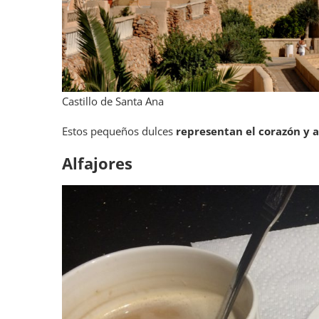
Castillo de Santa Ana
Estos pequeños dulces
representan el corazón y 
Alfajores