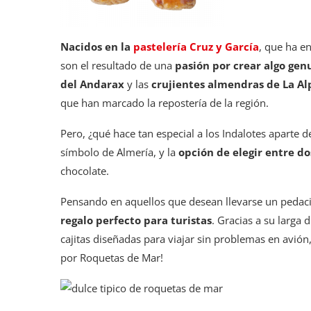
Nacidos en la
pastelería Cruz y García
, que ha e
son el resultado de una
pasión por crear algo ge
del Andarax
y las
crujientes almendras de La Al
que han marcado la repostería de la región.
Pero, ¿qué hace tan especial a los Indalotes aparte 
símbolo de Almería, y la
opción de elegir entre do
chocolate.
Pensando en aquellos que desean llevarse un pedaci
regalo perfecto para turistas
. Gracias a su larga 
cajitas diseñadas para viajar sin problemas en avión
por Roquetas de Mar!