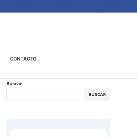
CONTACTO
Buscar
BUSCAR