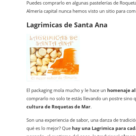
Puedes comprarlo en algunas pastelerías de Roqueta
Almería capital nunca hemos visto un sitio para com
Lagrimicas de Santa Ana
El packaging mola mucho y le hace un
homenaje al
comprarlo no solo te estás llevando un postre sino
cultura de Roquetas de Mar
.
Son una experiencia de sabor, una danza de tradici
qué es lo mejor? Que
hay una Lagrimica para cad