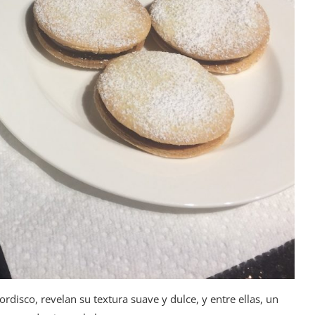
ordisco, revelan su textura suave y dulce, y entre ellas, un