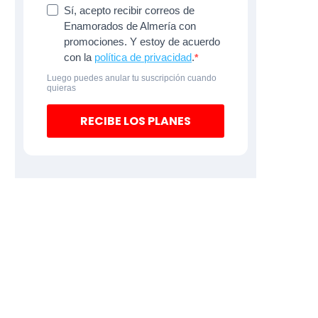
Sí, acepto recibir correos de
Enamorados de Almería con
promociones. Y estoy de acuerdo
con la
política de privacidad
.
Luego puedes anular tu suscripción cuando
quieras
RECIBE LOS PLANES