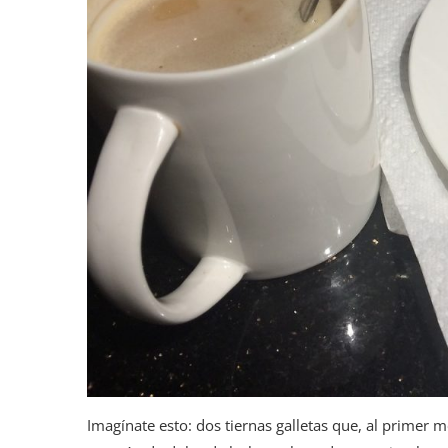
Imagínate esto: dos tiernas galletas que, al primer m