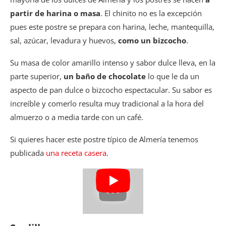
partir de harina o masa
. El chinito no es la excepción
pues este postre se prepara con harina, leche, mantequilla,
sal, azúcar, levadura y huevos,
como un bizcocho
.
Su masa de color amarillo intenso y sabor dulce lleva, en la
parte superior,
un baño de chocolate
lo que le da un
aspecto de pan dulce o bizcocho espectacular. Su sabor es
increíble y comerlo resulta muy tradicional a la hora del
almuerzo o a media tarde con un café.
Si quieres hacer este postre típico de Almería tenemos
publicada
una receta casera
.