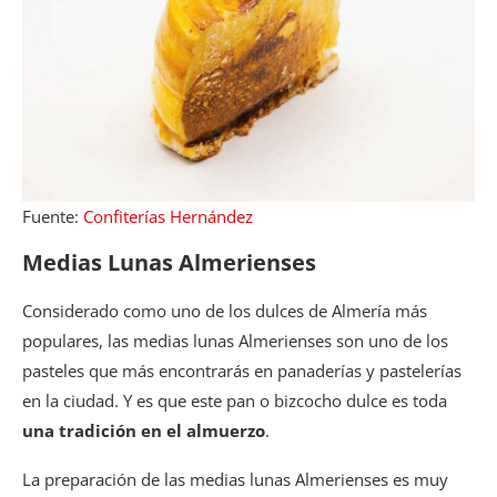
Fuente:
Confiterías Hernández
Medias Lunas Almerienses
Considerado como uno de los dulces de Almería más
populares, las medias lunas Almerienses son uno de los
pasteles que más encontrarás en panaderías y pastelerías
en la ciudad. Y es que este pan o bizcocho dulce es toda
una tradición en el almuerzo
.
La preparación de las medias lunas Almerienses es muy