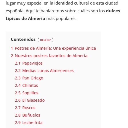
lugar muy especial en la identidad cultural de esta ciudad
española. Aquí te hablaremos sobre cuáles son los
dulces
típicos de Almería
más populares.
Contenidos
ocultar
1
Postres de Almería: Una experiencia única
2
Nuestros postres favoritos de Almería
2.1
Papaviejos
2.2
Medias Lunas Almerienses
2.3
Pan Griego
2.4
Chinitos
2.5
Soplillos
2.6
El Glaseado
2.7
Roscos
2.8
Buñuelos
2.9
Leche frita