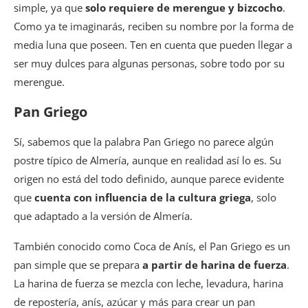
simple, ya que
solo requiere de merengue y bizcocho
.
Como ya te imaginarás, reciben su nombre por la forma de
media luna que poseen. Ten en cuenta que pueden llegar a
ser muy dulces para algunas personas, sobre todo por su
merengue.
Pan Griego
Sí, sabemos que la palabra Pan Griego no parece algún
postre típico de Almería, aunque en realidad así lo es. Su
origen no está del todo definido, aunque parece evidente
que
cuenta con influencia de la cultura griega
, solo
que adaptado a la versión de Almería.
También conocido como Coca de Anís, el Pan Griego es un
pan simple que se prepara
a partir de harina de fuerza
.
La harina de fuerza se mezcla con leche, levadura, harina
de repostería, anís, azúcar y más para crear un pan