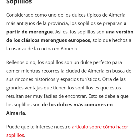
Soplillos
Considerado como uno de los dulces típicos de Almería
más antiguos de la provincia, los soplillos se preparan
a
partir de merengue
. Así es, los soplillos son
una versión
de los clásicos merengues europeos
, solo que hechos a
la usanza de la cocina en Almería.
Rellenos o no, los soplillos son un dulce perfecto para
comer mientras recorres la ciudad de Almería en busca de
sus rincones históricos y espacios turísticos. Otra de las
grandes ventajas que tienen los soplillos es que estos
resultan ser muy fáciles de encontrar. Esto se debe a que
los soplillos son
de los dulces más comunes en
Almería
.
Puede que te interese nuestro
artículo sobre cómo hacer
soplillos
.