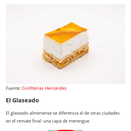
Fuente:
Confiterías Hernández
El Glaseado
El glaseado almeriense se diferencia al de otras ciudades
en el remate final: una capa de merengue.