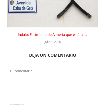
Indalo: El símbolo de Almería que está en...
julio 1, 2026
DEJA UN COMENTARIO