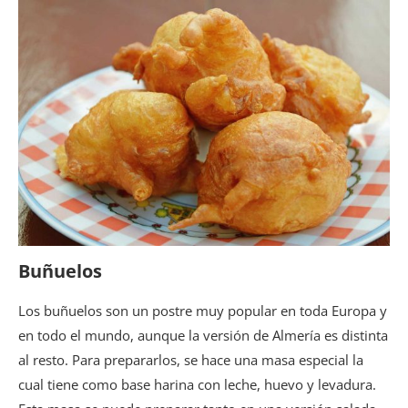
Buñuelos
Los buñuelos son un postre muy popular en toda Europa y
en todo el mundo, aunque la versión de Almería es distinta
al resto. Para prepararlos, se hace una masa especial la
cual tiene como base harina con leche, huevo y levadura.