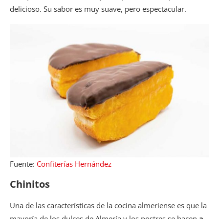
delicioso. Su sabor es muy suave, pero espectacular.
Fuente:
Confiterías Hernández
Chinitos
Una de las características de la cocina almeriense es que la
mayoría de los dulces de Almería y los postres se hacen
a