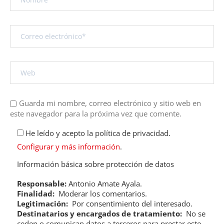
Guarda mi nombre, correo electrónico y sitio web en
este navegador para la próxima vez que comente.
He leído y acepto la política de privacidad.
Configurar y más información
.
Información básica sobre protección de datos
Responsable:
Antonio Amate Ayala.
Finalidad:
Moderar los comentarios.
Legitimación:
Por consentimiento del interesado.
Destinatarios y encargados de tratamiento:
No se
ceden o comunican datos a terceros para prestar este