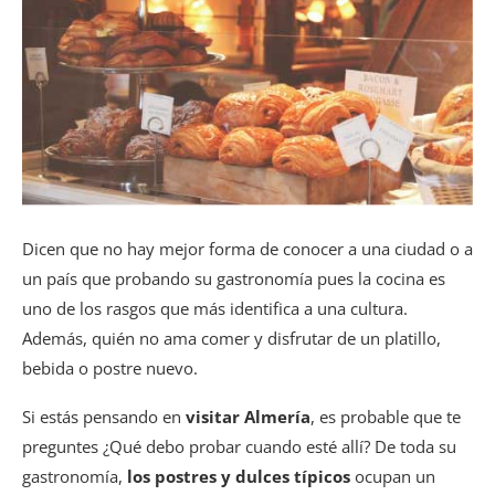
Dicen que no hay mejor forma de conocer a una ciudad o a
un país que probando su gastronomía pues la cocina es
uno de los rasgos que más identifica a una cultura.
Además, quién no ama comer y disfrutar de un platillo,
bebida o postre nuevo.
Si estás pensando en
visitar Almería
, es probable que te
preguntes ¿Qué debo probar cuando esté allí? De toda su
gastronomía,
los postres y dulces típicos
ocupan un