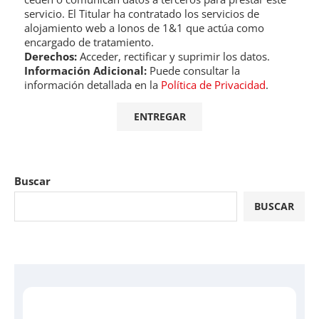
servicio. El Titular ha contratado los servicios de
alojamiento web a Ionos de 1&1 que actúa como
encargado de tratamiento.
Derechos:
Acceder, rectificar y suprimir los datos.
Información Adicional:
Puede consultar la
información detallada en la
Política de Privacidad
.
Buscar
BUSCAR