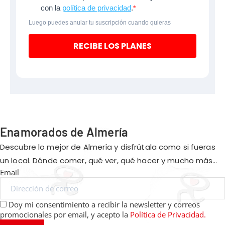
con la
política de privacidad
.
Luego puedes anular tu suscripción cuando quieras
RECIBE LOS PLANES
Enamorados de Almería
Descubre lo mejor de Almería y disfrútala como si fueras
un local. Dónde comer, qué ver, qué hacer y mucho más…
Email
Doy mi consentimiento a recibir la newsletter y correos
promocionales por email, y acepto la
Política de Privacidad.