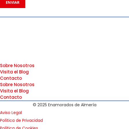
ENVIAR
Sobre Nosotros
Visita el Blog
Contacto
Sobre Nosotros
Visita el Blog
Contacto
© 2025 Enamorados de Almería
Aviso Legal
Política de Privacidad
Política de Cookies