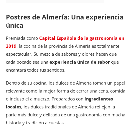
Postres de Almería: Una experiencia
única
Premiada como
Capital Española de la gastronomía en
2019
, la cocina de la provincia de Almería es totalmente
espectacular. Su mezcla de sabores y olores hacen que
cada bocado sea una
experiencia única de sabor
que
encantará todos tus sentidos.
Dentro de su cocina, los dulces de Almería toman un papel
relevante como la mejor forma de cerrar una cena, comida
o incluso el almuerzo. Preparados con
ingredientes
locales
, los dulces tradicionales de Almería reflejan la
parte más dulce y delicada de una gastronomía con mucha
historia y tradición a cuestas.