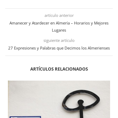
artículo anterior
Amanecer y Atardecer en Almería – Horarios y Mejores
Lugares
siguiente artículo
27 Expresiones y Palabras que Decimos los Almerienses
ARTÍCULOS RELACIONADOS