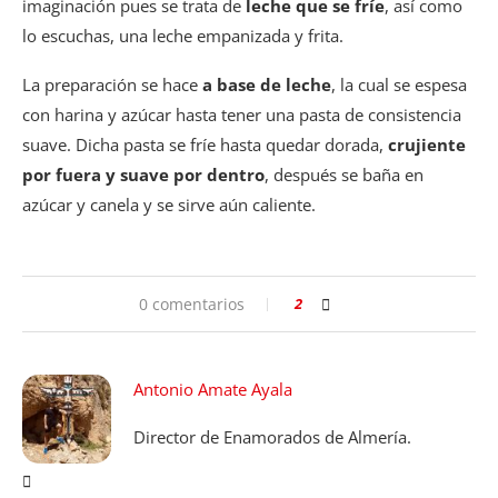
imaginación pues se trata de
leche que se fríe
, así como
lo escuchas, una leche empanizada y frita.
La preparación se hace
a base de leche
, la cual se espesa
con harina y azúcar hasta tener una pasta de consistencia
suave. Dicha pasta se fríe hasta quedar dorada,
crujiente
por fuera y suave por dentro
, después se baña en
azúcar y canela y se sirve aún caliente.
0 comentarios
2
Antonio Amate Ayala
Director de Enamorados de Almería.