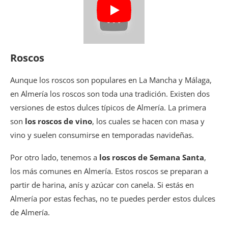
Roscos
Aunque los roscos son populares en La Mancha y Málaga,
en Almería los roscos son toda una tradición. Existen dos
versiones de estos dulces típicos de Almería. La primera
son
los roscos de vino
, los cuales se hacen con masa y
vino y suelen consumirse en temporadas navideñas.
Por otro lado, tenemos a
los roscos de Semana Santa
,
los más comunes en Almería. Estos roscos se preparan a
partir de harina, anís y azúcar con canela. Si estás en
Almería por estas fechas, no te puedes perder estos dulces
de Almería.