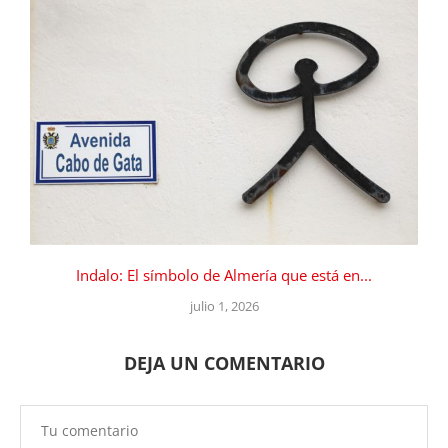
Indalo: El símbolo de Almería que está en...
julio 1, 2026
DEJA UN COMENTARIO