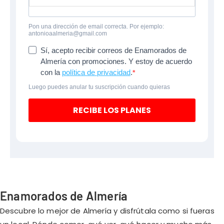
Pon una dirección de email correcta. Por ejemplo:
antonioaalmeria@gmail.com
Sí, acepto recibir correos de Enamorados de
Almería con promociones. Y estoy de acuerdo
con la
política de privacidad
.
Luego puedes anular tu suscripción cuando quieras
RECIBE LOS PLANES
Enamorados de Almería
Descubre lo mejor de Almería y disfrútala como si fueras