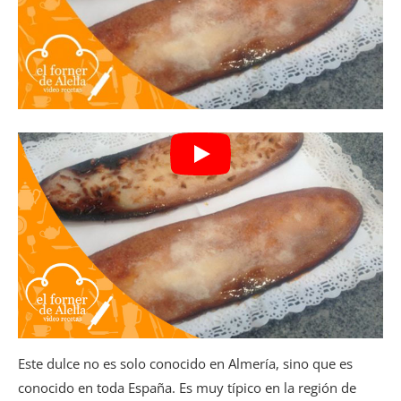
Este dulce no es solo conocido en Almería, sino que es
conocido en toda España. Es muy típico en la región de