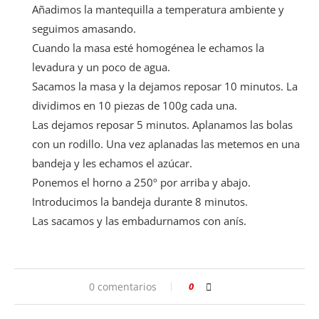
Añadimos la mantequilla a temperatura ambiente y
seguimos amasando.
Cuando la masa esté homogénea le echamos la
levadura y un poco de agua.
Sacamos la masa y la dejamos reposar 10 minutos. La
dividimos en 10 piezas de 100g cada una.
Las dejamos reposar 5 minutos. Aplanamos las bolas
con un rodillo. Una vez aplanadas las metemos en una
bandeja y les echamos el azúcar.
Ponemos el horno a 250º por arriba y abajo.
Introducimos la bandeja durante 8 minutos.
Las sacamos y las embadurnamos con anís.
0 comentarios
0