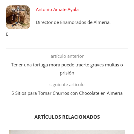
Antonio Amate Ayala
Director de Enamorados de Almería.
artículo anterior
Tener una tortuga mora puede traerte graves multas o
prisión
siguiente artículo
5 Sitios para Tomar Churros con Chocolate en Almería
ARTÍCULOS RELACIONADOS