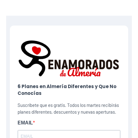
6 Planes​ en Almería Diferentes y Que No
Conocías
Suscríbete que es gratis. Todos los martes recibirás
planes diferentes, descuentos y nuevas aperturas.
EMAIL