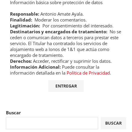
Información básica sobre protección de datos
Responsable:
Antonio Amate Ayala.
Finalidad:
Moderar los comentarios.
Legitimación:
Por consentimiento del interesado.
Destinatarios y encargados de tratamiento:
No se
ceden o comunican datos a terceros para prestar este
servicio. El Titular ha contratado los servicios de
alojamiento web a Ionos de 1&1 que actúa como
encargado de tratamiento.
Derechos:
Acceder, rectificar y suprimir los datos.
Información Adicional:
Puede consultar la
información detallada en la
Política de Privacidad
.
Buscar
BUSCAR