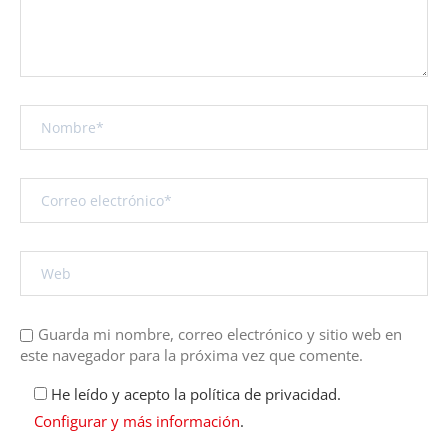
Guarda mi nombre, correo electrónico y sitio web en
este navegador para la próxima vez que comente.
He leído y acepto la política de privacidad.
Configurar y más información
.