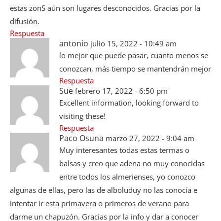
estas zonS aún son lugares desconocidos. Gracias por la
difusión.
Respuesta
antonio
julio 15, 2022 - 10:49 am
lo mejor que puede pasar, cuanto menos se
conozcan, más tiempo se mantendrán mejor
Respuesta
Sue
febrero 17, 2022 - 6:50 pm
Excellent information, looking forward to
visiting these!
Respuesta
Paco Osuna
marzo 27, 2022 - 9:04 am
Muy interesantes todas estas termas o
balsas y creo que adena no muy conocidas
entre todos los almerienses, yo conozco
algunas de ellas, pero las de alboluduy no las conocía e
intentar ir esta primavera o primeros de verano para
darme un chapuzón. Gracias por la info y dar a conocer