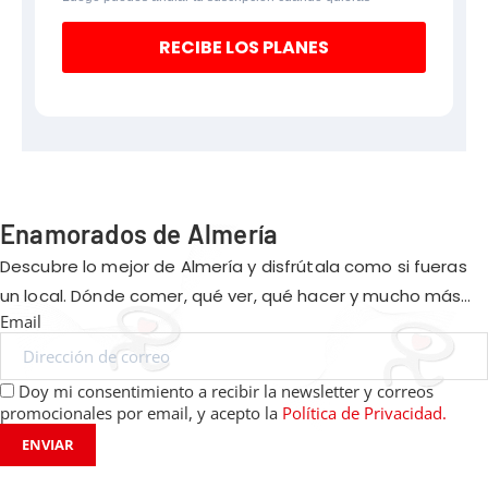
RECIBE LOS PLANES
Enamorados de Almería
Descubre lo mejor de Almería y disfrútala como si fueras
un local. Dónde comer, qué ver, qué hacer y mucho más…
Email
Doy mi consentimiento a recibir la newsletter y correos
promocionales por email, y acepto la
Política de Privacidad.
ENVIAR