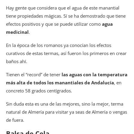
Hay gente que considera que el agua de este manantial
tiene propiedades mágicas. Sí se ha demostrado que tiene
efectos positivos y que se puede utilizar como
agua
medicinal
.
En la época de los romanos ya conocían los efectos
curativos de estas termas, así fueron los primeros en crear
baños ahí.
Tienen el “record” de tener
las aguas con la temperatura
más alta de todos los manantiales de Andalucía
, en
concreto 58 grados centígrados.
Sin duda esta es una de las mejores, sino la mejor, terma
natural de Almería para visitar ya seas de Almería o vengas
de fuera.
Balsa de Cela