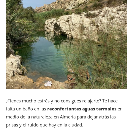
¿Tienes mucho estrés y no consigues relajarte? Te hace
falta un baño en las
reconfortantes aguas termales
en
medio de la naturaleza en Almería para dejar atrás las
prisas y el ruido que hay en la ciudad.