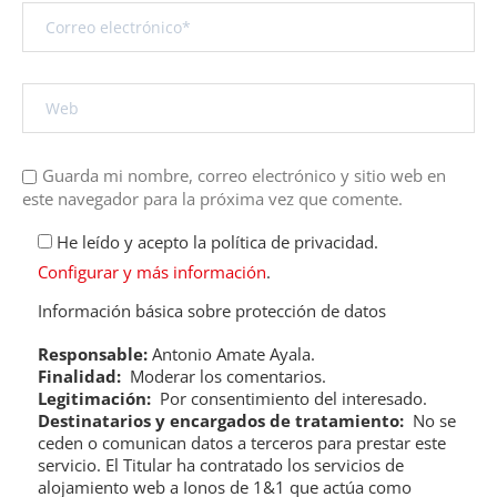
Guarda mi nombre, correo electrónico y sitio web en
este navegador para la próxima vez que comente.
He leído y acepto la política de privacidad.
Configurar y más información
.
Información básica sobre protección de datos
Responsable:
Antonio Amate Ayala.
Finalidad:
Moderar los comentarios.
Legitimación:
Por consentimiento del interesado.
Destinatarios y encargados de tratamiento:
No se
ceden o comunican datos a terceros para prestar este
servicio. El Titular ha contratado los servicios de
alojamiento web a Ionos de 1&1 que actúa como