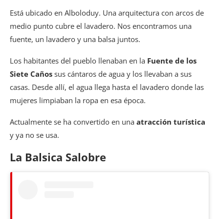
Está ubicado en Alboloduy. Una arquitectura con arcos de
medio punto cubre el lavadero. Nos encontramos una
fuente, un lavadero y una balsa juntos.
Los habitantes del pueblo llenaban en la
Fuente de los
Siete Caños
sus cántaros de agua y los llevaban a sus
casas. Desde allí, el agua llega hasta el lavadero donde las
mujeres limpiaban la ropa en esa época.
Actualmente se ha convertido en una
atracción turística
y ya no se usa.
La Balsica Salobre