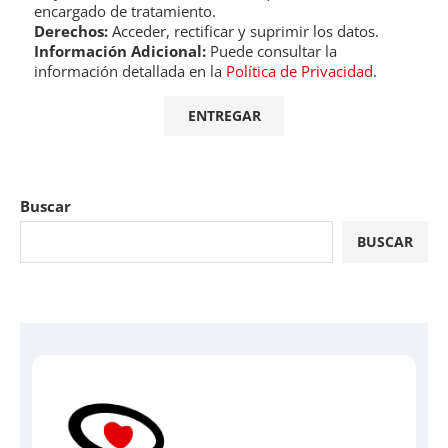
encargado de tratamiento.
Derechos:
Acceder, rectificar y suprimir los datos.
Información Adicional:
Puede consultar la
información detallada en la
Política de Privacidad
.
Buscar
BUSCAR