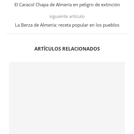
El Caracol Chapa de Almería en peligro de extinción
siguiente artículo
La Berza de Almería: receta popular en los pueblos
ARTÍCULOS RELACIONADOS