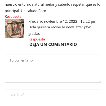
nuestro entorno natural mejor y saberlo respetar que es lo
principal. Un saludo Paco
Respuesta
Frédéric
noviembre 12, 2022 - 12:22 pm
Hola quisiera recibir la newsletter pfvr
gracias
Respuesta
DEJA UN COMENTARIO