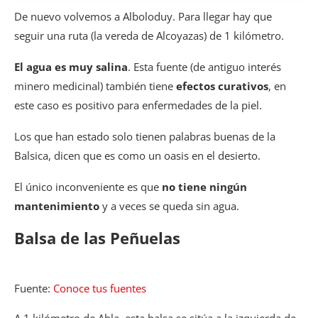
De nuevo volvemos a Alboloduy. Para llegar hay que
seguir una ruta (la vereda de Alcoyazas) de 1 kilómetro.
El agua es muy salina
. Esta fuente (de antiguo interés
minero medicinal) también tiene
efectos curativos
, en
este caso es positivo para enfermedades de la piel.
Los que han estado solo tienen palabras buenas de la
Balsica, dicen que es como un oasis en el desierto.
El único inconveniente es que
no tiene ningún
mantenimiento
y a veces se queda sin agua.
Balsa de las Peñuelas
Fuente:
Conoce tus fuentes