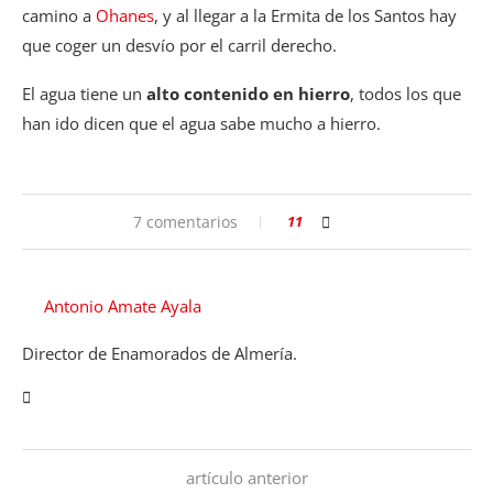
camino a
Ohanes
, y al llegar a la Ermita de los Santos hay
que coger un desvío por el carril derecho.
El agua tiene un
alto contenido en hierro
, todos los que
han ido dicen que el agua sabe mucho a hierro.
7 comentarios
11
Antonio Amate Ayala
Director de Enamorados de Almería.
artículo anterior