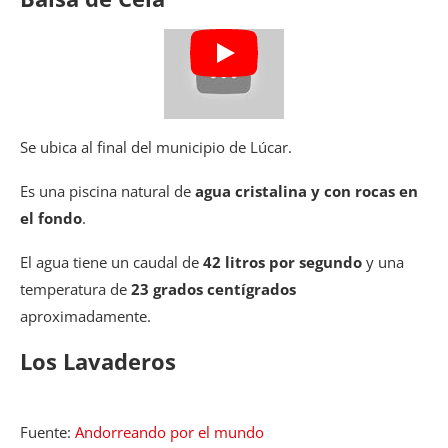
Se ubica al final del municipio de Lúcar.
Es una piscina natural de
agua cristalina y con rocas en
el fondo
.
El agua tiene un caudal de
42 litros por segundo
y una
temperatura de
23 grados centígrados
aproximadamente.
Los Lavaderos
Fuente:
Andorreando por el mundo