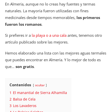
En Almería, aunque no lo creas hay fuentes y termas
naturales. La mayoría fueron utilizadas con fines
medicinales desde tiempos memorables,
los primeros
fueron los romanos
.
Si prefieres ir a
la playa o a una cala
antes, tenemos otro
artículo publicado sobre las mejores.
Hemos elaborado una lista con las mejores aguas termales
que puedes encontrar en Almería. Y lo mejor de todo es
que…
son gratis
.
Contenidos
ocultar
1
El manantial de Sierra Alhamilla
2
Balsa de Cela
3
Los Lavaderos