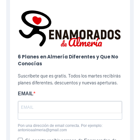
6 Planes​ en Almería Diferentes y Que No
Conocías
Suscríbete que es gratis. Todos los martes recibirás
planes diferentes, descuentos y nuevas aperturas.
EMAIL
Pon una dirección de email correcta. Por ejemplo:
antonioaalmeria@gmail.com