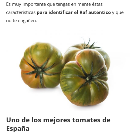
Es muy importante que tengas en mente éstas
características
para identificar el Raf auténtico
y que
no te engañen.
Uno de los mejores tomates de
España