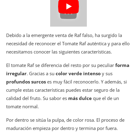
Debido a la emergente venta de Raf falso, ha surgido la
necesidad de reconocer el Tomate Raf auténtica y para ello
necesitamos conocer las siguientes características.
El tomate Raf se diferencia del resto por su peculiar
forma
irregular
. Gracias a su
color verde intenso
y sus
profundos surcos
es muy fácil reconocerlo. Y además, si
cumple estas características puedes estar seguro de la
calidad del fruto. Su sabor es
más dulce
que el de un
tomate normal.
Por dentro se sitúa la pulpa, de color rosa. El proceso de
maduración empieza por dentro y termina por fuera.