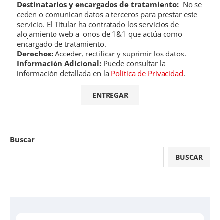
Destinatarios y encargados de tratamiento:
No se
ceden o comunican datos a terceros para prestar este
servicio. El Titular ha contratado los servicios de
alojamiento web a Ionos de 1&1 que actúa como
encargado de tratamiento.
Derechos:
Acceder, rectificar y suprimir los datos.
Información Adicional:
Puede consultar la
información detallada en la
Política de Privacidad
.
Buscar
BUSCAR