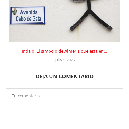
Indalo: El símbolo de Almería que está en...
julio 1, 2026
DEJA UN COMENTARIO