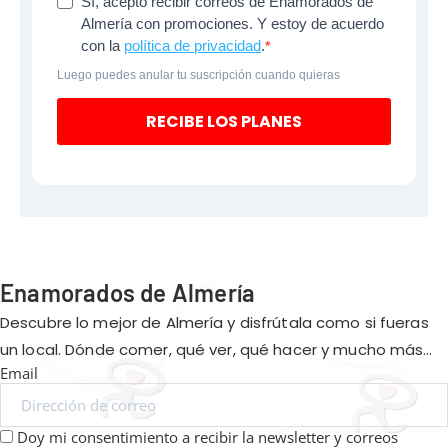
Sí, acepto recibir correos de Enamorados de
Almería con promociones. Y estoy de acuerdo
con la
política de privacidad
.
Luego puedes anular tu suscripción cuando quieras
RECIBE LOS PLANES
Enamorados de Almería
Descubre lo mejor de Almería y disfrútala como si fueras
un local. Dónde comer, qué ver, qué hacer y mucho más…
Email
Doy mi consentimiento a recibir la newsletter y correos