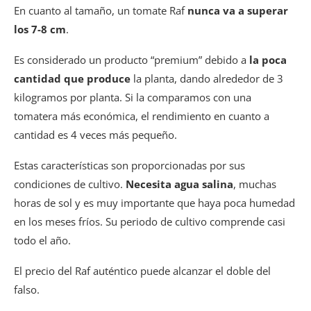
En cuanto al tamaño, un tomate Raf
nunca va a superar
los 7-8 cm
.
Es considerado un producto “premium” debido a
la poca
cantidad que produce
la planta, dando alrededor de 3
kilogramos por planta. Si la comparamos con una
tomatera más económica, el rendimiento en cuanto a
cantidad es 4 veces más pequeño.
Estas características son proporcionadas por sus
condiciones de cultivo.
Necesita agua salina
, muchas
horas de sol y es muy importante que haya poca humedad
en los meses fríos. Su periodo de cultivo comprende casi
todo el año.
El precio del Raf auténtico puede alcanzar el doble del
falso.