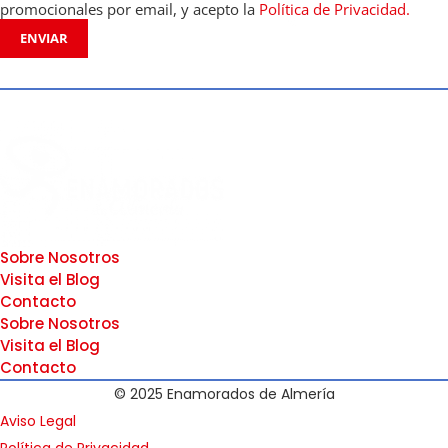
promocionales por email, y acepto la
Política de Privacidad.
ENVIAR
Sobre Nosotros
Visita el Blog
Contacto
Sobre Nosotros
Visita el Blog
Contacto
© 2025 Enamorados de Almería
Aviso Legal