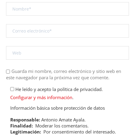
Guarda mi nombre, correo electrónico y sitio web en
este navegador para la próxima vez que comente.
He leído y acepto la política de privacidad.
Configurar y más información
.
Información básica sobre protección de datos
Responsable:
Antonio Amate Ayala.
Finalidad:
Moderar los comentarios.
Legitimación:
Por consentimiento del interesado.