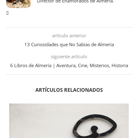
Director de Enamorados de Almería.
artículo anterior
13 Curiosidades que No Sabías de Almería
siguiente artículo
6 Libros de Almería | Aventura, Cine, Misterios, Historia
ARTÍCULOS RELACIONADOS