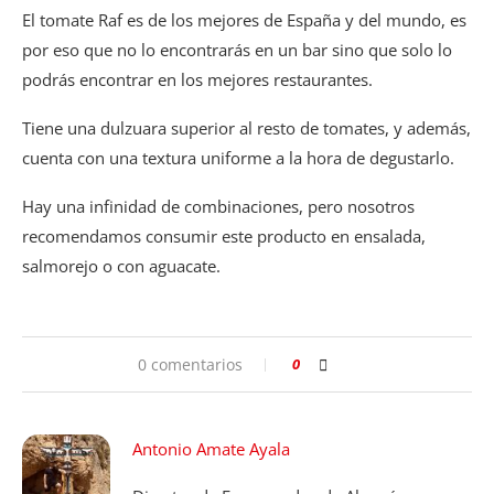
El tomate Raf es de los mejores de España y del mundo, es
por eso que no lo encontrarás en un bar sino que solo lo
podrás encontrar en los mejores restaurantes.
Tiene una dulzuara superior al resto de tomates, y además,
cuenta con una textura uniforme a la hora de degustarlo.
Hay una infinidad de combinaciones, pero nosotros
recomendamos consumir este producto en ensalada,
salmorejo o con aguacate.
0 comentarios
0
Antonio Amate Ayala