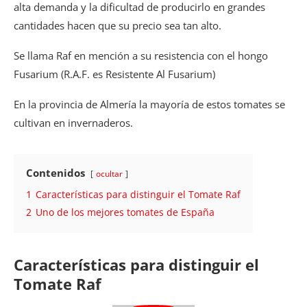
alta demanda y la dificultad de producirlo en grandes
cantidades hacen que su precio sea tan alto.
Se llama Raf en mención a su resistencia con el hongo
Fusarium (R.A.F. es Resistente Al Fusarium)
En la provincia de Almería la mayoría de estos tomates se
cultivan en invernaderos.
Contenidos
ocultar
1
Características para distinguir el Tomate Raf
2
Uno de los mejores tomates de España
Características para distinguir el
Tomate Raf