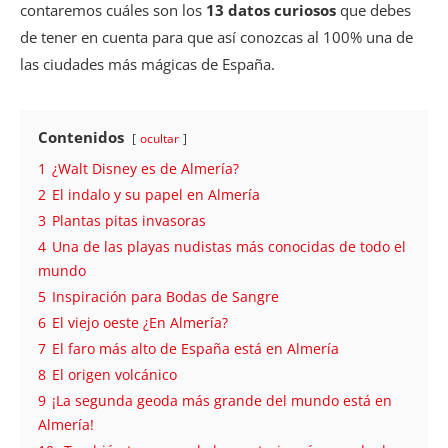
contaremos cuáles son los
13 datos curiosos
que debes
de tener en cuenta para que así conozcas al 100% una de
las ciudades más mágicas de España.
Contenidos
ocultar
1
¿Walt Disney es de Almería?
2
El indalo y su papel en Almería
3
Plantas pitas invasoras
4
Una de las playas nudistas más conocidas de todo el
mundo
5
Inspiración para Bodas de Sangre
6
El viejo oeste ¿En Almería?
7
El faro más alto de España está en Almería
8
El origen volcánico
9
¡La segunda geoda más grande del mundo está en
Almería!