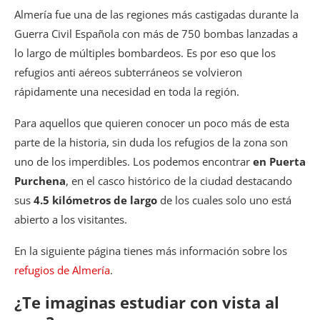
Almería fue una de las regiones más castigadas durante la
Guerra Civil Española con más de 750 bombas lanzadas a
lo largo de múltiples bombardeos. Es por eso que los
refugios anti aéreos subterráneos se volvieron
rápidamente una necesidad en toda la región.
Para aquellos que quieren conocer un poco más de esta
parte de la historia, sin duda los refugios de la zona son
uno de los imperdibles. Los podemos encontrar
en Puerta
Purchena
, en el casco histórico de la ciudad destacando
sus
4.5 kilómetros de largo
de los cuales solo uno está
abierto a los visitantes.
En la siguiente página tienes más información sobre los
refugios de Almería
.
¿Te imaginas estudiar con vista al