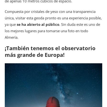
de apenas 10 metros cúbicos de espacio.
Compuesta por cristales de yeso con una transparencia
única, visitar esta geoda pronto es una experiencia posible,
ya que
se ha abierto al público
. Sin duda este es uno de
los mejores lugares para tomarse una foto en todo
Almería.
¡También tenemos el observatorio
más grande de Europa!