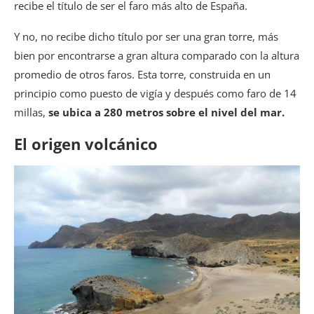
recibe el título de ser el faro más alto de España.
Y no, no recibe dicho título por ser una gran torre, más
bien por encontrarse a gran altura comparado con la altura
promedio de otros faros. Esta torre, construida en un
principio como puesto de vigía y después como faro de 14
millas,
se ubica a 280 metros sobre el nivel del mar.
El origen volcánico