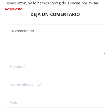
Tienes razón, ya lo hemos corregido. Gracias por avisar.
Respuesta
DEJA UN COMENTARIO