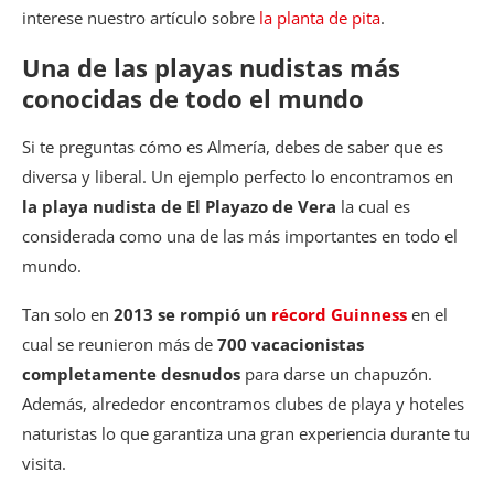
interese nuestro artículo sobre
la planta de pita
.
Una de las playas nudistas más
conocidas de todo el mundo
Si te preguntas cómo es Almería, debes de saber que es
diversa y liberal. Un ejemplo perfecto lo encontramos en
la playa nudista de El Playazo de Vera
la cual es
considerada como una de las más importantes en todo el
mundo.
Tan solo en
2013 se rompió un
récord Guinness
en el
cual se reunieron más de
700 vacacionistas
completamente desnudos
para darse un chapuzón.
Además, alrededor encontramos clubes de playa y hoteles
naturistas lo que garantiza una gran experiencia durante tu
visita.