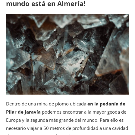
mundo está en Almería!
Dentro de una mina de plomo ubicada
en la pedanía de
Pilar de Jaravía
podemos encontrar a la mayor geoda de
Europa y la segunda más grande del mundo. Para ello es
necesario viajar a 50 metros de profundidad a una cavidad