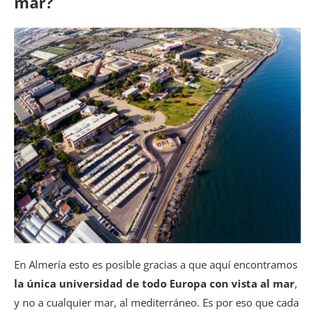
mar?
En Almería esto es posible gracias a que aquí encontramos
la única universidad de todo Europa con vista al mar
,
y no a cualquier mar, al mediterráneo. Es por eso que cada