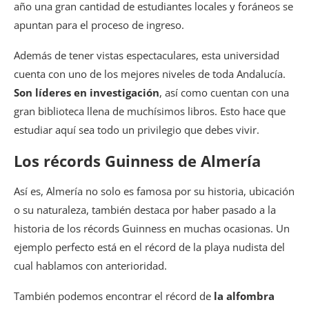
año una gran cantidad de estudiantes locales y foráneos se
apuntan para el proceso de ingreso.
Además de tener vistas espectaculares, esta universidad
cuenta con uno de los mejores niveles de toda Andalucía.
Son líderes en investigación
, así como cuentan con una
gran biblioteca llena de muchísimos libros. Esto hace que
estudiar aquí sea todo un privilegio que debes vivir.
Los récords Guinness de Almería
Así es, Almería no solo es famosa por su historia, ubicación
o su naturaleza, también destaca por haber pasado a la
historia de los récords Guinness en muchas ocasionas. Un
ejemplo perfecto está en el récord de la playa nudista del
cual hablamos con anterioridad.
También podemos encontrar el récord de
la alfombra