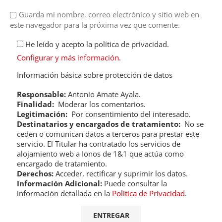
Guarda mi nombre, correo electrónico y sitio web en
este navegador para la próxima vez que comente.
He leído y acepto la política de privacidad.
Configurar y más información
.
Información básica sobre protección de datos
Responsable:
Antonio Amate Ayala.
Finalidad:
Moderar los comentarios.
Legitimación:
Por consentimiento del interesado.
Destinatarios y encargados de tratamiento:
No se
ceden o comunican datos a terceros para prestar este
servicio. El Titular ha contratado los servicios de
alojamiento web a Ionos de 1&1 que actúa como
encargado de tratamiento.
Derechos:
Acceder, rectificar y suprimir los datos.
Información Adicional:
Puede consultar la
información detallada en la
Política de Privacidad
.