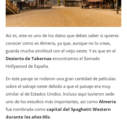
Así es, este es uno de los datos que debes saber si quieres
conocer cómo es Almería, ya que, aunque no lo creas,
guarda mucha similitud con el viejo oeste. Y es que en el
Desierto de Tabernas
encontramos el llamado
Hollywood de España.
En este paraje se rodaron una gran cantidad de películas
sobre el salvaje oeste debido a que el paisaje era muy
similar al de Estados Unidos. Incluso aquí tuvieron sede
uno de los estudios más importantes, así como
Almería
fue nombrada como
capital del Spaghetti Western
durante los años 60s.