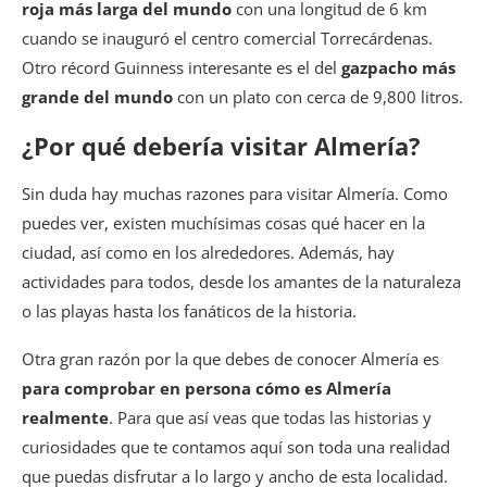
roja más larga del mundo
con una longitud de 6 km
cuando se inauguró el centro comercial Torrecárdenas.
Otro récord Guinness interesante es el del
gazpacho más
grande del mundo
con un plato con cerca de 9,800 litros.
¿Por qué debería visitar Almería?
Sin duda hay muchas razones para visitar Almería. Como
puedes ver, existen muchísimas cosas qué hacer en la
ciudad, así como en los alrededores. Además, hay
actividades para todos, desde los amantes de la naturaleza
o las playas hasta los fanáticos de la historia.
Otra gran razón por la que debes de conocer Almería es
para comprobar en persona cómo es Almería
realmente
. Para que así veas que todas las historias y
curiosidades que te contamos aquí son toda una realidad
que puedas disfrutar a lo largo y ancho de esta localidad.