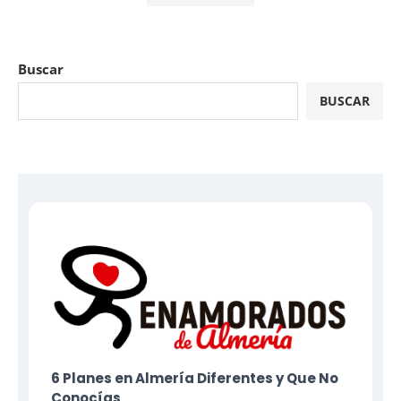
Buscar
BUSCAR
6 Planes​ en Almería Diferentes y Que No
Conocías