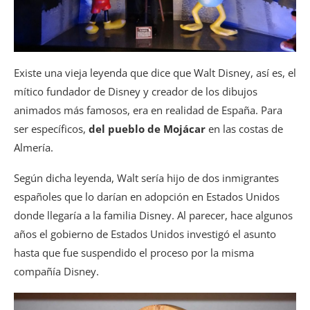
Existe una vieja leyenda que dice que Walt Disney, así es, el
mítico fundador de Disney y creador de los dibujos
animados más famosos, era en realidad de España. Para
ser específicos,
del pueblo de Mojácar
en las costas de
Almería.
Según dicha leyenda, Walt sería hijo de dos inmigrantes
españoles que lo darían en adopción en Estados Unidos
donde llegaría a la familia Disney. Al parecer, hace algunos
años el gobierno de Estados Unidos investigó el asunto
hasta que fue suspendido el proceso por la misma
compañía Disney.