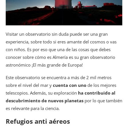
Visitar un observatorio sin duda puede ser una gran
experiencia, sobre todo si eres amante del cosmos o vas
con niños. Es por eso que una de las cosas que debes
conocer sobre cómo es Almería es su gran observatorio
astronómico ¡El más grande de Europa!
Este observatorio se encuentra a más de 2 mil metros
sobre el nivel del mar y
cuenta con uno
de los mejores
telescopios. Además, su exploración
ha contribuido al
descubrimiento de nuevos planetas
por lo que también
es relevante para la ciencia.
Refugios anti aéreos