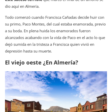
dio aquí en Almería.
Todo comenzó cuando Francisca Cañadas decide huir con
su primo, Paco Montes, del cual estaba enamorada, previo
a su boda. En plena huida los enamorados fueron
alcanzados acabando con la vida de Paco en el acto lo que
dejó sumida en la tristeza a Francisca quien vivió en
depresión hasta su muerte.
El viejo oeste ¿En Almería?