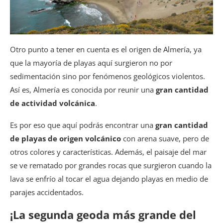
Otro punto a tener en cuenta es el origen de Almería, ya
que la mayoría de playas aquí surgieron no por
sedimentación sino por fenómenos geológicos violentos.
Así es, Almería es conocida por reunir una
gran cantidad
de actividad volcánica
.
Es por eso que aquí podrás encontrar una
gran cantidad
de playas de origen volcánico
con arena suave, pero de
otros colores y características. Además, el paisaje del mar
se ve rematado por grandes rocas que surgieron cuando la
lava se enfrío al tocar el agua dejando playas en medio de
parajes accidentados.
¡La segunda geoda más grande del