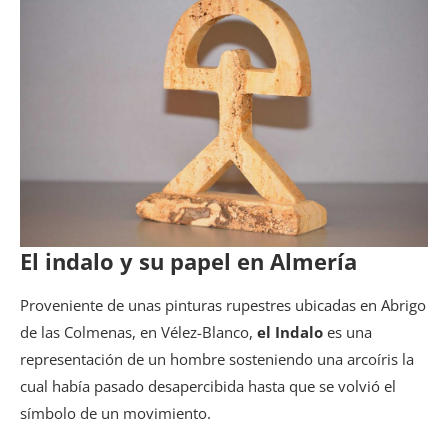
El indalo y su papel en Almería
Proveniente de unas pinturas rupestres ubicadas en Abrigo
de las Colmenas, en Vélez-Blanco,
el Indalo
es una
representación de un hombre sosteniendo una arcoíris la
cual había pasado desapercibida hasta que se volvió el
símbolo de un movimiento.