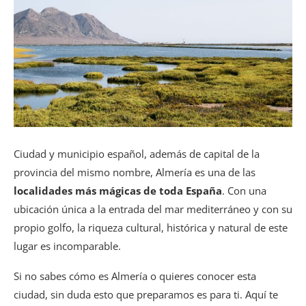
Ciudad y municipio español, además de capital de la
provincia del mismo nombre, Almería es una de las
localidades más mágicas de toda España
. Con una
ubicación única a la entrada del mar mediterráneo y con su
propio golfo, la riqueza cultural, histórica y natural de este
lugar es incomparable.
Si no sabes cómo es Almería o quieres conocer esta
ciudad, sin duda esto que preparamos es para ti. Aquí te