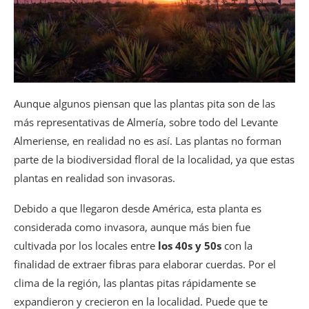
Aunque algunos piensan que las plantas pita son de las
más representativas de Almería, sobre todo del Levante
Almeriense, en realidad no es así. Las plantas no forman
parte de la biodiversidad floral de la localidad, ya que estas
plantas en realidad son invasoras.
Debido a que llegaron desde América, esta planta es
considerada como invasora, aunque más bien fue
cultivada por los locales entre
los 40s y 50s
con la
finalidad de extraer fibras para elaborar cuerdas. Por el
clima de la región, las plantas pitas rápidamente se
expandieron y crecieron en la localidad. Puede que te