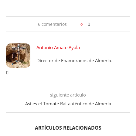
6 comentarios
6
Antonio Amate Ayala
Director de Enamorados de Almería.
siguiente artículo
Así es el Tomate Raf auténtico de Almería
ARTÍCULOS RELACIONADOS