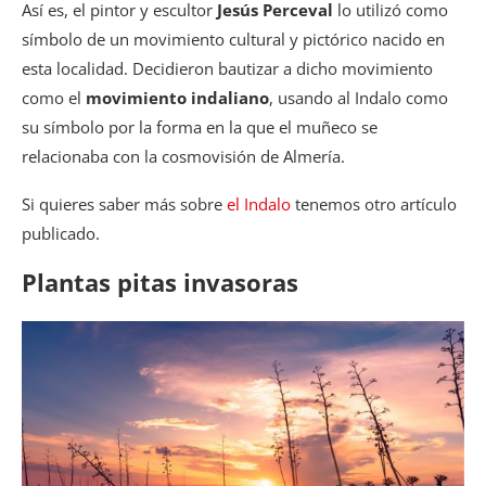
Así es, el pintor y escultor
Jesús Perceval
lo utilizó como
símbolo de un movimiento cultural y pictórico nacido en
esta localidad. Decidieron bautizar a dicho movimiento
como el
movimiento indaliano
, usando al Indalo como
su símbolo por la forma en la que el muñeco se
relacionaba con la cosmovisión de Almería.
Si quieres saber más sobre
el Indalo
tenemos otro artículo
publicado.
Plantas pitas invasoras