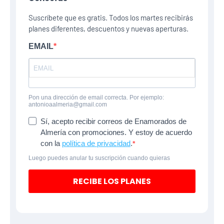
Suscríbete que es gratis. Todos los martes recibirás
planes diferentes, descuentos y nuevas aperturas.
EMAIL
Pon una dirección de email correcta. Por ejemplo:
antonioaalmeria@gmail.com
Sí, acepto recibir correos de Enamorados de
Almería con promociones. Y estoy de acuerdo
con la
política de privacidad
.
Luego puedes anular tu suscripción cuando quieras
RECIBE LOS PLANES