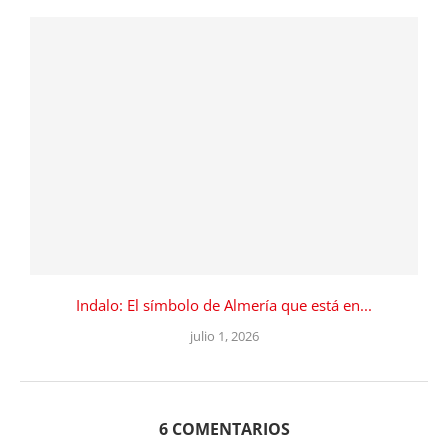
Indalo: El símbolo de Almería que está en...
julio 1, 2026
6 COMENTARIOS