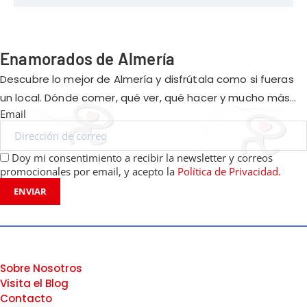
Enamorados de Almería
Descubre lo mejor de Almería y disfrútala como si fueras
un local. Dónde comer, qué ver, qué hacer y mucho más…
Email
Doy mi consentimiento a recibir la newsletter y correos
promocionales por email, y acepto la
Política de Privacidad.
ENVIAR
Sobre Nosotros
Visita el Blog
Contacto