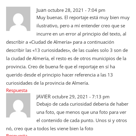
Juan
octubre 28, 2021 - 7:04 pm
Muy buenas. El reportaje está muy bien muy
ilustrativo, pero a mí entender creo que se
incurre en un error al principio del texto, al
describir a «Ciudad de Almería» para a continuación
describir las «13 curiosidades», de las cuales solo 3 son de
la ciudad de Almería, el resto es de otros municipios de la
provincia. Creo de buena fe que el reportaje en sí ha
querido desde el principio hacer referencia a las 13
curiosidades de la provincia de Almería.
Respuesta
JAVIER
octubre 29, 2021 - 7:13 pm
Debajo de cada curiosidad deberia de haber
una foto, que menos que una foto para ver
el contenido de cada punto. Unos si y otros
nó, creo que a todos les viene bien la foto
Respuesta