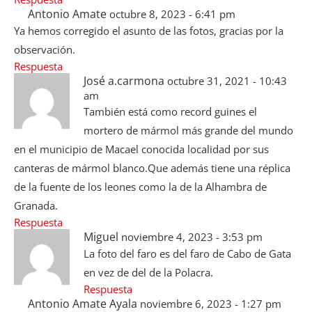
Antonio Amate
octubre 8, 2023 - 6:41 pm
Ya hemos corregido el asunto de las fotos, gracias por la
observación.
Respuesta
José a.carmona
octubre 31, 2021 - 10:43
am
También está como record guines el
mortero de mármol más grande del mundo
en el municipio de Macael conocida localidad por sus
canteras de mármol blanco.Que además tiene una réplica
de la fuente de los leones como la de la Alhambra de
Granada.
Respuesta
Miguel
noviembre 4, 2023 - 3:53 pm
La foto del faro es del faro de Cabo de Gata
en vez de del de la Polacra.
Respuesta
Antonio Amate Ayala
noviembre 6, 2023 - 1:27 pm