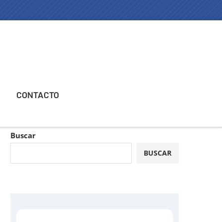
CONTACTO
Buscar
BUSCAR