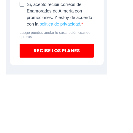
Sí, acepto recibir correos de
Enamorados de Almería con
promociones. Y estoy de acuerdo
con la
política de privacidad
.
Luego puedes anular tu suscripción cuando
quieras
RECIBE LOS PLANES