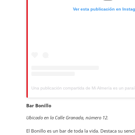
Ver esta publicación en Insta
Bar Bonillo
Ubicado en la Calle Granada, número 12.
El Bonillo es un bar de toda la vida. Destaca su senci