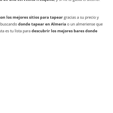
on los mejores sitios para tapear
gracias a su precio y
tá buscando
donde tapear en Almería
o un almeriense que
ta es tu lista para
descubrir los mejores bares donde