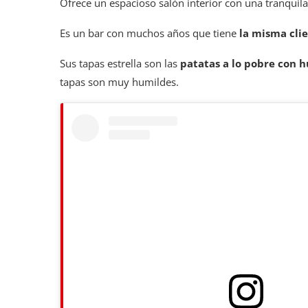
Ofrece un espacioso salón interior con una tranquila
Es un bar con muchos años que tiene
la misma cli
Sus tapas estrella son las
patatas a lo pobre con h
tapas son muy humildes.