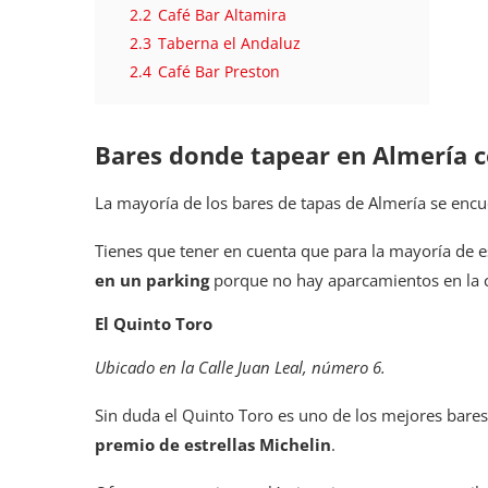
2.2
Café Bar Altamira
2.3
Taberna el Andaluz
2.4
Café Bar Preston
Bares donde tapear en Almería 
La mayoría de los bares de tapas de Almería se enc
Tienes que tener en cuenta que para la mayoría de e
en un
parking
porque no hay aparcamientos en la ca
El Quinto Toro
Ubicado en la Calle Juan Leal, número 6.
Sin duda el Quinto Toro es uno de los mejores bares 
premio de estrellas Michelin
.