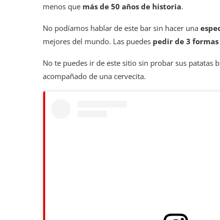
menos que
más de
50 años de historia
.
No podíamos hablar de este bar sin hacer una
espec
mejores del mundo. Las puedes
pedir de 3 formas 
No te puedes ir de este sitio sin probar sus patatas 
acompañado de una cervecita.