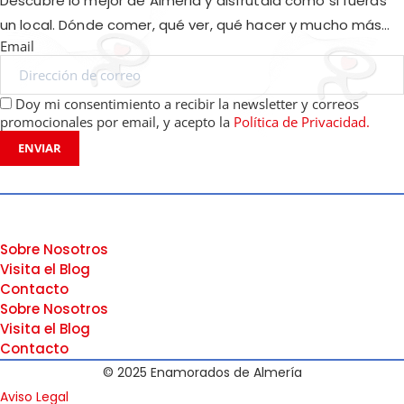
Descubre lo mejor de Almería y disfrútala como si fueras
un local. Dónde comer, qué ver, qué hacer y mucho más…
Email
Doy mi consentimiento a recibir la newsletter y correos
promocionales por email, y acepto la
Política de Privacidad.
ENVIAR
Sobre Nosotros
Visita el Blog
Contacto
Sobre Nosotros
Visita el Blog
Contacto
© 2025 Enamorados de Almería
Aviso Legal