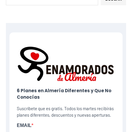
6 Planes​ en Almería Diferentes y Que No
Conocías
Suscríbete que es gratis. Todos los martes recibirás
planes diferentes, descuentos y nuevas aperturas.
EMAIL