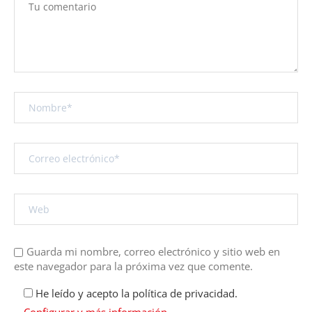
Guarda mi nombre, correo electrónico y sitio web en
este navegador para la próxima vez que comente.
He leído y acepto la política de privacidad.