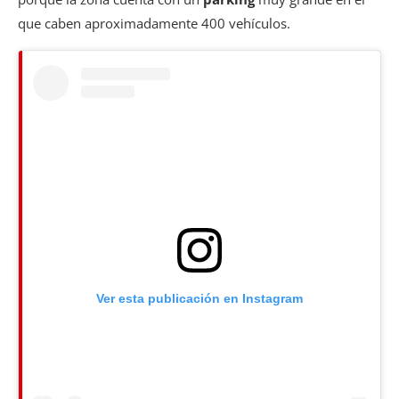
que caben aproximadamente 400 vehículos.
Ver esta publicación en Instagram