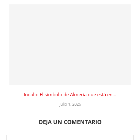
Indalo: El símbolo de Almería que está en...
julio 1, 2026
DEJA UN COMENTARIO