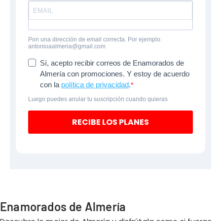
Pon una dirección de email correcta. Por ejemplo:
antonioaalmeria@gmail.com
Sí, acepto recibir correos de Enamorados de
Almería con promociones. Y estoy de acuerdo
con la
política de privacidad
.
Luego puedes anular tu suscripción cuando quieras
RECIBE LOS PLANES
Enamorados de Almería