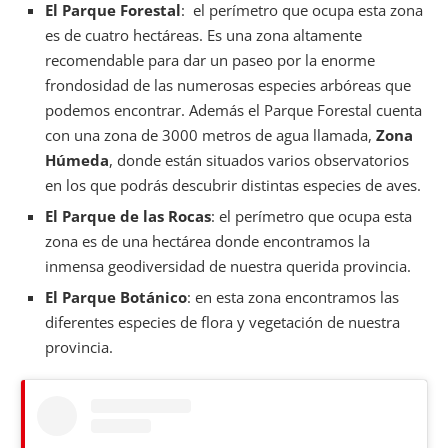
El Parque Forestal
: el perímetro que ocupa esta zona
es de cuatro hectáreas. Es una zona altamente
recomendable para dar un paseo por la enorme
frondosidad de las numerosas especies arbóreas que
podemos encontrar. Además el Parque Forestal cuenta
con una zona de 3000 metros de agua llamada,
Zona
Húmeda
, donde están situados varios observatorios
en los que podrás descubrir distintas especies de aves.
El Parque de las Rocas
: el perímetro que ocupa esta
zona es de una hectárea donde encontramos la
inmensa geodiversidad de nuestra querida provincia.
El Parque Botánico
: en esta zona encontramos las
diferentes especies de flora y vegetación de nuestra
provincia.