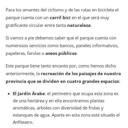
Para los amantes del ciclismo y de las rutas en bicicleta el
parque cuenta con un
carril bici
en el que será muy
gratificante circular entre tanta
naturaleza
.
Si vamos a pie debemos saber que el parque cuenta con
numerosos servicios como bancos, paneles informativos,
papeleras, farolas o
aseos públicos
.
Este parque tiene tanto encanto por, como hemos dicho
anteriormente, la
recreación de los paisajes de nuestra
provincia que se dividen en cuatro grandes espacios
:
El Jardín Árabe
: el perímetro que ocupa esta zona es
de una hectárea y en ella encontramos plantas
aromáticas, arboles con diversidad de frutas y
estanques de agua. Aparte en esta zona está situado el
Anfiteatro.