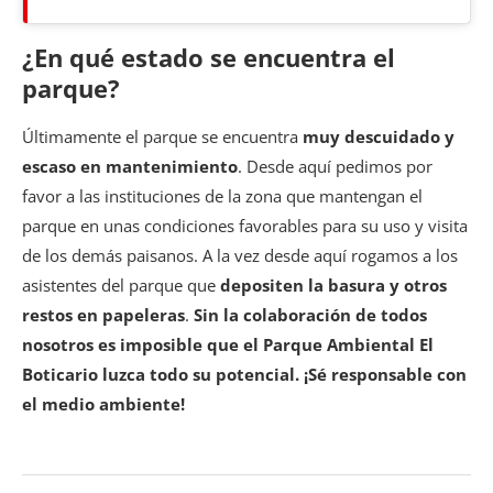
¿En qué estado se encuentra el
parque?
Últimamente el parque se encuentra
muy descuidado y
escaso en mantenimiento
. Desde aquí pedimos por
favor a las instituciones de la zona que mantengan el
parque en unas condiciones favorables para su uso y visita
de los demás paisanos. A la vez desde aquí rogamos a los
asistentes del parque que
depositen la basura y otros
restos en papeleras
.
Sin la colaboración de todos
nosotros es imposible que el Parque Ambiental El
Boticario luzca todo su potencial. ¡Sé responsable con
el medio ambiente!