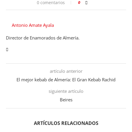
0 comentarios
0
Antonio Amate Ayala
Director de Enamorados de Almería.
artículo anterior
El mejor kebab de Almería: El Gran Kebab Rachid
siguiente artículo
Beires
ARTÍCULOS RELACIONADOS