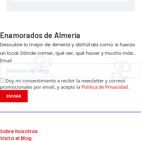
Enamorados de Almería
Descubre lo mejor de Almería y disfrútala como si fueras
un local. Dónde comer, qué ver, qué hacer y mucho más…
Email
Doy mi consentimiento a recibir la newsletter y correos
promocionales por email, y acepto la
Política de Privacidad.
ENVIAR
Sobre Nosotros
Visita el Blog