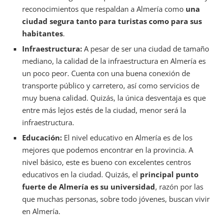
reconocimientos que respaldan a Almería como
una
ciudad segura tanto para turistas como para sus
habitantes
.
Infraestructura:
A pesar de ser una ciudad de tamaño
mediano, la calidad de la infraestructura en Almería es
un poco peor. Cuenta con una buena conexión de
transporte público y carretero, así como servicios de
muy buena calidad. Quizás, la única desventaja es que
entre más lejos estés de la ciudad, menor será la
infraestructura.
Educación:
El nivel educativo en Almería es de los
mejores que podemos encontrar en la provincia. A
nivel básico, este es bueno con excelentes centros
educativos en la ciudad. Quizás, el
principal punto
fuerte de Almería es su universidad
, razón por las
que muchas personas, sobre todo jóvenes, buscan vivir
en Almería.