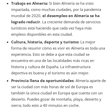
Trabajo en Almería:
Si bien Almería se ha visto
impactada, como muchas ciudades, por la pandemia
mundial de 2020,
el desempleo en Almería se ha
logrado reducir
. La creciente demanda de servicios
turísticos está haciendo que cada vez haya más
empleos disponibles en esta ciudad.
Cultura, historia, deporte y turismo:
La mejor
forma de resumir cómo es vivir en Almería es toda una
experiencia. Esto se debe a que esta ciudad se
encuentra en una de las localidades más ricas en
historia y cultura de España. La infraestructura
deportiva es buena y el turismo es aún mejor.
Provincia llena de oportunidades
: Almería aparte de
ser la ciudad con más horas de sol de Europa es
también la única ciudad en Europa que cuenta con un
desierto. Puedes gozar de montaña, playa, desierto y
sierra; todo esto a 40 minutos en coche.