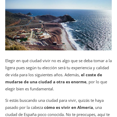
Elegir en qué ciudad vivir no es algo que se deba tomar a la
ligera pues según tu elección será tu experiencia y calidad
de vida para los siguientes años. Además,
el coste de
mudarse de una ciudad a otra es enorme
, por lo que
elegir bien es fundamental.
Si estás buscando una ciudad para vivir, quizás te haya
pasado por la cabeza
cómo es vivir en Almería
, una
ciudad de España poco conocida. No te preocupes, aquí te