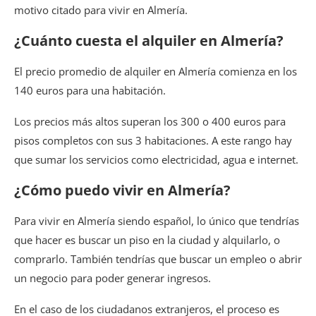
motivo citado para vivir en Almería.
¿Cuánto cuesta el alquiler en Almería?
El precio promedio de alquiler en Almería comienza en los
140 euros para una habitación.
Los precios más altos superan los 300 o 400 euros para
pisos completos con sus 3 habitaciones. A este rango hay
que sumar los servicios como electricidad, agua e internet.
¿Cómo puedo vivir en Almería?
Para vivir en Almería siendo español, lo único que tendrías
que hacer es buscar un piso en la ciudad y alquilarlo, o
comprarlo. También tendrías que buscar un empleo o abrir
un negocio para poder generar ingresos.
En el caso de los ciudadanos extranjeros, el proceso es