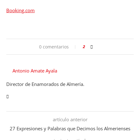
Booking.com
0 comentarios
2
Antonio Amate Ayala
Director de Enamorados de Almería.
artículo anterior
27 Expresiones y Palabras que Decimos los Almerienses