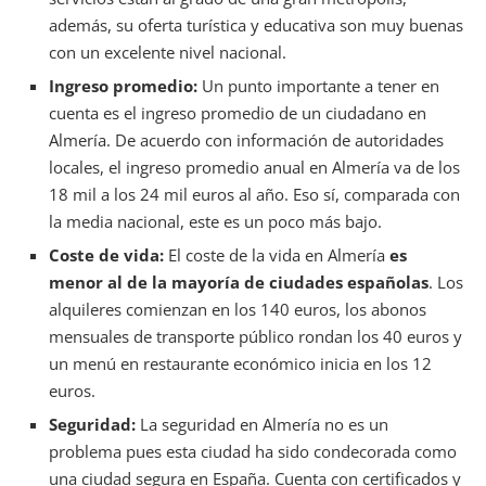
además, su oferta turística y educativa son muy buenas
con un excelente nivel nacional.
Ingreso promedio:
Un punto importante a tener en
cuenta es el ingreso promedio de un ciudadano en
Almería. De acuerdo con información de autoridades
locales, el ingreso promedio anual en Almería va de los
18 mil a los 24 mil euros al año. Eso sí, comparada con
la media nacional, este es un poco más bajo.
Coste de vida:
El coste de la vida en Almería
es
menor al de la mayoría de ciudades españolas
. Los
alquileres comienzan en los 140 euros, los abonos
mensuales de transporte público rondan los 40 euros y
un menú en restaurante económico inicia en los 12
euros.
Seguridad:
La seguridad en Almería no es un
problema pues esta ciudad ha sido condecorada como
una ciudad segura en España. Cuenta con certificados y