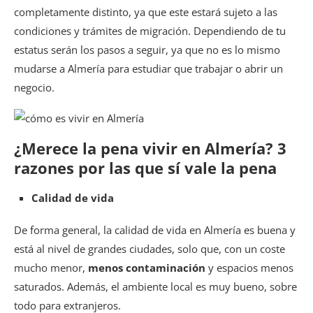
completamente distinto, ya que este estará sujeto a las
condiciones y trámites de migración. Dependiendo de tu
estatus serán los pasos a seguir, ya que no es lo mismo
mudarse a Almería para estudiar que trabajar o abrir un
negocio.
¿Merece la pena vivir en Almería? 3
razones por las que sí vale la pena
Calidad de vida
De forma general, la calidad de vida en Almería es buena y
está al nivel de grandes ciudades, solo que, con un coste
mucho menor,
menos contaminación
y espacios menos
saturados. Además, el ambiente local es muy bueno, sobre
todo para extranjeros.