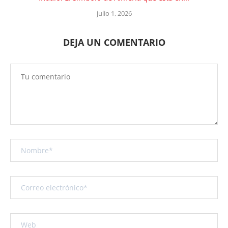
julio 1, 2026
DEJA UN COMENTARIO