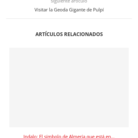
siguiente artículo
Visitar la Geoda Gigante de Pulpí
ARTÍCULOS RELACIONADOS
Indalo: El símbolo de Almería que está en...