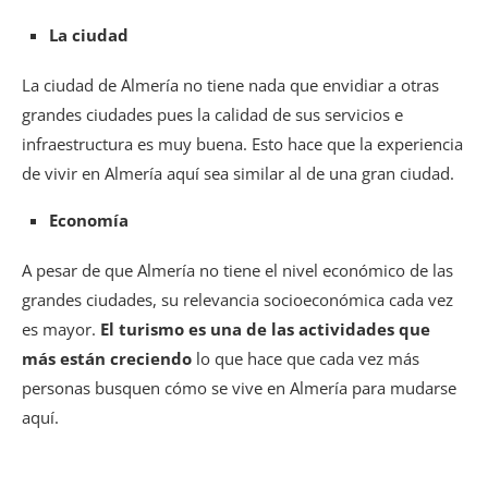
La ciudad
La ciudad de Almería no tiene nada que envidiar a otras
grandes ciudades pues la calidad de sus servicios e
infraestructura es muy buena. Esto hace que la experiencia
de vivir en Almería aquí sea similar al de una gran ciudad.
Economía
A pesar de que Almería no tiene el nivel económico de las
grandes ciudades, su relevancia socioeconómica cada vez
es mayor.
El turismo es una de las actividades que
más están creciendo
lo que hace que cada vez más
personas busquen cómo se vive en Almería para mudarse
aquí.