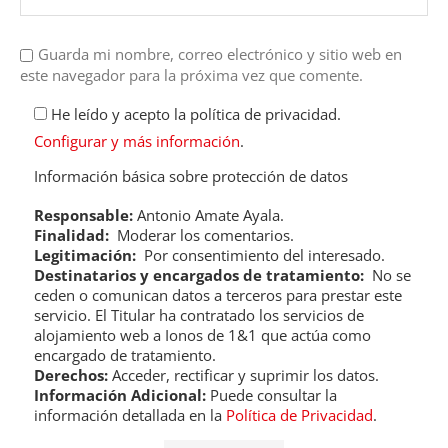
Guarda mi nombre, correo electrónico y sitio web en
este navegador para la próxima vez que comente.
He leído y acepto la política de privacidad.
Configurar y más información
.
Información básica sobre protección de datos
Responsable:
Antonio Amate Ayala.
Finalidad:
Moderar los comentarios.
Legitimación:
Por consentimiento del interesado.
Destinatarios y encargados de tratamiento:
No se
ceden o comunican datos a terceros para prestar este
servicio. El Titular ha contratado los servicios de
alojamiento web a Ionos de 1&1 que actúa como
encargado de tratamiento.
Derechos:
Acceder, rectificar y suprimir los datos.
Información Adicional:
Puede consultar la
información detallada en la
Política de Privacidad
.