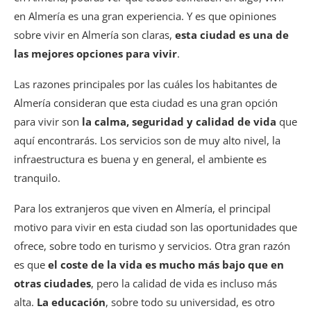
en Almería es una gran experiencia. Y es que opiniones
sobre vivir en Almería son claras,
esta ciudad es una de
las mejores opciones para vivir
.
Las razones principales por las cuáles los habitantes de
Almería consideran que esta ciudad es una gran opción
para vivir son
la calma, seguridad y calidad de vida
que
aquí encontrarás. Los servicios son de muy alto nivel, la
infraestructura es buena y en general, el ambiente es
tranquilo.
Para los extranjeros que viven en Almería, el principal
motivo para vivir en esta ciudad son las oportunidades que
ofrece, sobre todo en turismo y servicios. Otra gran razón
es que
el coste de la vida es mucho más bajo que en
otras ciudades
, pero la calidad de vida es incluso más
alta.
La educación
, sobre todo su universidad, es otro