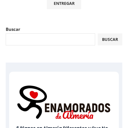
Buscar
BUSCAR