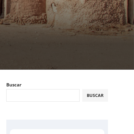
Buscar
BUSCAR