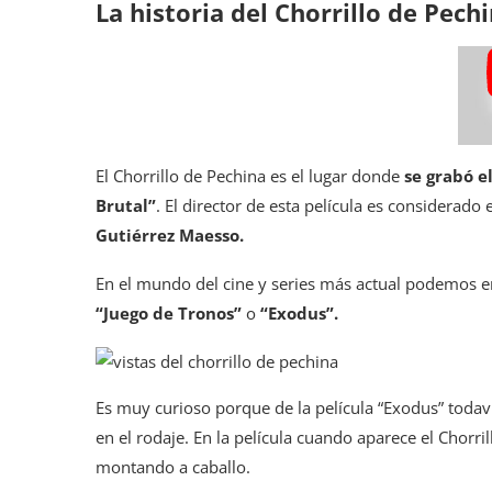
La historia del Chorrillo de Pech
El Chorrillo de Pechina es el lugar donde
se grabó e
Brutal”
. El director de esta película es considerad
Gutiérrez Maesso.
En el mundo del cine y series más actual podemos
“Juego de Tronos”
o
“Exodus”.
Es muy curioso porque de la película “Exodus” toda
en el rodaje. En la película cuando aparece el Chorr
montando a caballo.