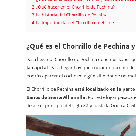
2
¿Qué hacer en el Chorrillo de Pechina?
3
La historia del Chorrillo de Pechina
4
La importancia del Chorrillo en el cine
¿Qué es el Chorrillo de Pechina 
Para llegar al Chorrillo de Pechina debemos saber q
la capital
. Para llegar hay que cruzar un camino de t
podrás aparcar el coche en algún sitio donde no mole
El Chorrillo de Pechina
está localizado en la part
Baños de Sierra Alhamilla.
Por este lugar pasaba e
desde el principio del siglo XX y hasta la Guerra Civil