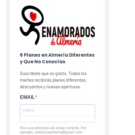
6 Planes​ en Almería Diferentes
y Que No Conocías
Suscríbete que es gratis. Todos los
martes recibirás planes diferentes,
descuentos y nuevas aperturas.
EMAIL
Pon una dirección de email correcta. Por
ejemplo: antonioaalmeria@gmail.com