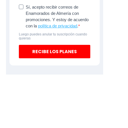
Sí, acepto recibir correos de
Enamorados de Almería con
promociones. Y estoy de acuerdo
con la
política de privacidad
.
Luego puedes anular tu suscripción cuando
quieras
RECIBE LOS PLANES