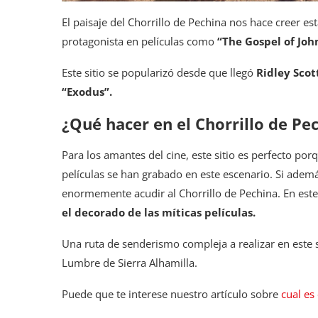
El paisaje del Chorrillo de Pechina nos hace creer es
protagonista en películas como
“The Gospel of Jo
Este sitio se popularizó desde que llegó
Ridley Scot
“Exodus”.
¿Qué hacer en el Chorrillo de Pe
Para los amantes del cine, este sitio es perfecto por
películas se han grabado en este escenario. Si adem
enormemente acudir al Chorrillo de Pechina. En este
el decorado de las míticas películas.
Una ruta de senderismo compleja a realizar en este s
Lumbre de Sierra Alhamilla.
Puede que te interese nuestro artículo sobre
cual es