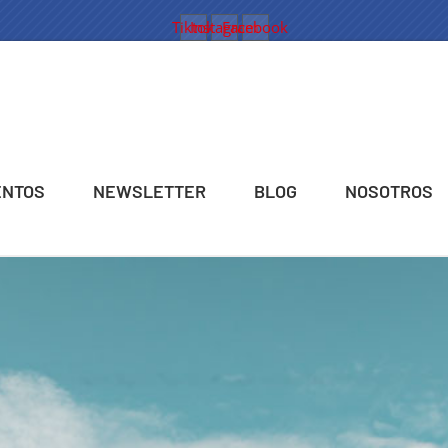
Tiktok
Instagram
Facebook
ENTOS
NEWSLETTER
BLOG
NOSOTROS