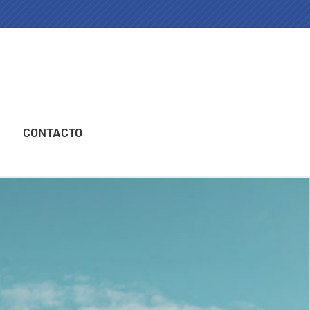
CONTACTO