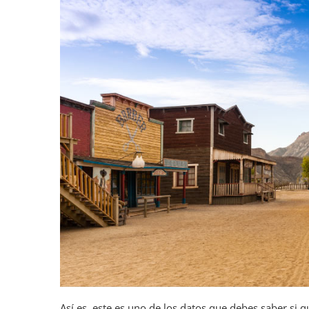
Así es, este es uno de los datos que debes saber si 