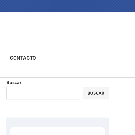
CONTACTO
Buscar
BUSCAR