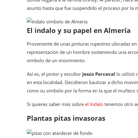
asunto hasta que fue suspendido el proceso por la
El indalo y su papel en Almería
Proveniente de unas pinturas rupestres ubicadas en
representación de un hombre sosteniendo una arcoíri
símbolo de un movimiento.
Así es, el pintor y escultor
Jesús Perceval
lo utilizó
en esta localidad. Decidieron bautizar a dicho mov
como su símbolo por la forma en la que el muñeco s
Si quieres saber más sobre
el Indalo
tenemos otro ar
Plantas pitas invasoras