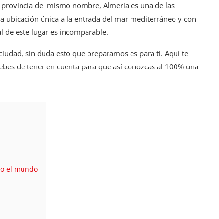
a provincia del mismo nombre, Almería es una de las
na ubicación única a la entrada del mar mediterráneo y con
ral de este lugar es incomparable.
ciudad, sin duda esto que preparamos es para ti. Aquí te
bes de tener en cuenta para que así conozcas al 100% una
do el mundo