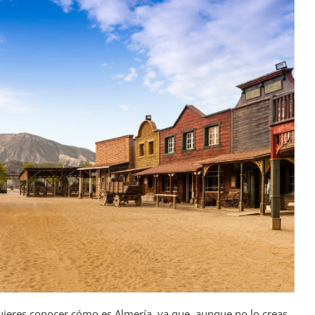
quieres conocer cómo es Almería, ya que, aunque no lo creas,