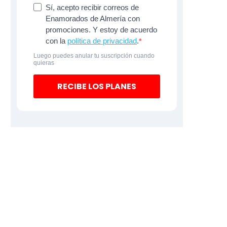
Sí, acepto recibir correos de
Enamorados de Almería con
promociones. Y estoy de acuerdo
con la
política de privacidad
.
Luego puedes anular tu suscripción cuando
quieras
RECIBE LOS PLANES